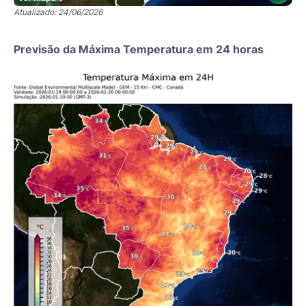
Atualizado: 24/06/2026
Previsão da Máxima Temperatura em 24 horas