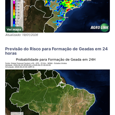
Ver mapa
Atualizado: 19/01/2026
Previsão do Risco para Formação de Geadas em 24
horas