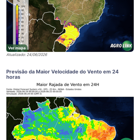
Ver mapa
Atualizado: 24/06/2026
Previsão da Maior Velocidade do Vento em 24
horas