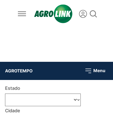
Menu
AGROTEMPO
Estado
Cidade