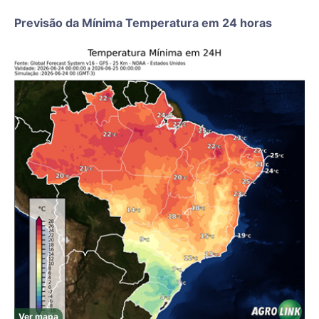
Previsão da Mínima Temperatura em 24 horas
Ver mapa