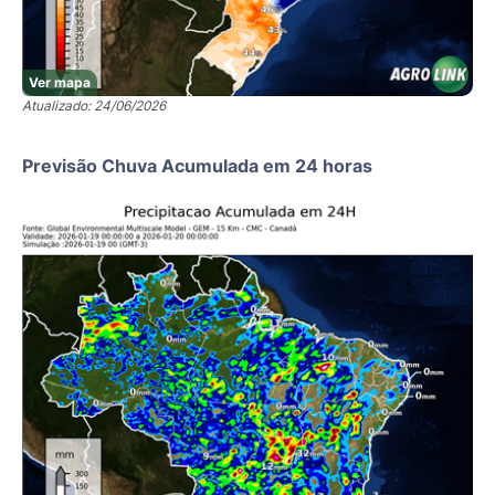
Ver mapa
Atualizado: 24/06/2026
Previsão Chuva Acumulada em 24 horas