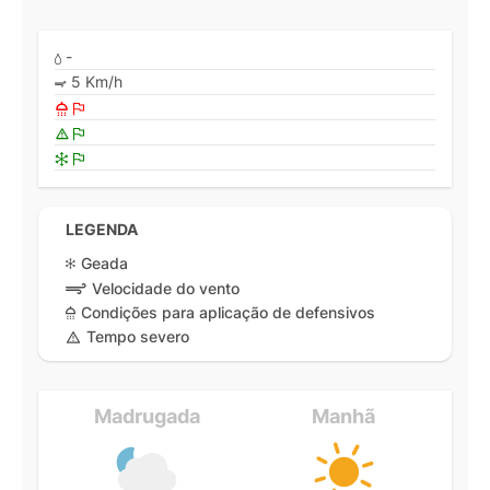
-
5 Km/h
LEGENDA
Geada
Velocidade do vento
Condições para aplicação de defensivos
Tempo severo
Madrugada
Manhã