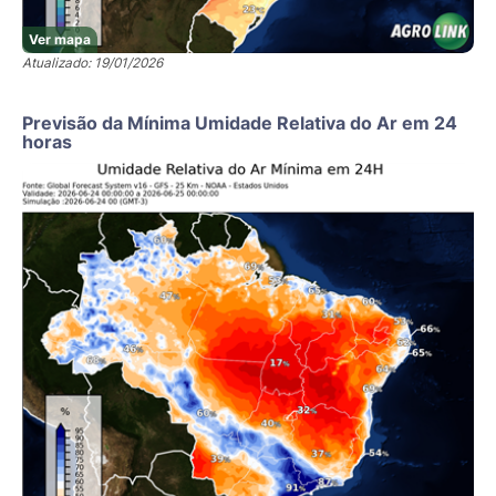
Ver mapa
Atualizado: 19/01/2026
Previsão da Mínima Umidade Relativa do Ar em 24
horas