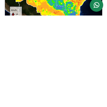
Ver mapa
Atualizado: 24/06/2026