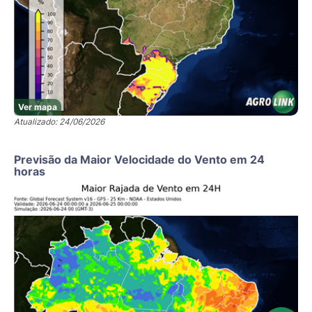
Ver mapa
Atualizado: 24/06/2026
Previsão da Maior Velocidade do Vento em 24
horas