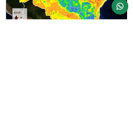
Ver mapa
Atualizado: 24/06/2026