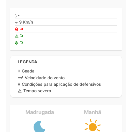
-
9 Km/h
LEGENDA
Geada
Velocidade do vento
Condições para aplicação de defensivos
Tempo severo
Madrugada
Manhã