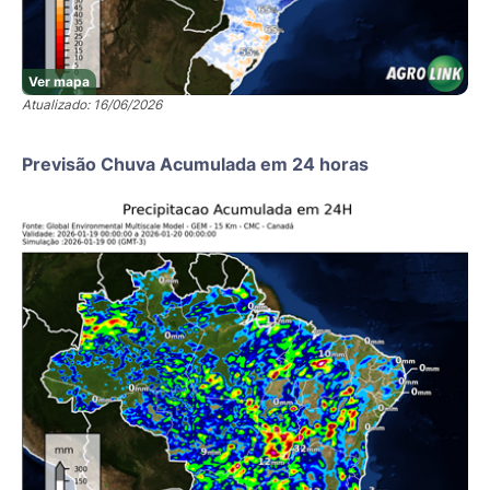
Ver mapa
Atualizado: 16/06/2026
Previsão Chuva Acumulada em 24 horas