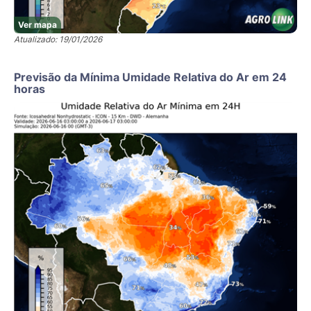
Ver mapa
Atualizado: 19/01/2026
Previsão da Mínima Umidade Relativa do Ar em 24
horas