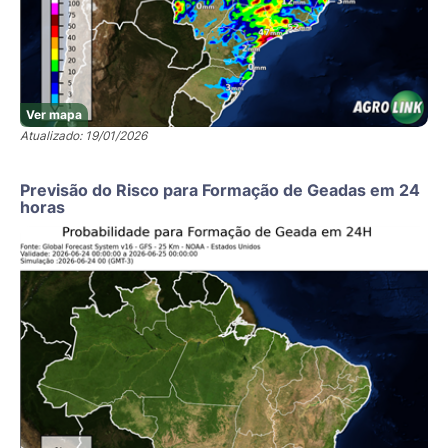
Ver mapa
Atualizado: 19/01/2026
Previsão do Risco para Formação de Geadas em 24
horas