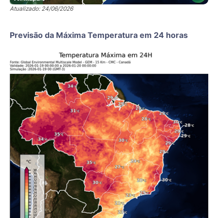
Atualizado: 24/06/2026
Previsão da Máxima Temperatura em 24 horas