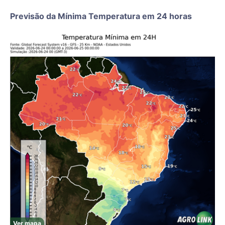
Previsão da Mínima Temperatura em 24 horas
Ver mapa