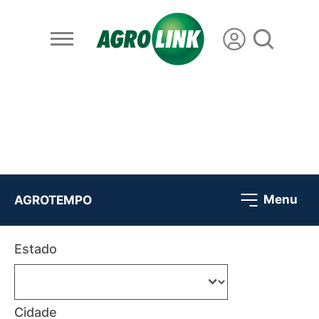
Menu
AGROTEMPO
Estado
Cidade