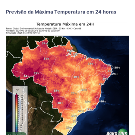
Previsão da Máxima Temperatura em 24 horas