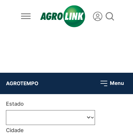
Menu
AGROTEMPO
Estado
Cidade