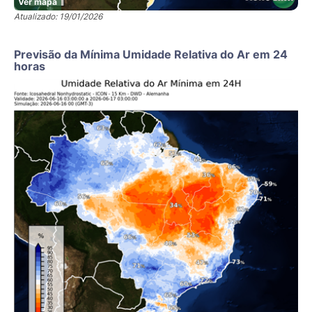
Ver mapa
Atualizado: 19/01/2026
Previsão da Mínima Umidade Relativa do Ar em 24
horas