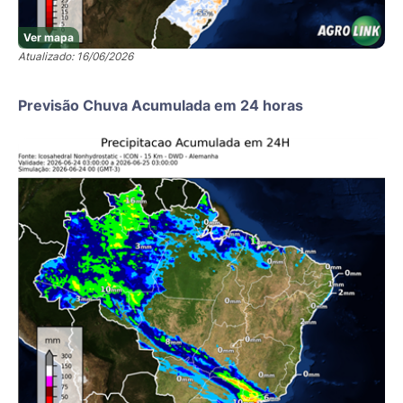
Ver mapa
Atualizado: 16/06/2026
Previsão Chuva Acumulada em 24 horas