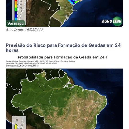
Ver mapa
Atualizado: 24/06/2026
Previsão do Risco para Formação de Geadas em 24
horas