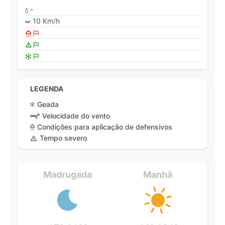
-
10 Km/h
LEGENDA
Geada
Velocidade do vento
Condições para aplicação de defensivos
Tempo severo
Madrugada
Manhã