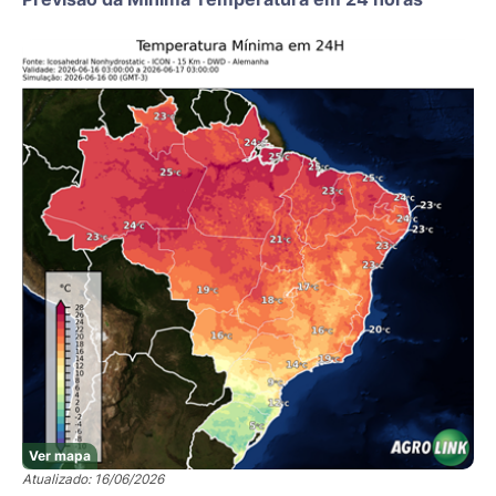
Ver mapa
Atualizado: 16/06/2026