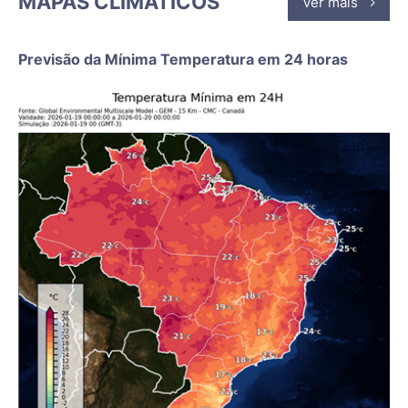
MAPAS CLIMÁTICOS
Ver mais
Previsão da Mínima Temperatura em 24 horas