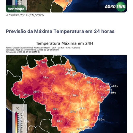
Ver mapa
Atualizado: 19/01/2026
Previsão da Máxima Temperatura em 24 horas