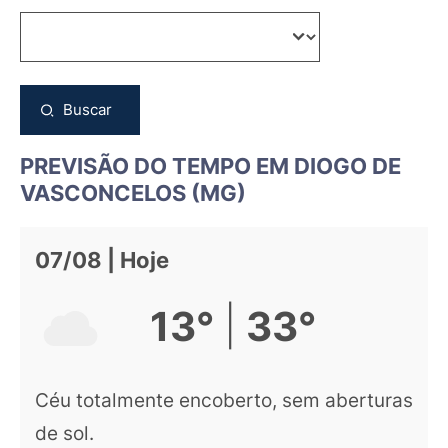
Buscar
PREVISÃO DO TEMPO EM DIOGO DE
VASCONCELOS (MG)
07/08 | Hoje
|
13°
33°
Céu totalmente encoberto, sem aberturas
de sol.