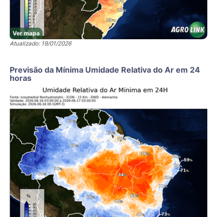
Ver mapa
Atualizado: 19/01/2026
Previsão da Mínima Umidade Relativa do Ar em 24
horas