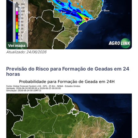
Ver mapa
Atualizado: 24/06/2026
Previsão do Risco para Formação de Geadas em 24
horas