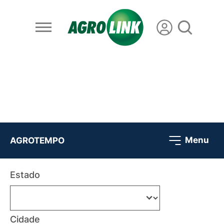
Menu
AGROTEMPO
Estado
Cidade