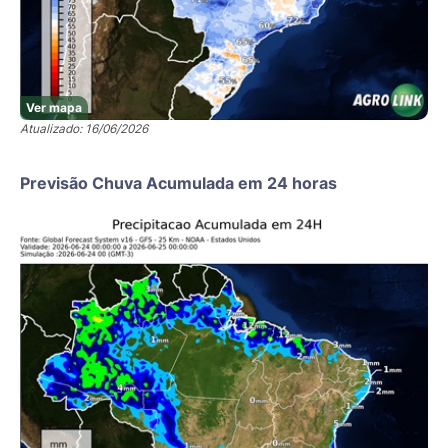
Ver mapa
Atualizado: 16/06/2026
Previsão Chuva Acumulada em 24 horas