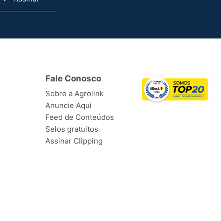
Fale Conosco
Sobre a Agrolink
Anuncie Aqui
Feed de Conteúdos
Selos gratuitos
Assinar Clipping