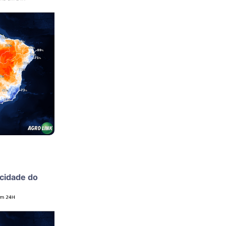
ocidade do