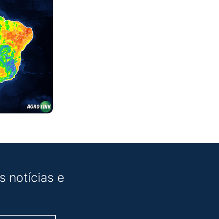
 notícias e