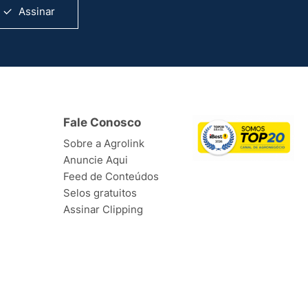
Assinar
Fale Conosco
Sobre a Agrolink
Anuncie Aqui
Feed de Conteúdos
Selos gratuitos
Assinar Clipping