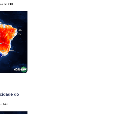
ocidade do