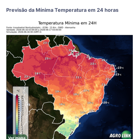
Previsão da Mínima Temperatura em 24 horas
Ver mapa