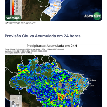
Ver mapa
Atualizado: 16/06/2026
Previsão Chuva Acumulada em 24 horas