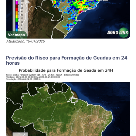
Ver mapa
Atualizado: 19/01/2026
Previsão do Risco para Formação de Geadas em 24
horas