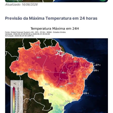
Atualizado: 16/06/2026
Previsão da Máxima Temperatura em 24 horas