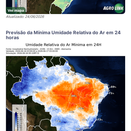
Ver mapa
Atualizado: 24/06/2026
Previsão da Mínima Umidade Relativa do Ar em 24
horas