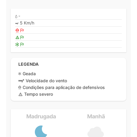
-
5 Km/h
LEGENDA
Geada
Velocidade do vento
Condições para aplicação de defensivos
Tempo severo
Madrugada
Manhã