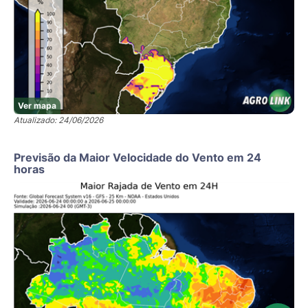
Ver mapa
Atualizado: 24/06/2026
Previsão da Maior Velocidade do Vento em 24
horas