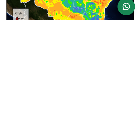
Ver mapa
Atualizado: 24/06/2026