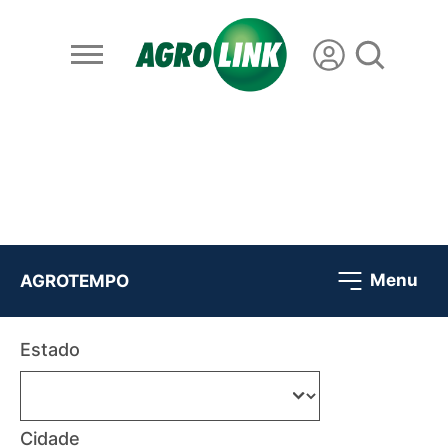
Menu
AGROTEMPO
Estado
Cidade