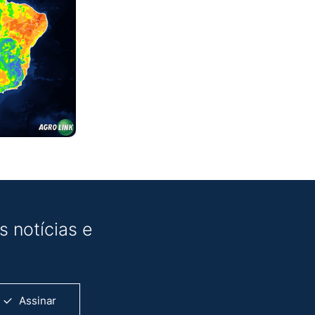
 notícias e
Assinar