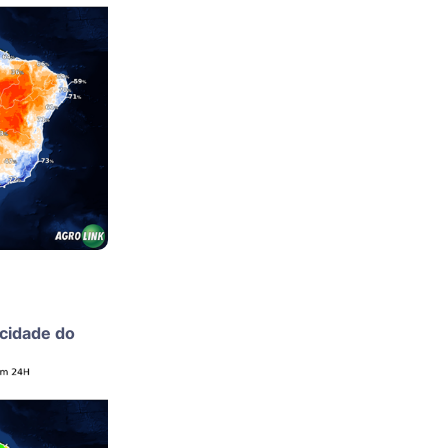
ocidade do