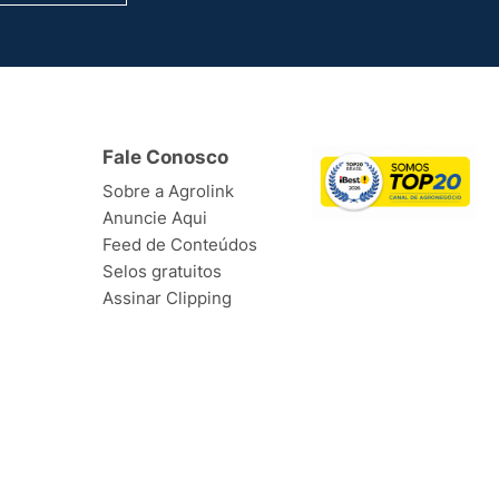
Fale Conosco
Sobre a Agrolink
Anuncie Aqui
Feed de Conteúdos
Selos gratuitos
Assinar Clipping