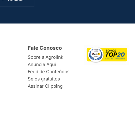
Fale Conosco
Sobre a Agrolink
Anuncie Aqui
Feed de Conteúdos
Selos gratuitos
Assinar Clipping