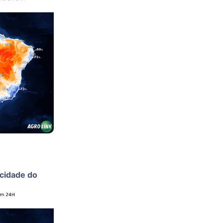
ocidade do