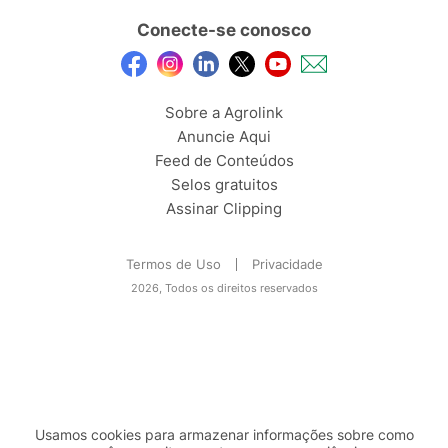
Conecte-se conosco
Sobre a Agrolink
Anuncie Aqui
Feed de Conteúdos
Selos gratuitos
Assinar Clipping
Termos de Uso
Privacidade
2026, Todos os direitos reservados
Usamos cookies para armazenar informações sobre como