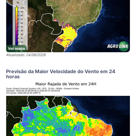
Ver mapa
Atualizado: 24/06/2026
Previsão da Maior Velocidade do Vento em 24
horas