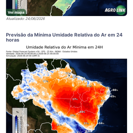
Ver mapa
Atualizado: 24/06/2026
Previsão da Mínima Umidade Relativa do Ar em 24
horas