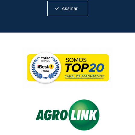
Assinar