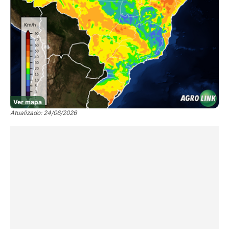
Ver mapa
Atualizado: 24/06/2026