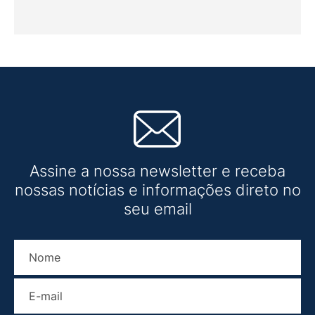
Assine a nossa newsletter e receba
nossas notícias e informações direto no
seu email
Nome
E-mail