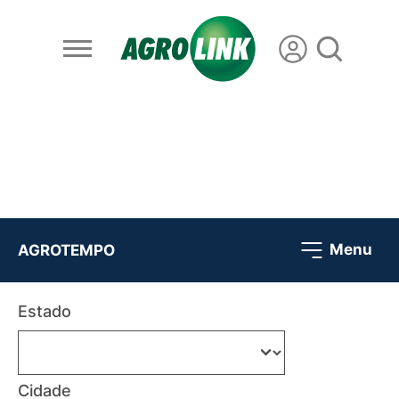
Menu
AGROTEMPO
Estado
Cidade