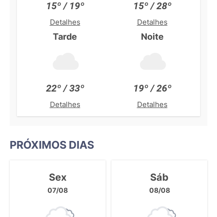
15º / 19º
15º / 28º
Detalhes
Detalhes
Tarde
Noite
22º / 33º
19º / 26º
Detalhes
Detalhes
PRÓXIMOS DIAS
Sex
Sáb
07/08
08/08