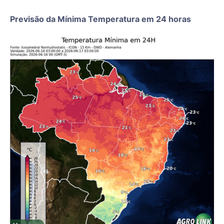
Previsão da Mínima Temperatura em 24 horas