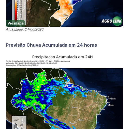
Ver mapa
Atualizado: 24/06/2026
Previsão Chuva Acumulada em 24 horas