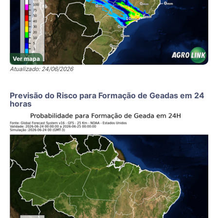
Ver mapa
Atualizado: 24/06/2026
Previsão do Risco para Formação de Geadas em 24
horas