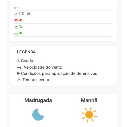
-
7 Km/h
LEGENDA
Geada
Velocidade do vento
Condições para aplicação de defensivos
Tempo severo
Madrugada
Manhã