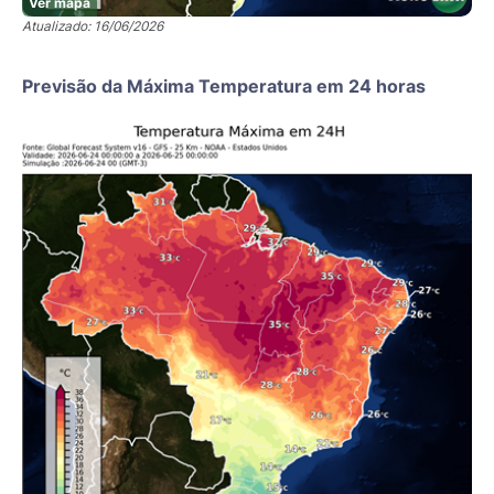
Ver mapa
Atualizado: 16/06/2026
Previsão da Máxima Temperatura em 24 horas