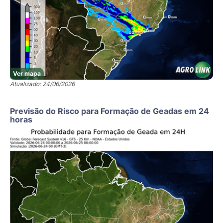
Ver mapa
Atualizado: 24/06/2026
Previsão do Risco para Formação de Geadas em 24
horas