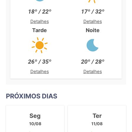
18º / 22º
17º / 32º
Detalhes
Detalhes
Tarde
Noite
26º / 35º
20º / 28º
Detalhes
Detalhes
PRÓXIMOS DIAS
Seg
Ter
10/08
11/08