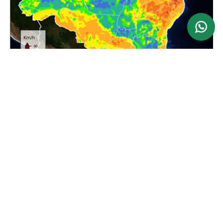
Ver mapa
Atualizado: 24/06/2026