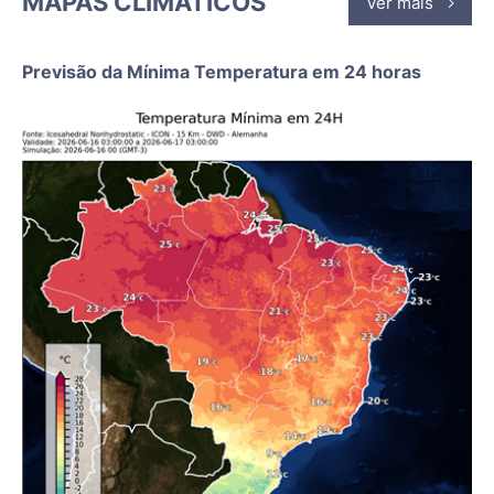
MAPAS CLIMÁTICOS
Ver mais
Previsão da Mínima Temperatura em 24 horas