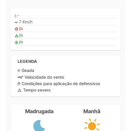
-
7 Km/h
LEGENDA
Geada
Velocidade do vento
Condições para aplicação de defensivos
Tempo severo
Madrugada
Manhã