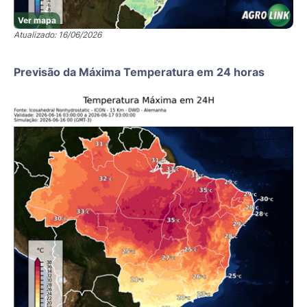
Ver mapa
Atualizado: 16/06/2026
Previsão da Máxima Temperatura em 24 horas