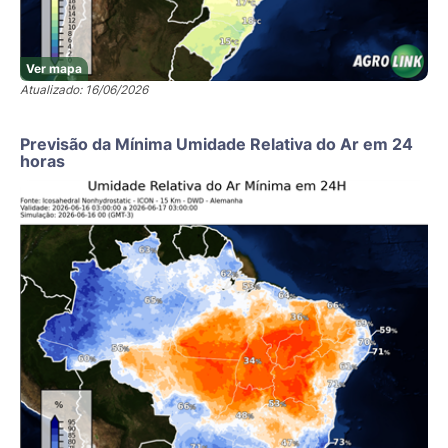
Ver mapa
Atualizado: 16/06/2026
Previsão da Mínima Umidade Relativa do Ar em 24
horas