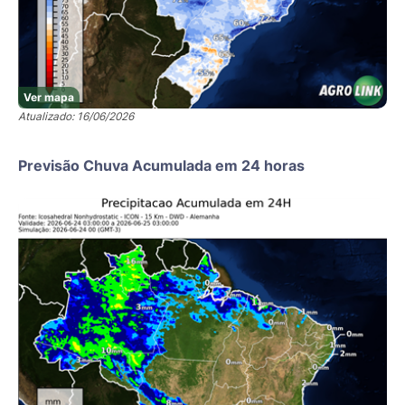
Ver mapa
Atualizado: 16/06/2026
Previsão Chuva Acumulada em 24 horas