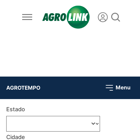
Menu
AGROTEMPO
Estado
Cidade