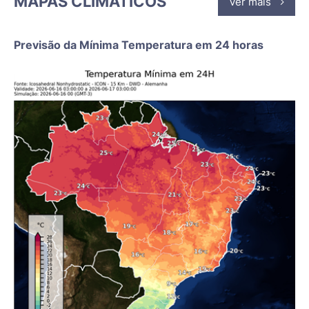
MAPAS CLIMÁTICOS
Ver mais
Previsão da Mínima Temperatura em 24 horas