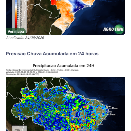
Ver mapa
Atualizado: 24/06/2026
Previsão Chuva Acumulada em 24 horas