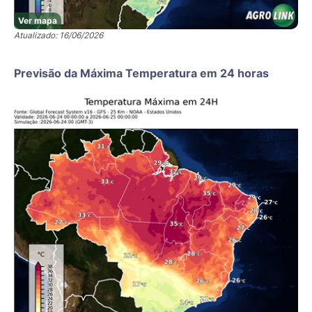
Ver mapa
Atualizado: 16/06/2026
Previsão da Máxima Temperatura em 24 horas