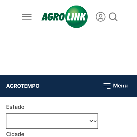
Menu
AGROTEMPO
Estado
Cidade