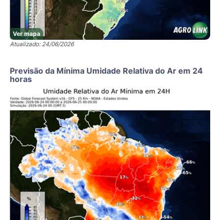
Ver mapa
Atualizado: 24/06/2026
Previsão da Mínima Umidade Relativa do Ar em 24
horas