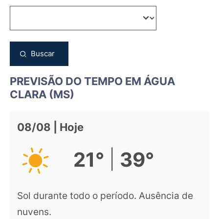
Buscar
PREVISÃO DO TEMPO EM ÁGUA
CLARA (MS)
08/08 | Hoje
|
21°
39°
Sol durante todo o período. Ausência de
nuvens.