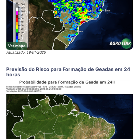
Ver mapa
Atualizado: 19/01/2026
Previsão do Risco para Formação de Geadas em 24
horas