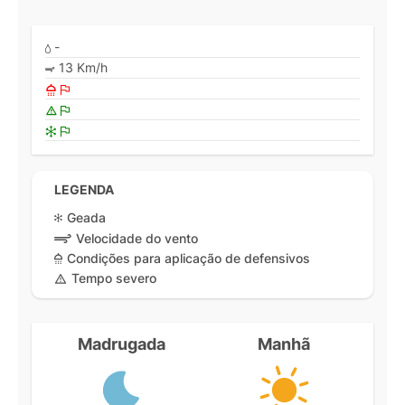
-
13 Km/h
LEGENDA
Geada
Velocidade do vento
Condições para aplicação de defensivos
Tempo severo
Madrugada
Manhã