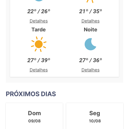
22º / 26º
21º / 35º
Detalhes
Detalhes
Tarde
Noite
27º / 39º
27º / 36º
Detalhes
Detalhes
PRÓXIMOS DIAS
Dom
Seg
09/08
10/08