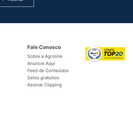
Fale Conosco
Sobre a Agrolink
Anuncie Aqui
Feed de Conteúdos
Selos gratuitos
Assinar Clipping