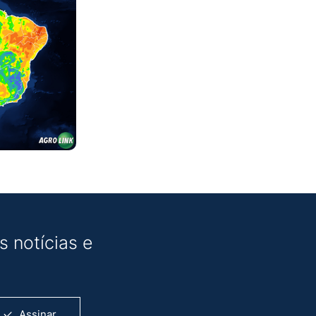
 notícias e
Assinar