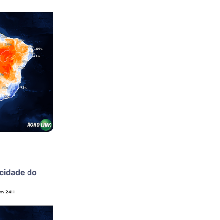
ocidade do