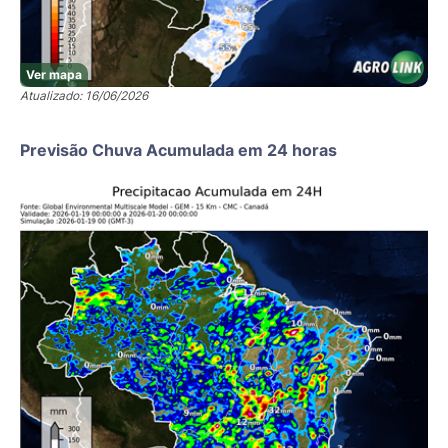
Ver mapa
Atualizado: 16/06/2026
Previsão Chuva Acumulada em 24 horas