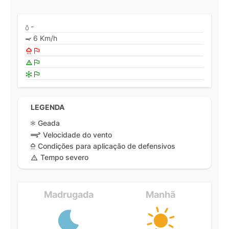
-
6 Km/h
LEGENDA
Geada
Velocidade do vento
Condições para aplicação de defensivos
Tempo severo
Madrugada
Manhã