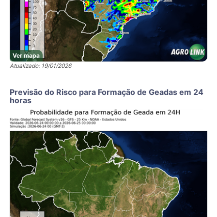
Ver mapa
Atualizado: 19/01/2026
Previsão do Risco para Formação de Geadas em 24
horas