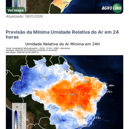
Ver mapa
Atualizado: 19/01/2026
Previsão da Mínima Umidade Relativa do Ar em 24
horas