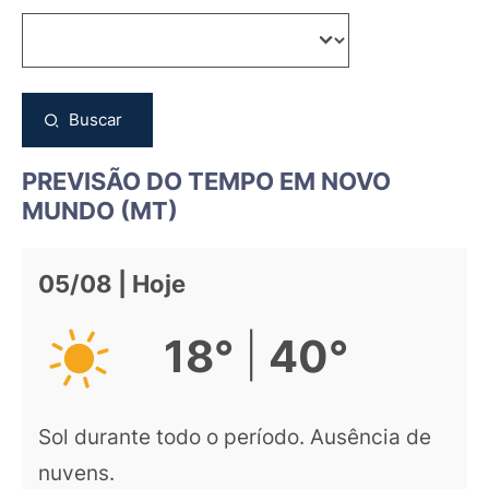
Buscar
PREVISÃO DO TEMPO EM NOVO
MUNDO (MT)
05/08 | Hoje
|
18°
40°
Sol durante todo o período. Ausência de
nuvens.