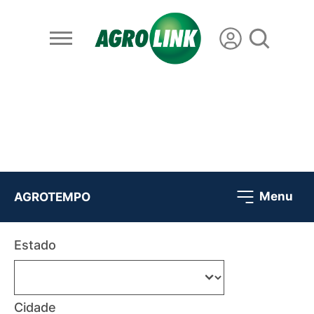
Menu
AGROTEMPO
Estado
Cidade