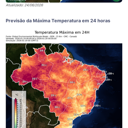
Atualizado: 24/06/2026
Previsão da Máxima Temperatura em 24 horas