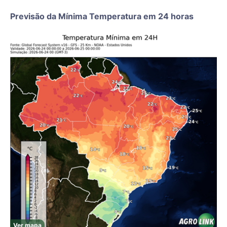
Previsão da Mínima Temperatura em 24 horas
Ver mapa