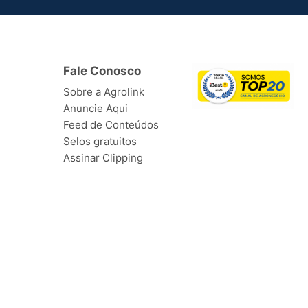
Fale Conosco
Sobre a Agrolink
Anuncie Aqui
Feed de Conteúdos
Selos gratuitos
Assinar Clipping