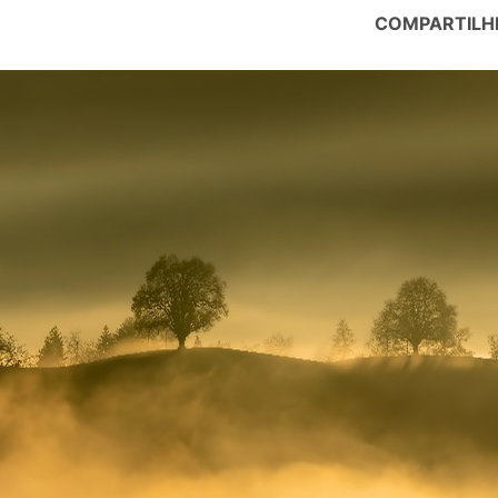
COMPARTILH