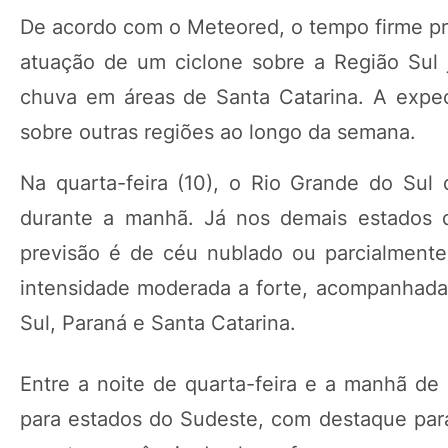
De acordo com o Meteored, o tempo firme pr
atuação de um ciclone sobre a Região Sul 
chuva em áreas de Santa Catarina. A expec
sobre outras regiões ao longo da semana.
Na quarta-feira (10), o Rio Grande do Sul 
durante a manhã. Já nos demais estados 
previsão é de céu nublado ou parcialmente
intensidade moderada a forte, acompanhada
Sul, Paraná e Santa Catarina.
Entre a noite de quarta-feira e a manhã de 
para estados do Sudeste, com destaque para