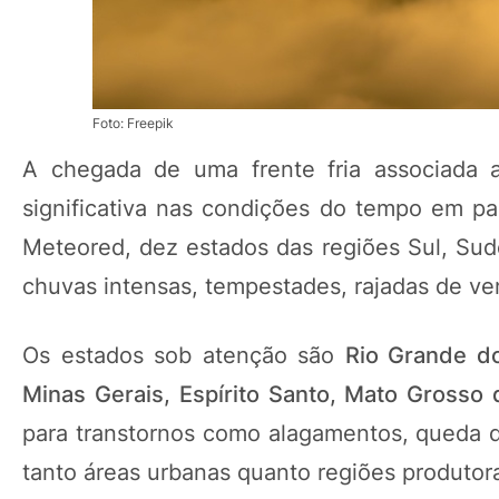
Foto: Freepik
A chegada de uma frente fria associada 
significativa nas condições do tempo em pa
Meteored, dez estados das regiões Sul, Sud
chuvas intensas, tempestades, rajadas de ve
Os estados sob atenção são
Rio Grande do
Minas Gerais, Espírito Santo, Mato Grosso
para transtornos como alagamentos, queda d
tanto áreas urbanas quanto regiões produtor