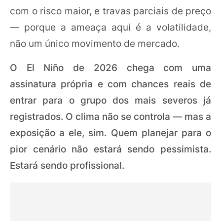
com o risco maior, e travas parciais de preço
— porque a ameaça aqui é a volatilidade,
não um único movimento de mercado.
O El Niño de 2026 chega com uma
assinatura própria e com chances reais de
entrar para o grupo dos mais severos já
registrados. O clima não se controla — mas a
exposição a ele, sim. Quem planejar para o
pior cenário não estará sendo pessimista.
Estará sendo profissional.