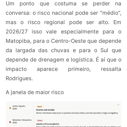
Um ponto que costuma se perder na
conversa: o risco nacional pode ser "médio",
mas o risco regional pode ser alto. Em
2026/27 isso vale especialmente para o
Matopiba, para o Centro-Oeste que depende
da largada das chuvas e para o Sul que
depende de drenagem e logística. É aí que o
impacto aparece primeiro, ressalta
Rodrigues.
A janela de maior risco