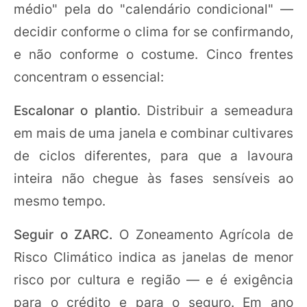
médio" pela do "calendário condicional" —
decidir conforme o clima for se confirmando,
e não conforme o costume. Cinco frentes
concentram o essencial:
Escalonar o plantio
. Distribuir a semeadura
em mais de uma janela e combinar cultivares
de ciclos diferentes, para que a lavoura
inteira não chegue às fases sensíveis ao
mesmo tempo.
Seguir o ZARC.
O Zoneamento Agrícola de
Risco Climático indica as janelas de menor
risco por cultura e região — e é exigência
para o crédito e para o seguro. Em ano