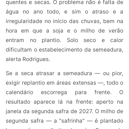
quentes e secas. O problema não é falta de
água no ano todo, e sim o atraso e a
irregularidade no início das chuvas, bem na
hora em que a soja e o milho de verão
entram no plantio. Solo seco e calor
dificultam o estabelecimento da semeadura,
alerta Rodrigues.
Se a seca atrasar a semeadura — ou pior,
exigir replantio em áreas extensas —, todo o
calendário escorrega para frente. O
resultado aparece lá na frente: aperto na
janela da segunda safra de 2027. O milho de
segunda safra — a "safrinha" — é plantado