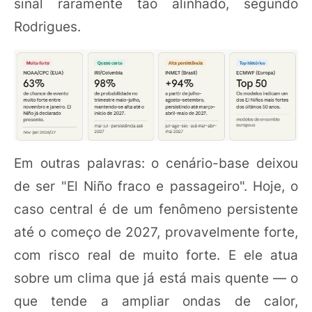
sinal raramente tão alinhado, segundo
Rodrigues.
Em outras palavras: o cenário-base deixou
de ser "El Niño fraco e passageiro". Hoje, o
caso central é de um fenômeno persistente
até o começo de 2027, provavelmente forte,
com risco real de muito forte. E ele atua
sobre um clima que já está mais quente — o
que tende a ampliar ondas de calor,