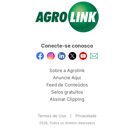
Conecte-se conosco
Sobre a Agrolink
Anuncie Aqui
Feed de Conteúdos
Selos gratuitos
Assinar Clipping
Termos de Uso
Privacidade
2026, Todos os direitos reservados