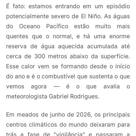
É fato: estamos entrando em um episódio
potencialmente severo de El Niño. As águas
do Oceano Pacífico estão muito mais
quentes que o normal, e há uma enorme
reserva de água aquecida acumulada até
cerca de 300 metros abaixo da superfície.
Esse calor vem se formando desde o início
do ano e é o combustível que sustenta o que
vemos agora — é o que avalia o
meteorologista Gabriel Rodrigues.
Em meados de junho de 2026, os principais
centros climáticos do mundo deixaram para
trás a fase de "vigilância" e passaram a