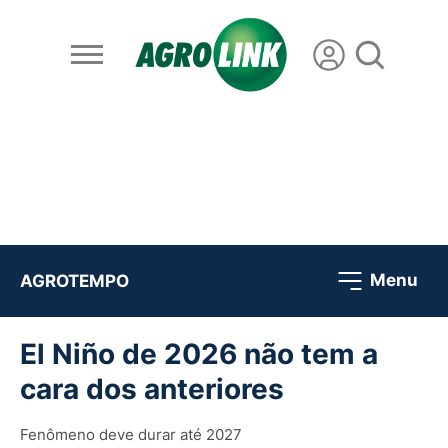
Menu
AGROTEMPO
El Niño de 2026 não tem a
cara dos anteriores
Fenômeno deve durar até 2027