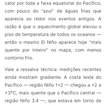
calor por toda a faixa equatorial do Pacífico,
com pouco do "azul" de águas frias que
aparecia ao redor nos eventos antigos. A
razão é que o aquecimento global elevou o
piso de temperatura de todos os oceanos —
então o mesmo El Niño aparece hoje "mais
quente por inteiro" no mapa, com menos
contorno frio.
Vale a ressalva técnica: medições recentes
ainda mostram gradiente. A costa leste do
Pacífico — região Niño 1+2 — chegou a +2 a
+3°C, mais quente que o Pacífico central —
região Niño 3.4 —, que estava em torno de