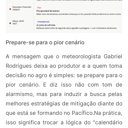
Prepare-se para o pior cenário
A mensagem que o meteorologista Gabriel
Rodrigues deixa ao produtor e a quem toma
decisão no agro é simples: se prepare para o
pior cenário. E diz isso não com tom de
alarmismo, mas para induzir a busca pelas
melhores estratégias de mitigação diante do
que está se formando no Pacífico.Na prática,
isso significa trocar a lógica do "calendário