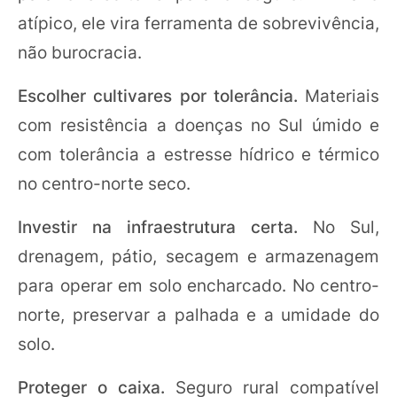
atípico, ele vira ferramenta de sobrevivência,
não burocracia.
Escolher cultivares por tolerância.
Materiais
com resistência a doenças no Sul úmido e
com tolerância a estresse hídrico e térmico
no centro-norte seco.
Investir na infraestrutura certa.
No Sul,
drenagem, pátio, secagem e armazenagem
para operar em solo encharcado. No centro-
norte, preservar a palhada e a umidade do
solo.
Proteger o caixa.
Seguro rural compatível