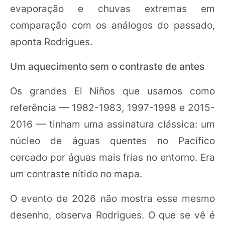
evaporação e chuvas extremas em
comparação com os análogos do passado,
aponta Rodrigues.
Um aquecimento sem o contraste de antes
Os grandes El Niños que usamos como
referência — 1982-1983, 1997-1998 e 2015-
2016 — tinham uma assinatura clássica: um
núcleo de águas quentes no Pacífico
cercado por águas mais frias no entorno. Era
um contraste nítido no mapa.
O evento de 2026 não mostra esse mesmo
desenho, observa Rodrigues. O que se vê é