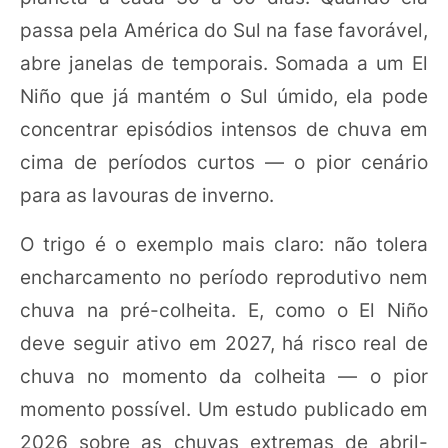
passa pela América do Sul na fase favorável,
abre janelas de temporais. Somada a um El
Niño que já mantém o Sul úmido, ela pode
concentrar episódios intensos de chuva em
cima de períodos curtos — o pior cenário
para as lavouras de inverno.
O trigo é o exemplo mais claro: não tolera
encharcamento no período reprodutivo nem
chuva na pré-colheita. E, como o El Niño
deve seguir ativo em 2027, há risco real de
chuva no momento da colheita — o pior
momento possível. Um estudo publicado em
2026 sobre as chuvas extremas de abril-