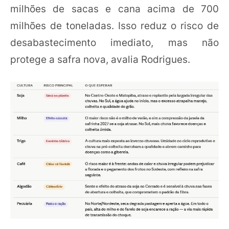
milhões de sacas e cana acima de 700
milhões de toneladas. Isso reduz o risco de
desabastecimento imediato, mas não
protege a safra nova, avalia Rodrigues.