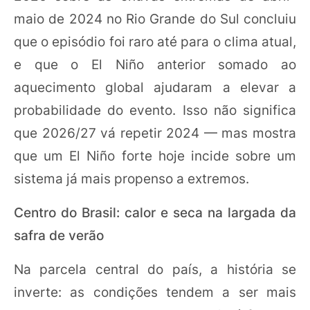
maio de 2024 no Rio Grande do Sul concluiu
que o episódio foi raro até para o clima atual,
e que o El Niño anterior somado ao
aquecimento global ajudaram a elevar a
probabilidade do evento. Isso não significa
que 2026/27 vá repetir 2024 — mas mostra
que um El Niño forte hoje incide sobre um
sistema já mais propenso a extremos.
Centro do Brasil: calor e seca na largada da
safra de verão
Na parcela central do país, a história se
inverte: as condições tendem a ser mais