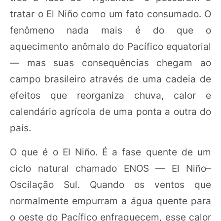
tratar o El Niño como um fato consumado. O
fenômeno nada mais é do que o
aquecimento anômalo do Pacífico equatorial
— mas suas consequências chegam ao
campo brasileiro através de uma cadeia de
efeitos que reorganiza chuva, calor e
calendário agrícola de uma ponta a outra do
país.
O que é o El Niño. É a fase quente de um
ciclo natural chamado ENOS — El Niño–
Oscilação Sul. Quando os ventos que
normalmente empurram a água quente para
o oeste do Pacífico enfraquecem, esse calor