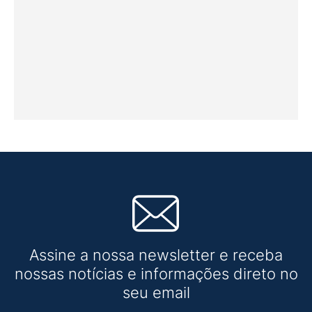
Assine a nossa newsletter e receba
nossas notícias e informações direto no
seu email