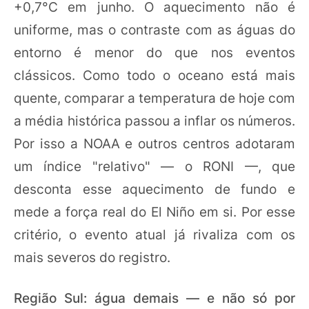
+0,7°C em junho. O aquecimento não é
uniforme, mas o contraste com as águas do
entorno é menor do que nos eventos
clássicos. Como todo o oceano está mais
quente, comparar a temperatura de hoje com
a média histórica passou a inflar os números.
Por isso a NOAA e outros centros adotaram
um índice "relativo" — o RONI —, que
desconta esse aquecimento de fundo e
mede a força real do El Niño em si. Por esse
critério, o evento atual já rivaliza com os
mais severos do registro.
Região Sul: água demais — e não só por