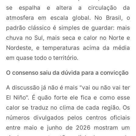
se espalha e altera a circulação da
atmosfera em escala global. No Brasil, o
padrão clássico é simples de guardar: mais
chuva no Sul, mais seca e calor no Norte e
Nordeste, e temperaturas acima da média
em quase todo o território.
O consenso saiu da dúvida para a convicção
A discussão já não é mais "vai ou não vai ter
El Niño". É quão forte ele fica e como esse
calor se traduz no clima de cada região. Os
números divulgados pelos centros oficiais
entre maio e junho de 2026 mostram um