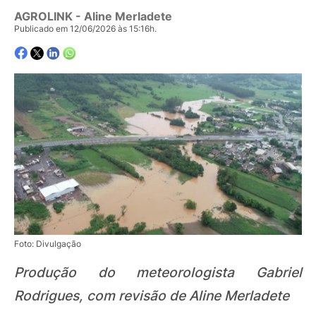
AGROLINK
- Aline Merladete
Publicado em 12/06/2026 às 15:16h.
Foto: Divulgação
Produção do meteorologista Gabriel
Rodrigues, com revisão de Aline Merladete