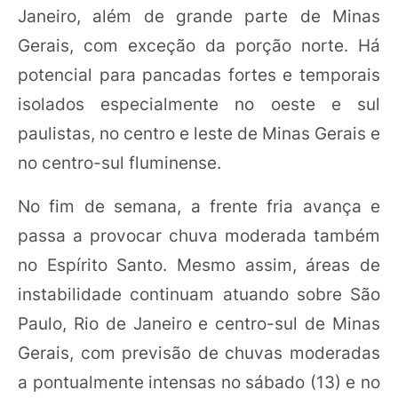
Janeiro, além de grande parte de Minas
Gerais, com exceção da porção norte. Há
potencial para pancadas fortes e temporais
isolados especialmente no oeste e sul
paulistas, no centro e leste de Minas Gerais e
no centro-sul fluminense.
No fim de semana, a frente fria avança e
passa a provocar chuva moderada também
no Espírito Santo. Mesmo assim, áreas de
instabilidade continuam atuando sobre São
Paulo, Rio de Janeiro e centro-sul de Minas
Gerais, com previsão de chuvas moderadas
a pontualmente intensas no sábado (13) e no