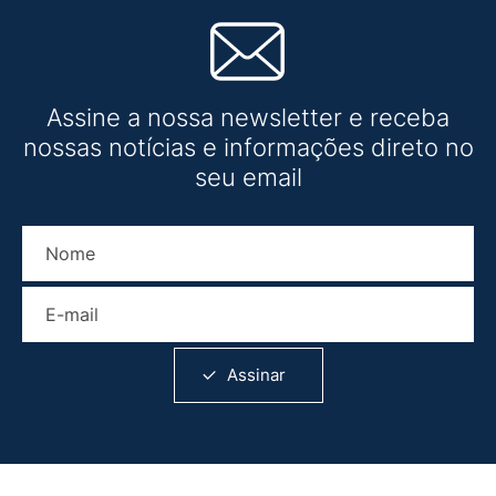
Assine a nossa newsletter e receba
nossas notícias e informações direto no
seu email
Nome
E-mail
Assinar