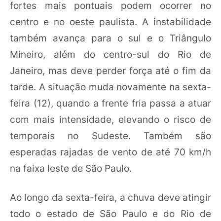
fortes mais pontuais podem ocorrer no
centro e no oeste paulista. A instabilidade
também avança para o sul e o Triângulo
Mineiro, além do centro-sul do Rio de
Janeiro, mas deve perder força até o fim da
tarde. A situação muda novamente na sexta-
feira (12), quando a frente fria passa a atuar
com mais intensidade, elevando o risco de
temporais no Sudeste. Também são
esperadas rajadas de vento de até 70 km/h
na faixa leste de São Paulo.
Ao longo da sexta-feira, a chuva deve atingir
todo o estado de São Paulo e do Rio de