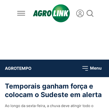
Menu
AGROTEMPO
Temporais ganham força e
colocam o Sudeste em alerta
Ao longo da sexta-feira, a chuva deve atingir todo o