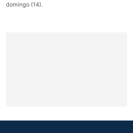
domingo (14).