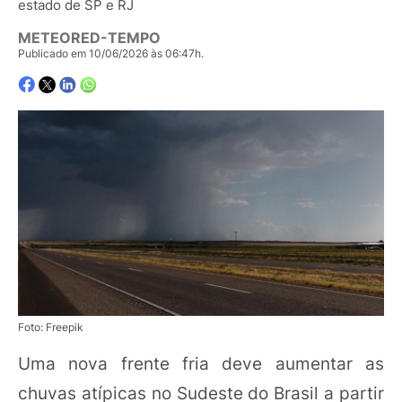
estado de SP e RJ
METEORED-TEMPO
Publicado em 10/06/2026 às 06:47h.
Foto: Freepik
Uma nova frente fria deve aumentar as
chuvas atípicas no Sudeste do Brasil a partir