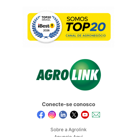
Conecte-se conosco
Sobre a Agrolink
Anuncie Aqui