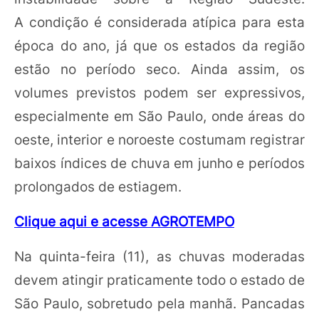
A condição é considerada atípica para esta
época do ano, já que os estados da região
estão no período seco. Ainda assim, os
volumes previstos podem ser expressivos,
especialmente em São Paulo, onde áreas do
oeste, interior e noroeste costumam registrar
baixos índices de chuva em junho e períodos
prolongados de estiagem.
Clique aqui e acesse AGROTEMPO
Na quinta-feira (11), as chuvas moderadas
devem atingir praticamente todo o estado de
São Paulo, sobretudo pela manhã. Pancadas