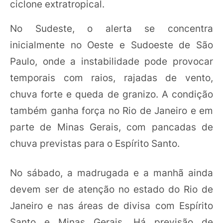
ciclone extratropical.
No Sudeste, o alerta se concentra
inicialmente no Oeste e Sudoeste de São
Paulo, onde a instabilidade pode provocar
temporais com raios, rajadas de vento,
chuva forte e queda de granizo. A condição
também ganha força no Rio de Janeiro e em
parte de Minas Gerais, com pancadas de
chuva previstas para o Espírito Santo.
No sábado, a madrugada e a manhã ainda
devem ser de atenção no estado do Rio de
Janeiro e nas áreas de divisa com Espírito
Santo e Minas Gerais. Há previsão de