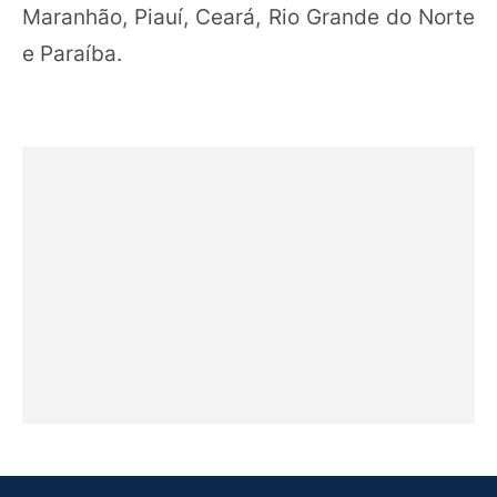
Maranhão, Piauí, Ceará, Rio Grande do Norte
e Paraíba.