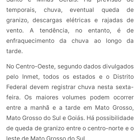
temporais, chuva, eventual queda de
granizo, descargas elétricas e rajadas de
vento. A tendência, no entanto, é de
enfraquecimento da chuva ao longo da
tarde.
No Centro-Oeste, segundo dados divulgados
pelo Inmet, todos os estados e o Distrito
Federal devem registrar chuva nesta sexta-
feira. Os maiores volumes podem ocorrer
entre a manhã e a tarde em Mato Grosso,
Mato Grosso do Sul e Goiás. Há possibilidade
de queda de granizo entre o centro-norte e o
leste de Mato Grosso do Sul.