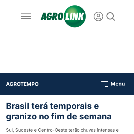
Menu
AGROTEMPO
Brasil terá temporais e
granizo no fim de semana
Sul, Sudeste e Centro-Oeste terão chuvas intensas e