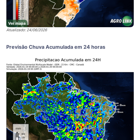
Ver mapa
Atualizado: 24/06/2026
Previsão Chuva Acumulada em 24 horas