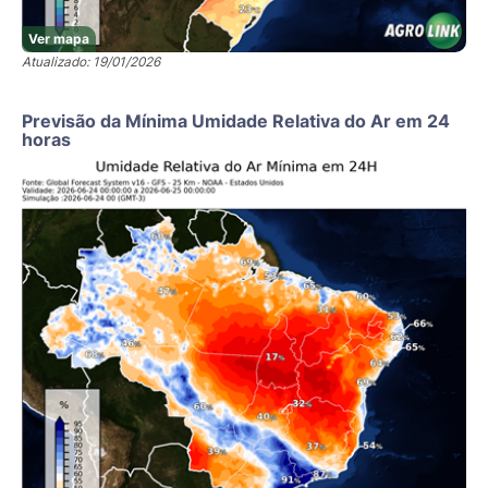
Ver mapa
Atualizado: 19/01/2026
Previsão da Mínima Umidade Relativa do Ar em 24
horas