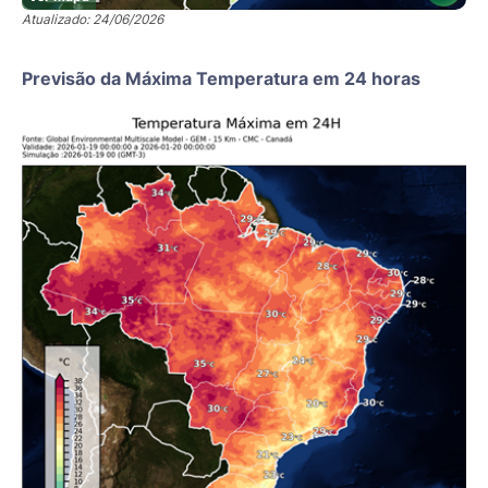
Atualizado: 24/06/2026
Previsão da Máxima Temperatura em 24 horas