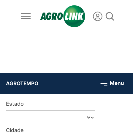
Menu
AGROTEMPO
Estado
Cidade