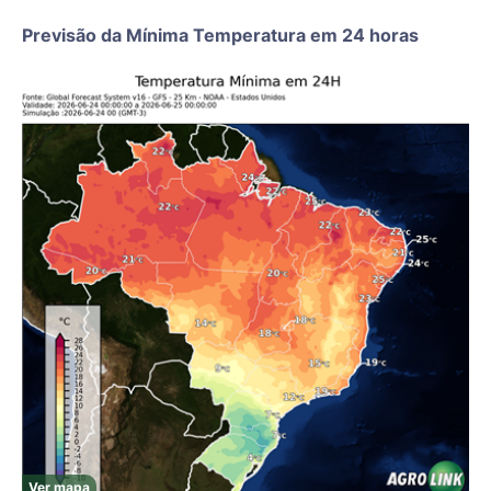
Previsão da Mínima Temperatura em 24 horas
Ver mapa