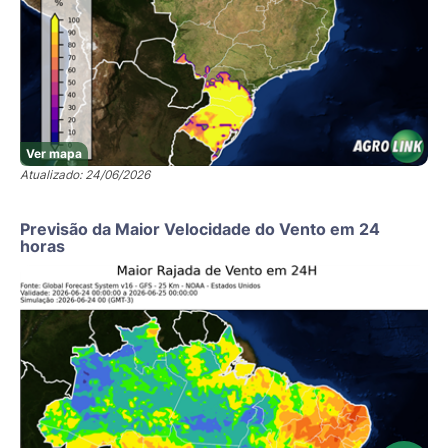
Ver mapa
Atualizado: 24/06/2026
Previsão da Maior Velocidade do Vento em 24
horas