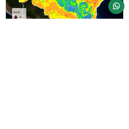
Ver mapa
Atualizado: 24/06/2026