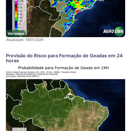
Ver mapa
Atualizado: 19/01/2026
Previsão do Risco para Formação de Geadas em 24
horas