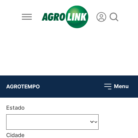
Menu
AGROTEMPO
Estado
Cidade