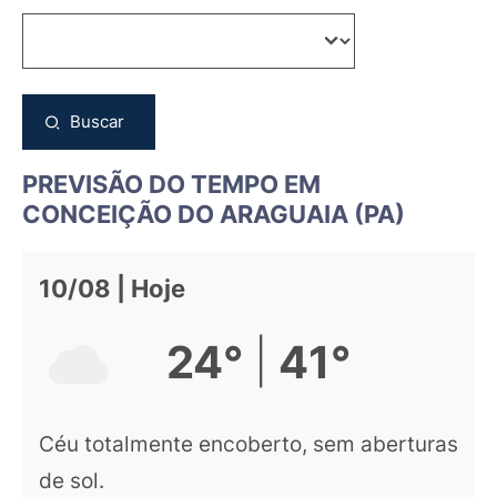
Buscar
PREVISÃO DO TEMPO EM
CONCEIÇÃO DO ARAGUAIA (PA)
10/08 | Hoje
|
24°
41°
Céu totalmente encoberto, sem aberturas
de sol.