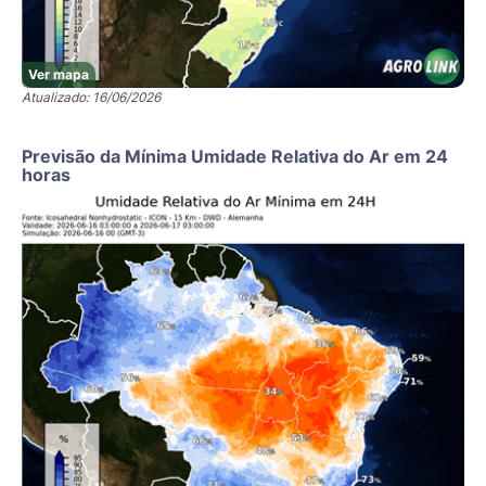
Ver mapa
Atualizado: 16/06/2026
Previsão da Mínima Umidade Relativa do Ar em 24
horas