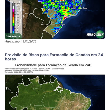
Ver mapa
Atualizado: 19/01/2026
Previsão do Risco para Formação de Geadas em 24
horas