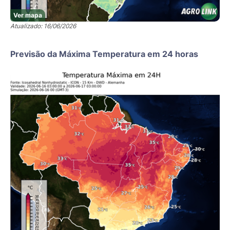
Ver mapa
Atualizado: 16/06/2026
Previsão da Máxima Temperatura em 24 horas