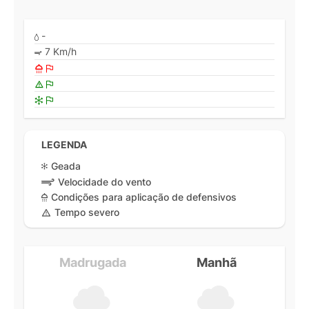
-
7 Km/h
LEGENDA
Geada
Velocidade do vento
Condições para aplicação de defensivos
Tempo severo
Madrugada
Manhã