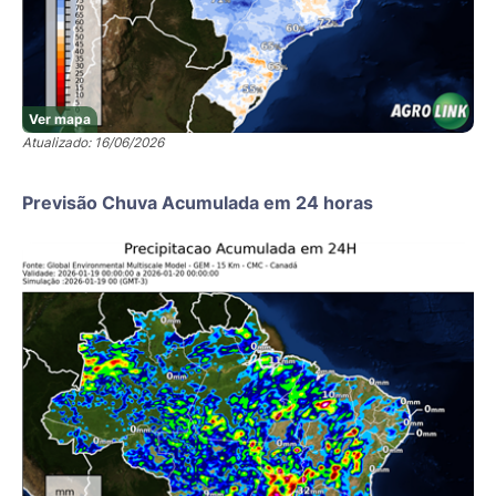
Ver mapa
Atualizado: 16/06/2026
Previsão Chuva Acumulada em 24 horas