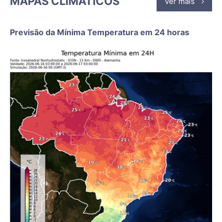
MAPAS CLIMÁTICOS
Ver mais
Previsão da Mínima Temperatura em 24 horas