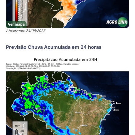
Ver mapa
Atualizado: 24/06/2026
Previsão Chuva Acumulada em 24 horas