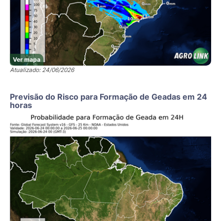
Ver mapa
Atualizado: 24/06/2026
Previsão do Risco para Formação de Geadas em 24
horas