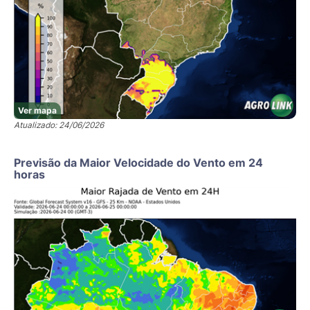
Ver mapa
Atualizado: 24/06/2026
Previsão da Maior Velocidade do Vento em 24
horas