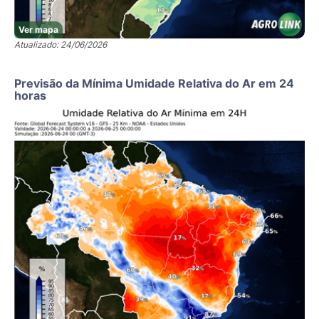
Ver mapa
Atualizado: 24/06/2026
Previsão da Mínima Umidade Relativa do Ar em 24
horas