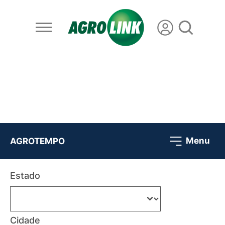
Menu
AGROTEMPO
Estado
Cidade