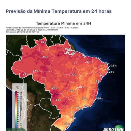
Previsão da Mínima Temperatura em 24 horas