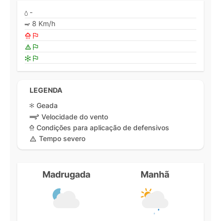
-
8 Km/h
LEGENDA
Geada
Velocidade do vento
Condições para aplicação de defensivos
Tempo severo
Madrugada
Manhã