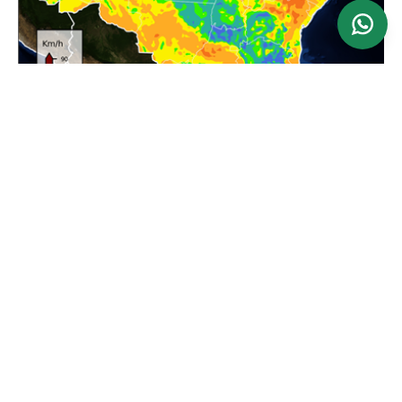
Ver mapa
Atualizado: 24/06/2026