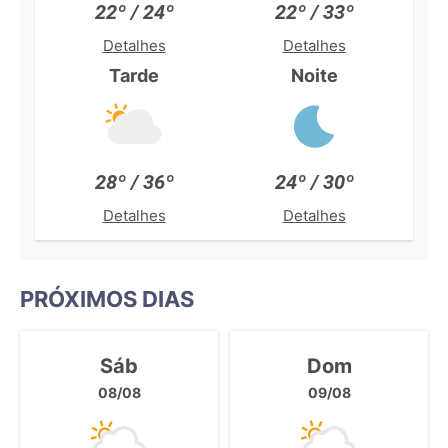
22º / 24º
22º / 33º
Detalhes
Detalhes
Tarde
Noite
28º / 36º
24º / 30º
Detalhes
Detalhes
PRÓXIMOS DIAS
Sáb
Dom
08/08
09/08