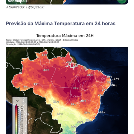
Ver mapa
Atualizado: 19/01/2026
Previsão da Máxima Temperatura em 24 horas