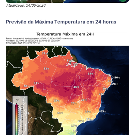
Atualizado: 24/06/2026
Previsão da Máxima Temperatura em 24 horas