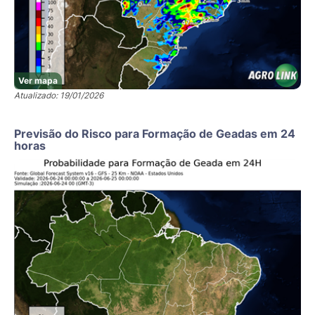
Ver mapa
Atualizado: 19/01/2026
Previsão do Risco para Formação de Geadas em 24
horas