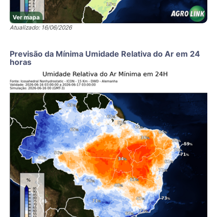
Ver mapa
Atualizado: 16/06/2026
Previsão da Mínima Umidade Relativa do Ar em 24
horas