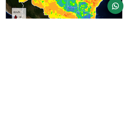
Ver mapa
Atualizado: 24/06/2026