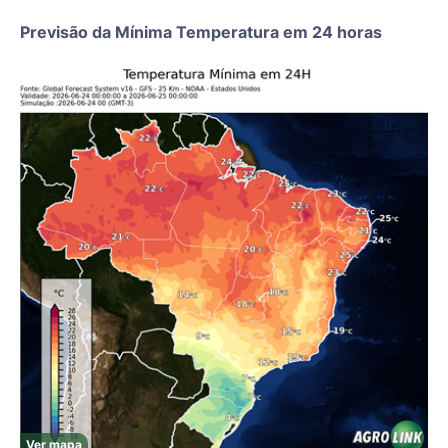
Previsão da Mínima Temperatura em 24 horas
Ver mapa