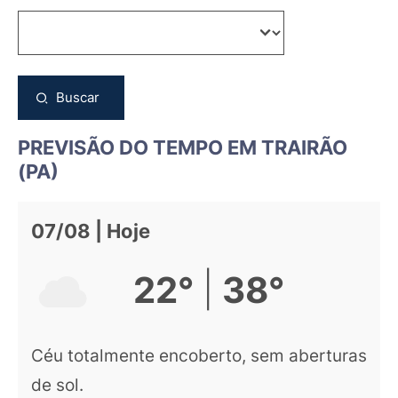
Buscar
PREVISÃO DO TEMPO EM TRAIRÃO
(PA)
07/08 | Hoje
|
22°
38°
Céu totalmente encoberto, sem aberturas
de sol.