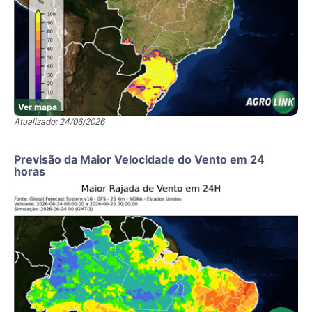
Ver mapa
Atualizado: 24/06/2026
Previsão da Maior Velocidade do Vento em 24
horas