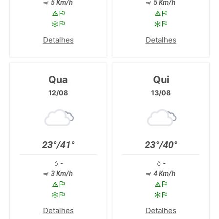
5 Km/h
5 Km/h
Detalhes
Detalhes
Qua
Qui
12/08
13/08
23°/41°
23°/40°
-
-
3 Km/h
4 Km/h
Detalhes
Detalhes