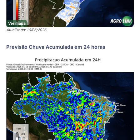
Ver mapa
Atualizado: 16/06/2026
Previsão Chuva Acumulada em 24 horas