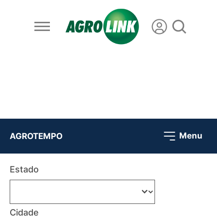
Menu
AGROTEMPO
Estado
Cidade