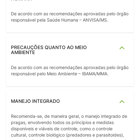
De acordo com as recomendações aprovadas pelo órgão
responsável pela Saúde Humana – ANVISA/MS.
PRECAUÇÕES QUANTO AO MEIO
AMBIENTE
De acordo com as recomendações aprovadas pelo órgão
responsável pelo Meio Ambiente – IBAMA/MMA.
MANEJO INTEGRADO
Recomenda-se, de maneira geral, o manejo integrado de
pragas, envolvendo todos os princípios e medidas
disponíveis e viáveis de controle, como o controle
cultural, controle biológico (predadores e parasitoides),