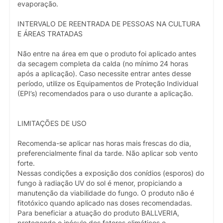
evaporação.
INTERVALO DE REENTRADA DE PESSOAS NA CULTURA
E ÁREAS TRATADAS
Não entre na área em que o produto foi aplicado antes
da secagem completa da calda (no mínimo 24 horas
após a aplicação). Caso necessite entrar antes desse
período, utilize os Equipamentos de Proteção Individual
(EPI’s) recomendados para o uso durante a aplicação.
LIMITAÇÕES DE USO
Recomenda-se aplicar nas horas mais frescas do dia,
preferencialmente final da tarde. Não aplicar sob vento
forte.
Nessas condições a exposição dos conídios (esporos) do
fungo à radiação UV do sol é menor, propiciando a
manutenção da viabilidade do fungo. O produto não é
fitotóxico quando aplicado nas doses recomendadas.
Para beneficiar a atuação do produto BALLVERIA,