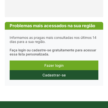
Problemas mais acessados na sua região
Informamos as pragas mais consultadas nos últimos 14
dias para a sua região.
Faça login ou cadastre-se gratuitamente para acessar
essa lista personalizada.
Fazer login
Cadastrar-se