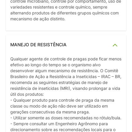
controle microbiano, controle por comportamento, uso de
variedades resistentes e controle químico, sempre
alternando produtos de diferentes grupos químicos com
mecanismo de ação distinto.
MANEJO DE RESISTÊNCIA
Qualquer agente de controle de pragas pode ficar menos
efetivo ao longo do tempo se o organismo alvo
desenvolver algum mecanismo de resistência. O Comitê
Brasileiro de Ação a Resistência a Inseticidas – IRAC – BR,
recomenda as seguintes estratégias de manejo de
resistência de inseticidas (MRI), visando prolongar a vida
útil dos produtos:
- Qualquer produto para controle de praga da mesma
classe ou modo de ação não deve ser utilizado em
gerações consecutivas da mesma praga.
- Utilizar somente as doses recomendadas no rótulo/bula.
- Sempre consultar um Engenheiro Agrônomo para
direcionamento sobre as recomendações locais para o