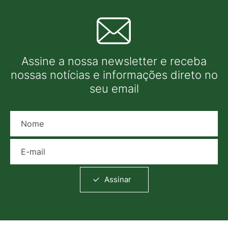
Assine a nossa newsletter e receba
nossas notícias e informações direto no
seu email
Nome
E-mail
Assinar