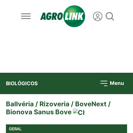
Menu
BIOLÓGICOS
Ballvéria / Rizoveria / BoveNext /
Bionova Sanus Bove
GERAL