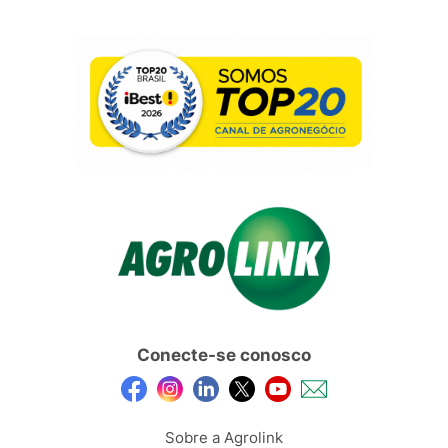
Conecte-se conosco
Sobre a Agrolink