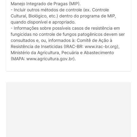
Manejo Integrado de Pragas (MIP).
- Incluir outros métodos de controle (ex. Controle
Cultural, Biológico, etc.) dentro do programa de MIP,
quando disponível e apropriado.
- Informações sobre possíveis casos de resistência em
fungicidas no controle de fungos patogênicos devem ser
consultados e, ou, informados à: Comitê de Ação à
Resistência de Inseticidas (IRAC-BR: www.irac-br.org),
Ministério da Agricultura, Pecuária e Abastecimento
(MAPA: www.agricultura.gov.br).