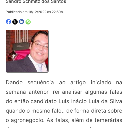
Sandro Schmitz dos Santos
Publicado em 18/12/2022 às 22:50h.
Dando sequência ao artigo iniciado na
semana anterior irei analisar algumas falas
do então candidato Luis Inácio Lula da Silva
quando o mesmo falou de forma direta sobre
o agronegócio. As falas, além de temerárias