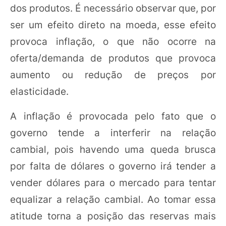
dos produtos. É necessário observar que, por
ser um efeito direto na moeda, esse efeito
provoca inflação, o que não ocorre na
oferta/demanda de produtos que provoca
aumento ou redução de preços por
elasticidade.
A inflação é provocada pelo fato que o
governo tende a interferir na relação
cambial, pois havendo uma queda brusca
por falta de dólares o governo irá tender a
vender dólares para o mercado para tentar
equalizar a relação cambial. Ao tomar essa
atitude torna a posição das reservas mais