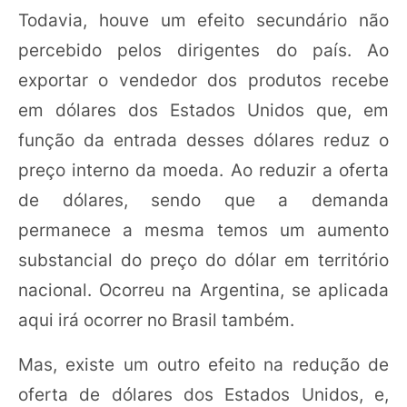
Todavia, houve um efeito secundário não
percebido pelos dirigentes do país. Ao
exportar o vendedor dos produtos recebe
em dólares dos Estados Unidos que, em
função da entrada desses dólares reduz o
preço interno da moeda. Ao reduzir a oferta
de dólares, sendo que a demanda
permanece a mesma temos um aumento
substancial do preço do dólar em território
nacional. Ocorreu na Argentina, se aplicada
aqui irá ocorrer no Brasil também.
Mas, existe um outro efeito na redução de
oferta de dólares dos Estados Unidos, e,