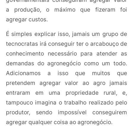
a produção, o máximo que fizeram foi
agregar custos.
É simples explicar isso, jamais um grupo de
tecnocratas irá conseguir ter o arcabouço de
conhecimento necessário para atender as
demandas do agronegócio como um todo.
Adicionamos a isso que muitos que
pretendem agregar valor ao agro jamais
entraram em uma propriedade rural, e,
tampouco imagina o trabalho realizado pelo
produtor, sendo impossível conseguirem
agregar qualquer coisa ao agronegócio.