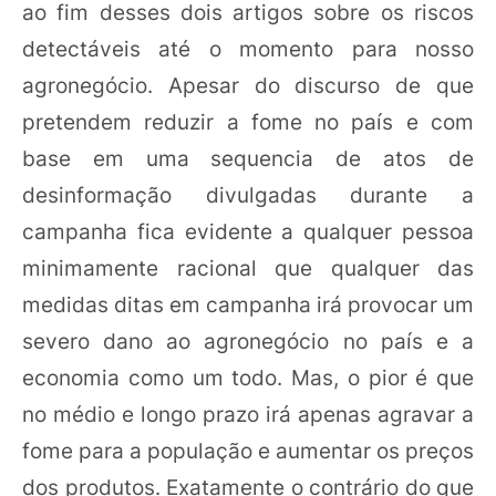
ao fim desses dois artigos sobre os riscos
detectáveis até o momento para nosso
agronegócio. Apesar do discurso de que
pretendem reduzir a fome no país e com
base em uma sequencia de atos de
desinformação divulgadas durante a
campanha fica evidente a qualquer pessoa
minimamente racional que qualquer das
medidas ditas em campanha irá provocar um
severo dano ao agronegócio no país e a
economia como um todo. Mas, o pior é que
no médio e longo prazo irá apenas agravar a
fome para a população e aumentar os preços
dos produtos. Exatamente o contrário do que