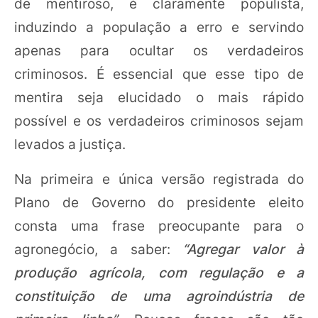
de mentiroso, é claramente populista,
induzindo a população a erro e servindo
apenas para ocultar os verdadeiros
criminosos. É essencial que esse tipo de
mentira seja elucidado o mais rápido
possível e os verdadeiros criminosos sejam
levados a justiça.
Na primeira e única versão registrada do
Plano de Governo do presidente eleito
consta uma frase preocupante para o
agronegócio, a saber:
“Agregar valor à
produção agrícola, com regulação e a
constituição de uma agroindústria de