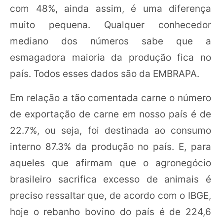
com 48%, ainda assim, é uma diferença
muito pequena. Qualquer conhecedor
mediano dos números sabe que a
esmagadora maioria da produção fica no
país. Todos esses dados são da EMBRAPA.
Em relação a tão comentada carne o número
de exportação de carne em nosso país é de
22.7%, ou seja, foi destinada ao consumo
interno 87.3% da produção no país. E, para
aqueles que afirmam que o agronegócio
brasileiro sacrifica excesso de animais é
preciso ressaltar que, de acordo com o IBGE,
hoje o rebanho bovino do país é de 224,6