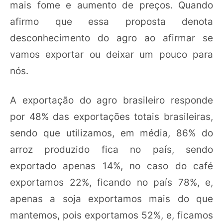
mais fome e aumento de preços. Quando
afirmo que essa proposta denota
desconhecimento do agro ao afirmar se
vamos exportar ou deixar um pouco para
nós.
A exportação do agro brasileiro responde
por 48% das exportações totais brasileiras,
sendo que utilizamos, em média, 86% do
arroz produzido fica no país, sendo
exportado apenas 14%, no caso do café
exportamos 22%, ficando no país 78%, e,
apenas a soja exportamos mais do que
mantemos, pois exportamos 52%, e, ficamos