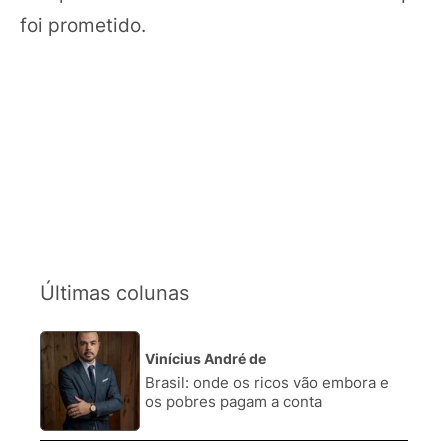
foi prometido.
Últimas colunas
Vinícius André de
1.
Brasil: onde os ricos vão embora e
os pobres pagam a conta