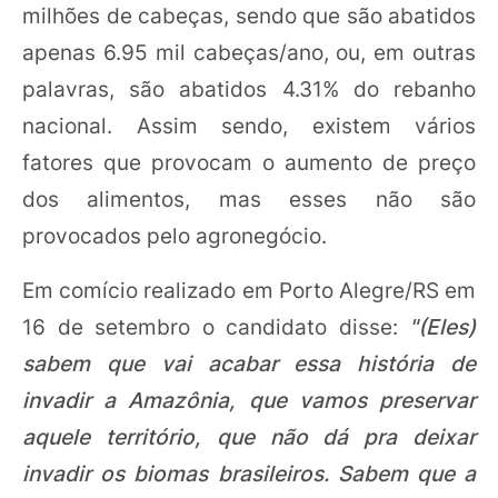
milhões de cabeças, sendo que são abatidos
apenas 6.95 mil cabeças/ano, ou, em outras
palavras, são abatidos 4.31% do rebanho
nacional. Assim sendo, existem vários
fatores que provocam o aumento de preço
dos alimentos, mas esses não são
provocados pelo agronegócio.
Em comício realizado em Porto Alegre/RS em
16 de setembro o candidato disse:
"(Eles)
sabem que vai acabar essa história de
invadir a Amazônia, que vamos preservar
aquele território, que não dá pra deixar
invadir os biomas brasileiros. Sabem que a