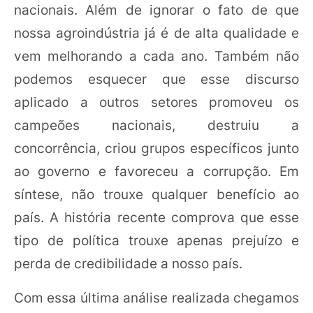
nacionais. Além de ignorar o fato de que
nossa agroindústria já é de alta qualidade e
vem melhorando a cada ano. Também não
podemos esquecer que esse discurso
aplicado a outros setores promoveu os
campeões nacionais, destruiu a
concorrência, criou grupos específicos junto
ao governo e favoreceu a corrupção. Em
síntese, não trouxe qualquer benefício ao
país. A história recente comprova que esse
tipo de política trouxe apenas prejuízo e
perda de credibilidade a nosso país.
Com essa última análise realizada chegamos