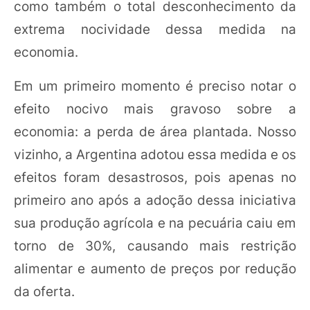
como também o total desconhecimento da
extrema nocividade dessa medida na
economia.
Em um primeiro momento é preciso notar o
efeito nocivo mais gravoso sobre a
economia: a perda de área plantada. Nosso
vizinho, a Argentina adotou essa medida e os
efeitos foram desastrosos, pois apenas no
primeiro ano após a adoção dessa iniciativa
sua produção agrícola e na pecuária caiu em
torno de 30%, causando mais restrição
alimentar e aumento de preços por redução
da oferta.