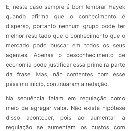
E, neste caso sempre é bom lembrar Hayek
quando afirma que o conhecimento é
disperso, portanto nenhum grupo pode ter
melhor resultado que o conhecimento que o
mercado pode buscar em todos os seus
agentes. Apenas o desconhecimento de
economia pode justificar essa primeira parte
da frase. Mas, não contentes com esse
péssimo início, continuaram a redação.
Na sequência falam em regulação como
meio de agregar valor. Não existe hipótese
disso acontecer, pois ao aumentar a
regulação se aumentam os custos com