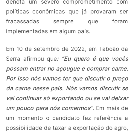
denota um severo comprometimento com
políticas econômicas que já provaram ser
fracassadas sempre que foram
implementadas em algum país.
Em 10 de setembro de 2022, em Taboão da
Serra afirmou que
: “Eu quero é que vocês
possam entrar no açougue e comprar carne.
Por isso nós vamos ter que discutir o preço
da carne nesse país. Nós vamos discutir se
vai continuar só exportando ou se vai deixar
um pouco para nós comermos”
. Em mais de
um momento o candidato fez referência a
possibilidade de taxar a exportação do agro,