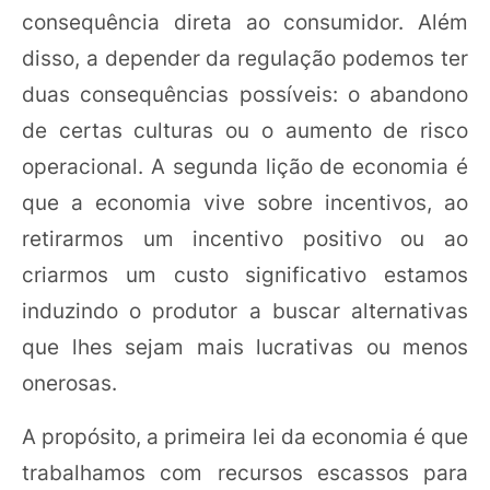
consequência direta ao consumidor. Além
disso, a depender da regulação podemos ter
duas consequências possíveis: o abandono
de certas culturas ou o aumento de risco
operacional. A segunda lição de economia é
que a economia vive sobre incentivos, ao
retirarmos um incentivo positivo ou ao
criarmos um custo significativo estamos
induzindo o produtor a buscar alternativas
que lhes sejam mais lucrativas ou menos
onerosas.
A propósito, a primeira lei da economia é que
trabalhamos com recursos escassos para