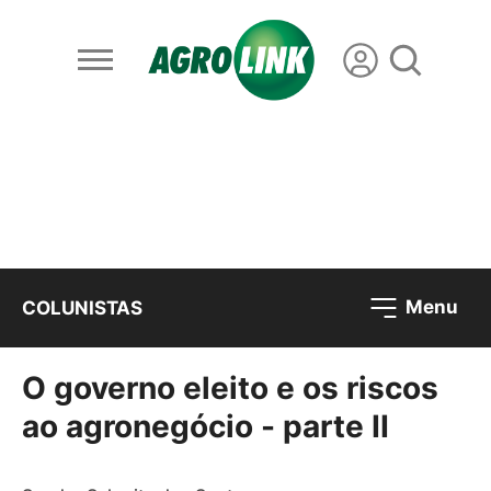
Menu
COLUNISTAS
O governo eleito e os riscos
ao agronegócio - parte II