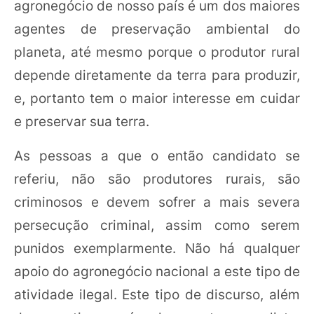
agronegócio de nosso país é um dos maiores
agentes de preservação ambiental do
planeta, até mesmo porque o produtor rural
depende diretamente da terra para produzir,
e, portanto tem o maior interesse em cuidar
e preservar sua terra.
As pessoas a que o então candidato se
referiu, não são produtores rurais, são
criminosos e devem sofrer a mais severa
persecução criminal, assim como serem
punidos exemplarmente. Não há qualquer
apoio do agronegócio nacional a este tipo de
atividade ilegal. Este tipo de discurso, além