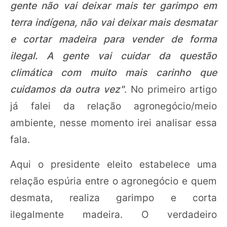
gente não vai deixar mais ter garimpo em
terra indígena, não vai deixar mais desmatar
e cortar madeira para vender de forma
ilegal. A gente vai cuidar da questão
climática com muito mais carinho que
cuidamos da outra vez"
. No primeiro artigo
já falei da relação agronegócio/meio
ambiente, nesse momento irei analisar essa
fala.
Aqui o presidente eleito estabelece uma
relação espúria entre o agronegócio e quem
desmata, realiza garimpo e corta
ilegalmente madeira. O verdadeiro