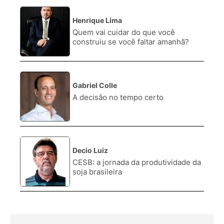
Henrique Lima
2.
Quem vai cuidar do que você
construiu se você faltar amanhã?
Gabriel Colle
3.
A decisão no tempo certo
Decio Luiz
4.
CESB: a jornada da produtividade da
soja brasileira