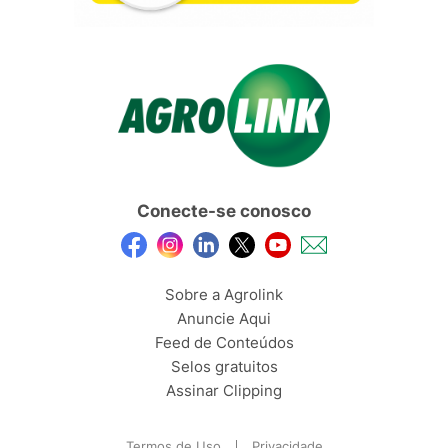
Conecte-se conosco
Sobre a Agrolink
Anuncie Aqui
Feed de Conteúdos
Selos gratuitos
Assinar Clipping
Termos de Uso
Privacidade