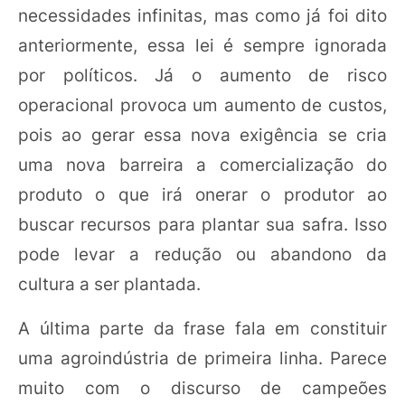
necessidades infinitas, mas como já foi dito
anteriormente, essa lei é sempre ignorada
por políticos. Já o aumento de risco
operacional provoca um aumento de custos,
pois ao gerar essa nova exigência se cria
uma nova barreira a comercialização do
produto o que irá onerar o produtor ao
buscar recursos para plantar sua safra. Isso
pode levar a redução ou abandono da
cultura a ser plantada.
A última parte da frase fala em constituir
uma agroindústria de primeira linha. Parece
muito com o discurso de campeões