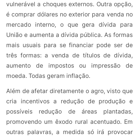
vulnerável a choques externos. Outra opção,
é comprar dólares no exterior para venda no
mercado interno, o que gera dívida para
União e aumenta a dívida pública. As formas
mais usuais para se financiar pode ser de
três formas: a venda de títulos de dívida,
aumento de impostos ou impressão de
moeda. Todas geram inflação.
Além de afetar diretamente o agro, visto que
cria incentivos a redução de produção e
possíveis redução de áreas plantadas,
promovendo um êxodo rural acentuado. Em
outras palavras, a medida só irá provocar