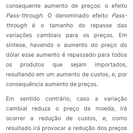
consequente aumento de preços: o efeito
Pass-through
. O denominado efeito
Pass-
through
é o tamanho do repasse das
variações cambiais para os preços. Em
síntese, havendo o aumento do preço do
dólar esse aumento é repassado para todos
os produtos que sejam importados,
resultando em um aumento de custos, e, por
consequência aumento de preços.
Em sentido contrário, caso a variação
cambial reduza o preço da moeda, irá
ocorrer a redução de custos, e, como
resultado irá provocar a redução dos preços