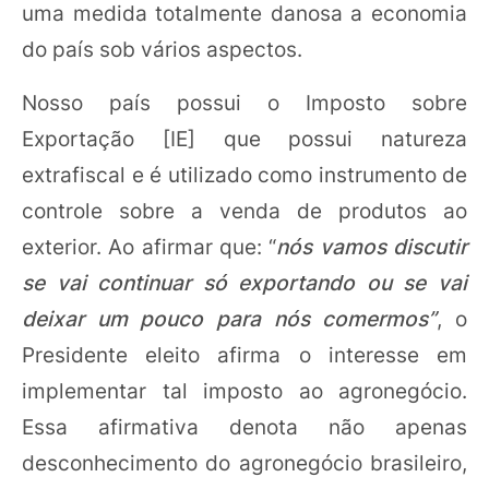
uma medida totalmente danosa a economia
do país sob vários aspectos.
Nosso país possui o Imposto sobre
Exportação [IE] que possui natureza
extrafiscal e é utilizado como instrumento de
controle sobre a venda de produtos ao
exterior. Ao afirmar que: “
nós vamos discutir
se vai continuar só exportando ou se vai
deixar um pouco para nós comermos”
, o
Presidente eleito afirma o interesse em
implementar tal imposto ao agronegócio.
Essa afirmativa denota não apenas
desconhecimento do agronegócio brasileiro,