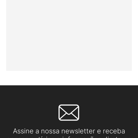
Assine a nossa newsletter e receba