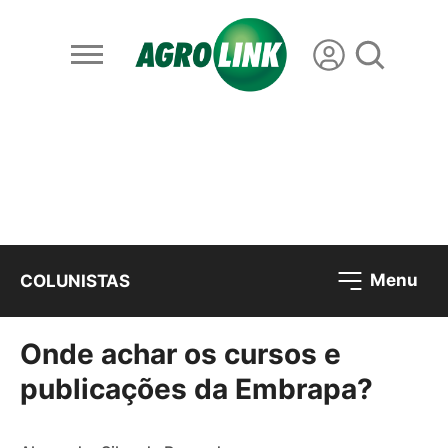
Menu
COLUNISTAS
Onde achar os cursos e
publicações da Embrapa?