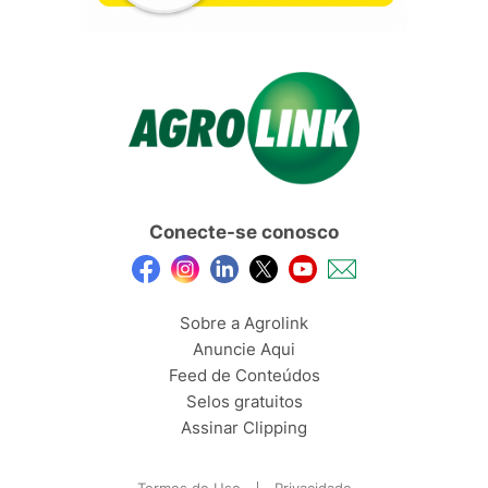
Conecte-se conosco
Sobre a Agrolink
Anuncie Aqui
Feed de Conteúdos
Selos gratuitos
Assinar Clipping
Termos de Uso
Privacidade