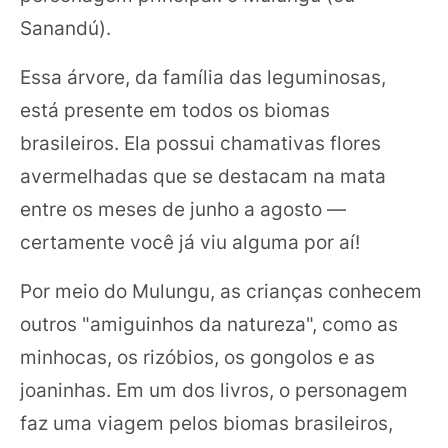
Sanandú).
Essa árvore, da família das leguminosas,
está presente em todos os biomas
brasileiros. Ela possui chamativas flores
avermelhadas que se destacam na mata
entre os meses de junho a agosto —
certamente você já viu alguma por aí!
Por meio do Mulungu, as crianças conhecem
outros "amiguinhos da natureza", como as
minhocas, os rizóbios, os gongolos e as
joaninhas. Em um dos livros, o personagem
faz uma viagem pelos biomas brasileiros,