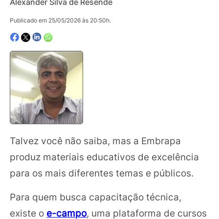
Alexander Silva de Resende
Publicado em 25/05/2026 às 20:50h.
Talvez você não saiba, mas a Embrapa
produz materiais educativos de excelência
para os mais diferentes temas e públicos.
Para quem busca capacitação técnica,
existe o
e-campo
, uma plataforma de cursos