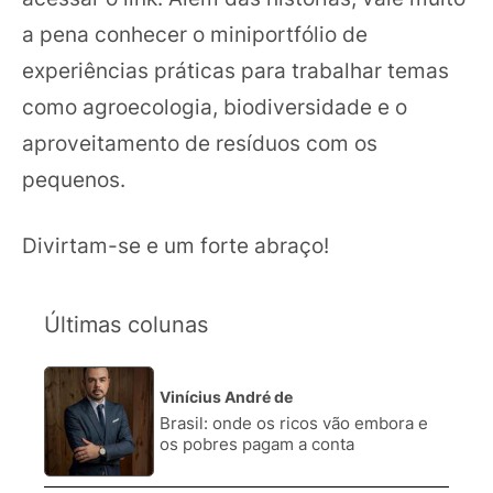
a pena conhecer o miniportfólio de
experiências práticas para trabalhar temas
como agroecologia, biodiversidade e o
aproveitamento de resíduos com os
pequenos.
Divirtam-se e um forte abraço!
Últimas colunas
Vinícius André de
1.
Brasil: onde os ricos vão embora e
os pobres pagam a conta