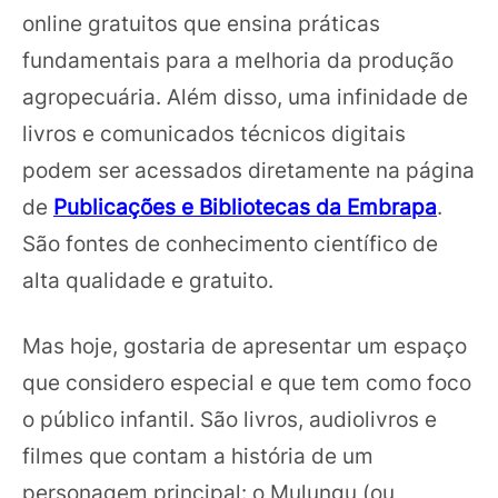
online gratuitos que ensina práticas
fundamentais para a melhoria da produção
agropecuária. Além disso, uma infinidade de
livros e comunicados técnicos digitais
podem ser acessados diretamente na página
de
Publicações e Bibliotecas da Embrapa
.
São fontes de conhecimento científico de
alta qualidade e gratuito.
Mas hoje, gostaria de apresentar um espaço
que considero especial e que tem como foco
o público infantil. São livros, audiolivros e
filmes que contam a história de um
personagem principal: o Mulungu (ou