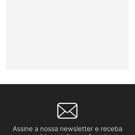
Assine a nossa newsletter e receba