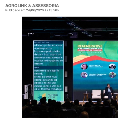
AGROLINK & ASSESSORIA
Publicado em 24/06/2026 às 13:56h.