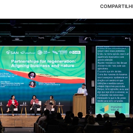
COMPARTILH