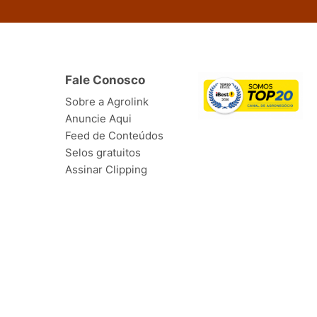
Fale Conosco
Sobre a Agrolink
Anuncie Aqui
Feed de Conteúdos
Selos gratuitos
Assinar Clipping