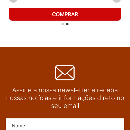
COMPRAR
Assine a nossa newsletter e receba
nossas notícias e informações direto no
seu email
Nome