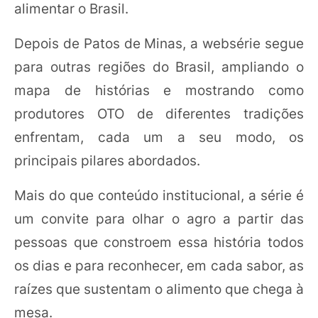
alimentar o Brasil.
Depois de Patos de Minas, a websérie segue
para outras regiões do Brasil, ampliando o
mapa de histórias e mostrando como
produtores OTO de diferentes tradições
enfrentam, cada um a seu modo, os
principais pilares abordados.
Mais do que conteúdo institucional, a série é
um convite para olhar o agro a partir das
pessoas que constroem essa história todos
os dias e para reconhecer, em cada sabor, as
raízes que sustentam o alimento que chega à
mesa.