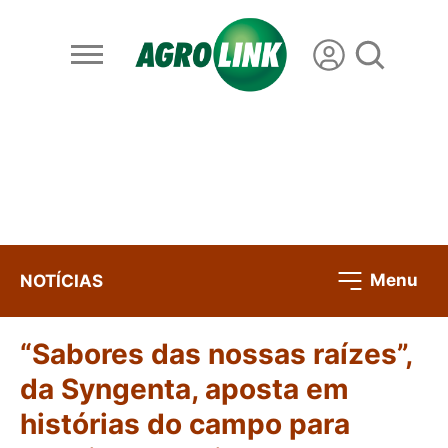
Menu
NOTÍCIAS
“Sabores das nossas raízes”,
da Syngenta, aposta em
histórias do campo para