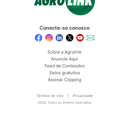
Conecte-se conosco
Sobre a Agrolink
Anuncie Aqui
Feed de Conteúdos
Selos gratuitos
Assinar Clipping
Termos de Uso
Privacidade
2026, Todos os direitos reservados