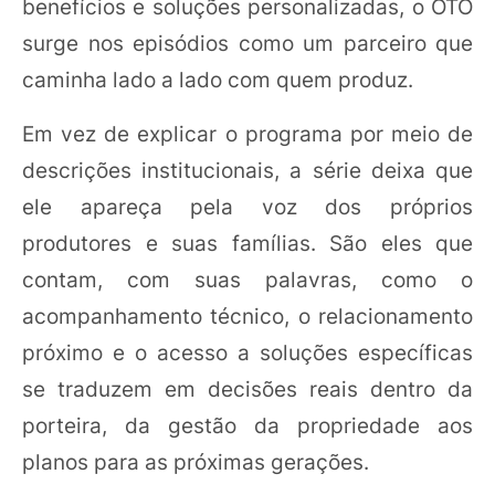
benefícios e soluções personalizadas, o OTO
surge nos episódios como um parceiro que
caminha lado a lado com quem produz.
Em vez de explicar o programa por meio de
descrições institucionais, a série deixa que
ele apareça pela voz dos próprios
produtores e suas famílias. São eles que
contam, com suas palavras, como o
acompanhamento técnico, o relacionamento
próximo e o acesso a soluções específicas
se traduzem em decisões reais dentro da
porteira, da gestão da propriedade aos
planos para as próximas gerações.