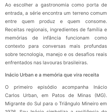
Ao escolher a gastronomia como porta de
entrada, a série encontra um terreno comum
entre quem produz e quem consome.
Receitas regionais, ingredientes de família e
memórias de infância funcionam como
contexto para conversas mais profundas
sobre tecnologia, manejo e os desafios reais
enfrentados nas lavouras brasileiras.
Inácio Urban e a memória que vira receita
O primeiro episódio acompanha Inácio
Carlos Urban, em Patos de Minas (MG).
Migrante do Sul para o Triângulo Mineiro em
1976, Seu Inácio simboliza a resiliência do