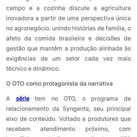
campo e a cozinha discute a agricultura
inovadora a partir de uma perspectiva única
no agronegócio: unindo histórias de família, o
afeto da comida brasileira e decisões de
gestão que mantêm a produção alinhada às
exigências de um setor cada vez mais
técnico e dinâmico.
O OTO como protagonista da narrativa
A
série
tem no OTO, o programa de
relacionamento da Syngenta, seu principal
eixo de conteúdo. Voltado a produtores que
recebem atendimento próximo, com