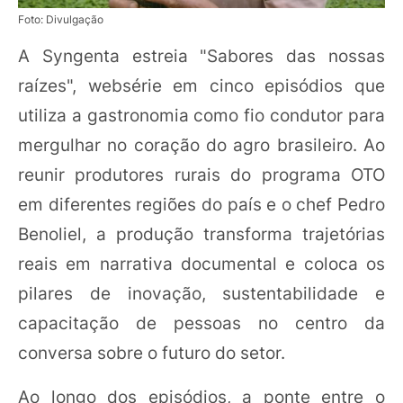
Foto: Divulgação
A Syngenta estreia "Sabores das nossas
raízes", websérie em cinco episódios que
utiliza a gastronomia como fio condutor para
mergulhar no coração do agro brasileiro. Ao
reunir produtores rurais do programa OTO
em diferentes regiões do país e o chef Pedro
Benoliel, a produção transforma trajetórias
reais em narrativa documental e coloca os
pilares de inovação, sustentabilidade e
capacitação de pessoas no centro da
conversa sobre o futuro do setor.
Ao longo dos episódios, a ponte entre o