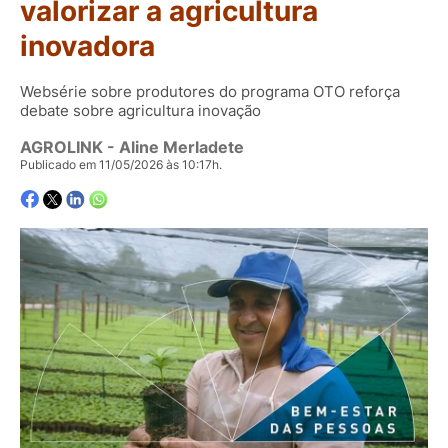
valorizar a agricultura
inovadora
Websérie sobre produtores do programa OTO reforça
debate sobre agricultura inovação
AGROLINK
- Aline Merladete
Publicado em 11/05/2026 às 10:17h.