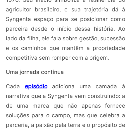
agricultor brasileiro, e sua trajetória dá à
Syngenta espaço para se posicionar como
parceira desde o início dessa história. Ao
lado da filha, ele fala sobre gestão, sucessão
e os caminhos que mantêm a propriedade
competitiva sem romper com a origem.
Uma jornada contínua
Cada
episódio
adiciona uma camada à
narrativa que a Syngenta vem construindo: a
de uma marca que não apenas fornece
soluções para o campo, mas que celebra a
parceria, a paixão pela terra e o propósito de