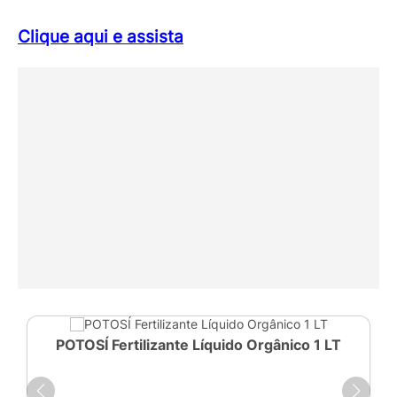
Clique aqui e assista
POTOSÍ Fertilizante Líquido Orgânico 1 LT