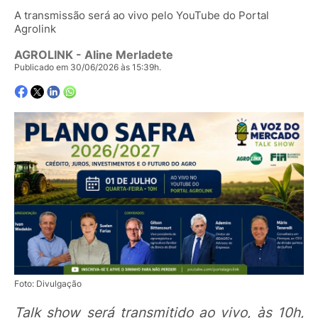
A transmissão será ao vivo pelo YouTube do Portal
Agrolink
AGROLINK
- Aline Merladete
Publicado em 30/06/2026 às 15:39h.
Foto: Divulgação
Talk show será transmitido ao vivo, às 10h,