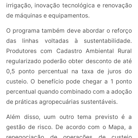
irrigação, inovação tecnológica e renovação
de máquinas e equipamentos.
O programa também deve abordar o reforço
das linhas voltadas à sustentabilidade.
Produtores com Cadastro Ambiental Rural
regularizado poderão obter desconto de até
0,5 ponto percentual na taxa de juros do
custeio. O benefício pode chegar a 1 ponto
percentual quando combinado com a adoção
de práticas agropecuárias sustentáveis.
Além disso, uum outro tema previsto é a
gestão de risco. De acordo com o Mapa, a
renegociação de operações de custeio