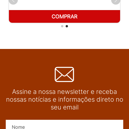
COMPRAR
Assine a nossa newsletter e receba
nossas notícias e informações direto no
seu email
Nome