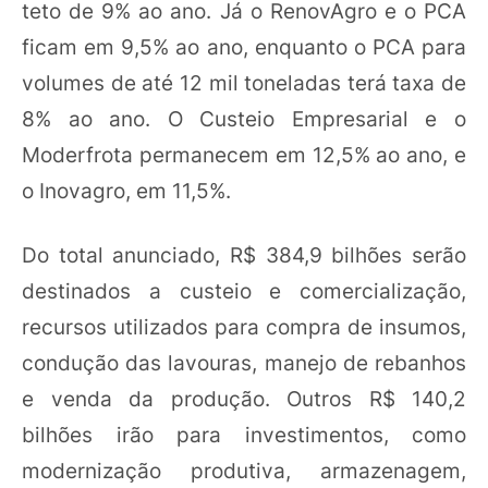
teto de 9% ao ano. Já o RenovAgro e o PCA
ficam em 9,5% ao ano, enquanto o PCA para
volumes de até 12 mil toneladas terá taxa de
8% ao ano. O Custeio Empresarial e o
Moderfrota permanecem em 12,5% ao ano, e
o Inovagro, em 11,5%.
Do total anunciado, R$ 384,9 bilhões serão
destinados a custeio e comercialização,
recursos utilizados para compra de insumos,
condução das lavouras, manejo de rebanhos
e venda da produção. Outros R$ 140,2
bilhões irão para investimentos, como
modernização produtiva, armazenagem,