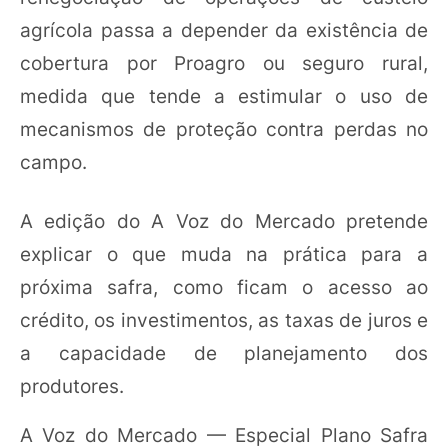
agrícola passa a depender da existência de
cobertura por Proagro ou seguro rural,
medida que tende a estimular o uso de
mecanismos de proteção contra perdas no
campo.
A edição do A Voz do Mercado pretende
explicar o que muda na prática para a
próxima safra, como ficam o acesso ao
crédito, os investimentos, as taxas de juros e
a capacidade de planejamento dos
produtores.
A Voz do Mercado — Especial Plano Safra