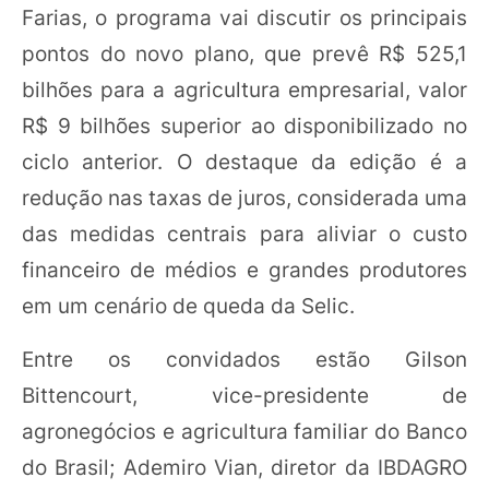
Farias, o programa vai discutir os principais
pontos do novo plano, que prevê R$ 525,1
bilhões para a agricultura empresarial, valor
R$ 9 bilhões superior ao disponibilizado no
ciclo anterior. O destaque da edição é a
redução nas taxas de juros, considerada uma
das medidas centrais para aliviar o custo
financeiro de médios e grandes produtores
em um cenário de queda da Selic.
Entre os convidados estão Gilson
Bittencourt, vice-presidente de
agronegócios e agricultura familiar do Banco
do Brasil; Ademiro Vian, diretor da IBDAGRO