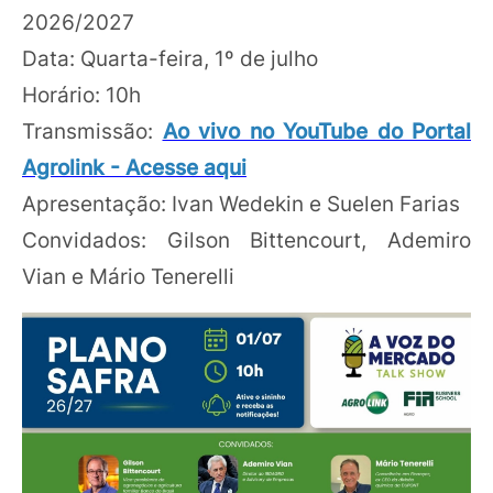
2026/2027
Data: Quarta-feira, 1º de julho
Horário: 10h
Transmissão:
Ao vivo no YouTube do Portal
Agrolink - Acesse aqui
Apresentação: Ivan Wedekin e Suelen Farias
Convidados: Gilson Bittencourt, Ademiro
Vian e Mário Tenerelli