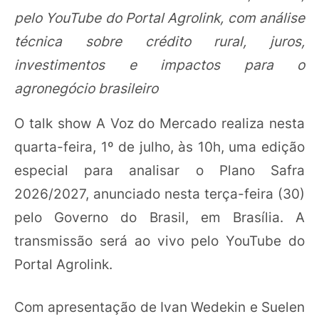
pelo YouTube do Portal Agrolink, com análise
técnica sobre crédito rural, juros,
investimentos e impactos para o
agronegócio brasileiro
O talk show A Voz do Mercado realiza nesta
quarta-feira, 1º de julho, às 10h, uma edição
especial para analisar o Plano Safra
2026/2027, anunciado nesta terça-feira (30)
pelo Governo do Brasil, em Brasília. A
transmissão será ao vivo pelo YouTube do
Portal Agrolink.
Com apresentação de Ivan Wedekin e Suelen