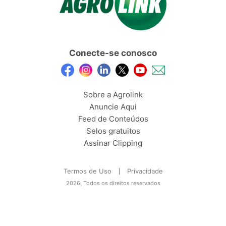
Conecte-se conosco
Sobre a Agrolink
Anuncie Aqui
Feed de Conteúdos
Selos gratuitos
Assinar Clipping
Termos de Uso
Privacidade
2026, Todos os direitos reservados