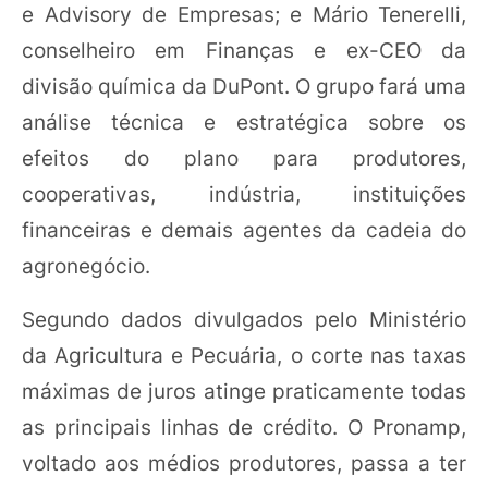
e Advisory de Empresas; e Mário Tenerelli,
conselheiro em Finanças e ex-CEO da
divisão química da DuPont. O grupo fará uma
análise técnica e estratégica sobre os
efeitos do plano para produtores,
cooperativas, indústria, instituições
financeiras e demais agentes da cadeia do
agronegócio.
Segundo dados divulgados pelo Ministério
da Agricultura e Pecuária, o corte nas taxas
máximas de juros atinge praticamente todas
as principais linhas de crédito. O Pronamp,
voltado aos médios produtores, passa a ter