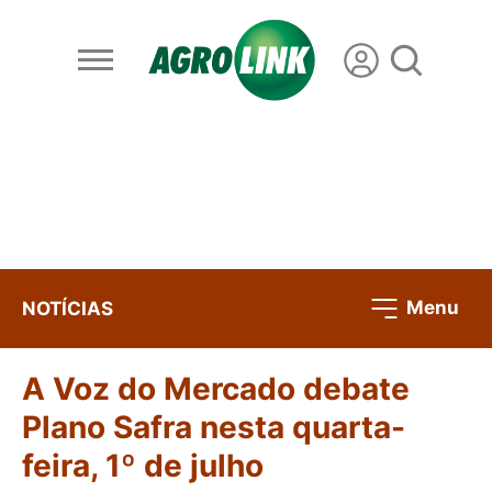
Menu
NOTÍCIAS
A Voz do Mercado debate
Plano Safra nesta quarta-
feira, 1º de julho