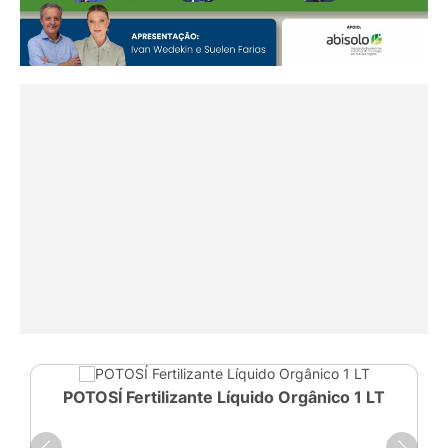
POTOSÍ Fertilizante Líquido Orgânico 1 LT