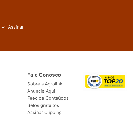
Assinar
Fale Conosco
Sobre a Agrolink
Anuncie Aqui
Feed de Conteúdos
Selos gratuitos
Assinar Clipping