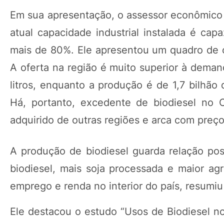
Em sua apresentação, o assessor econômico 
atual capacidade industrial instalada é ca
mais de 80%. Ele apresentou um quadro de 
A oferta na região é muito superior à deman
litros, enquanto a produção é de 1,7 bilhão
Há, portanto, excedente de biodiesel no 
adquirido de outras regiões e arca com preço
A produção de biodiesel guarda relação pos
biodiesel, mais soja processada e maior ag
emprego e renda no interior do país, resumiu
Ele destacou o estudo “Usos de Biodiesel n