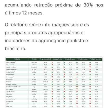
acumulando retração próxima de 30% nos
últimos 12 meses.
O relatório reúne informações sobre os
principais produtos agropecuários e
indicadores do agronegócio paulista e
brasileiro.