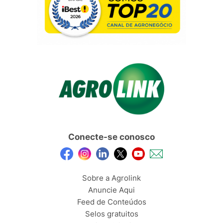
Conecte-se conosco
Sobre a Agrolink
Anuncie Aqui
Feed de Conteúdos
Selos gratuitos