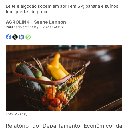
Leite e algodão sobem em abril em SP; banana e suínos
têm quedas de preço
AGROLINK
- Seane Lennon
Publicado em 11/05/2026 às 14:01h.
Foto: Pixabay
Relatório do Departamento Econômico da