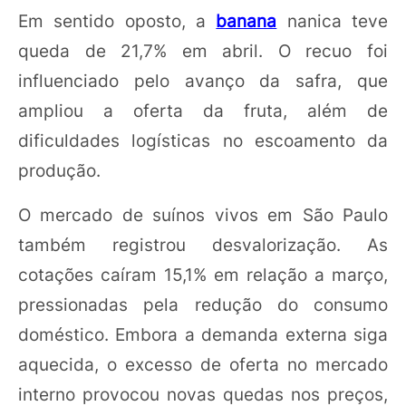
Em sentido oposto, a
banana
nanica teve
queda de 21,7% em abril. O recuo foi
influenciado pelo avanço da safra, que
ampliou a oferta da fruta, além de
dificuldades logísticas no escoamento da
produção.
O mercado de suínos vivos em São Paulo
também registrou desvalorização. As
cotações caíram 15,1% em relação a março,
pressionadas pela redução do consumo
doméstico. Embora a demanda externa siga
aquecida, o excesso de oferta no mercado
interno provocou novas quedas nos preços,