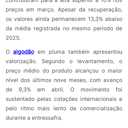
preços em março. Apesar da recuperação,
os valores ainda permanecem 13,3% abaixo
da média registrada no mesmo período de
2025.
O
algodão
em pluma também apresentou
valorização. Segundo o levantamento, o
preço médio do produto alcançou o maior
nível dos últimos nove meses, com avanço
de 9,3% em abril. O movimento foi
sustentado pelas cotações internacionais e
pelo ritmo mais lento de comercialização
durante a entressafra.