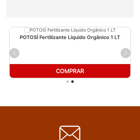
POTOSÍ Fertilizante Líquido Orgânico 1 LT
COMPRAR