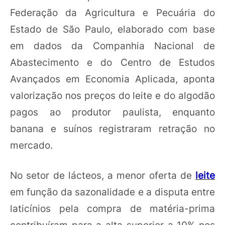
Federação da Agricultura e Pecuária do
Estado de São Paulo, elaborado com base
em dados da Companhia Nacional de
Abastecimento e do Centro de Estudos
Avançados em Economia Aplicada, aponta
valorização nos preços do leite e do algodão
pagos ao produtor paulista, enquanto
banana e suínos registraram retração no
mercado.
No setor de lácteos, a menor oferta de
leite
em função da sazonalidade e a disputa entre
laticínios pela compra de matéria-prima
contribuíram para a alta superior a 10% nos