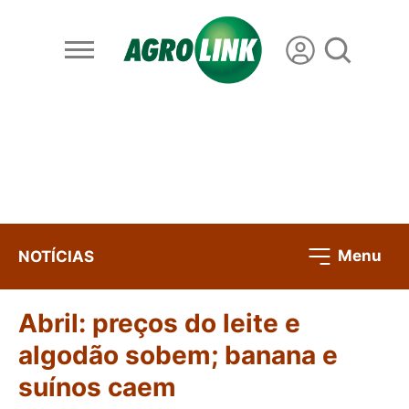
Menu
NOTÍCIAS
Abril: preços do leite e
algodão sobem; banana e
suínos caem