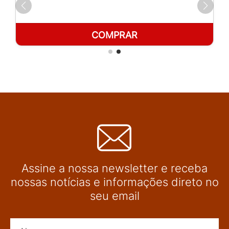
COMPRAR
Assine a nossa newsletter e receba
nossas notícias e informações direto no
seu email
Nome