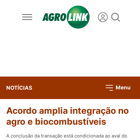
Menu
NOTÍCIAS
Acordo amplia integração no
agro e biocombustíveis
A conclusão da transação está condicionada ao aval do