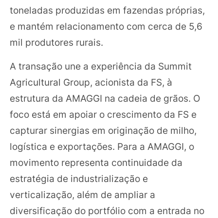
toneladas produzidas em fazendas próprias,
e mantém relacionamento com cerca de 5,6
mil produtores rurais.
A transação une a experiência da Summit
Agricultural Group, acionista da FS, à
estrutura da AMAGGI na cadeia de grãos. O
foco está em apoiar o crescimento da FS e
capturar sinergias em originação de milho,
logística e exportações. Para a AMAGGI, o
movimento representa continuidade da
estratégia de industrialização e
verticalização, além de ampliar a
diversificação do portfólio com a entrada no