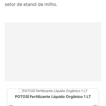
setor de etanol de milho.
POTOSÍ Fertilizante Líquido Orgânico 1 LT