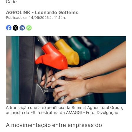
Cade
AGROLINK
- Leonardo Gottems
Publicado em 14/05/2026 às 11:14h.
A transação une a experiência da Summit Agricultural Group,
acionista da FS, à estrutura da AMAGGI - Foto: Divulgação
A movimentação entre empresas do