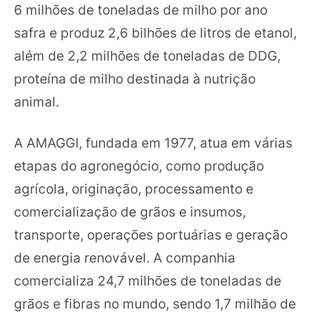
6 milhões de toneladas de milho por ano
safra e produz 2,6 bilhões de litros de etanol,
além de 2,2 milhões de toneladas de DDG,
proteína de milho destinada à nutrição
animal.
A AMAGGI, fundada em 1977, atua em várias
etapas do agronegócio, como produção
agrícola, originação, processamento e
comercialização de grãos e insumos,
transporte, operações portuárias e geração
de energia renovável. A companhia
comercializa 24,7 milhões de toneladas de
grãos e fibras no mundo, sendo 1,7 milhão de