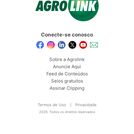
Conecte-se conosco
Sobre a Agrolink
Anuncie Aqui
Feed de Conteúdos
Selos gratuitos
Assinar Clipping
Termos de Uso
Privacidade
2026, Todos os direitos reservados