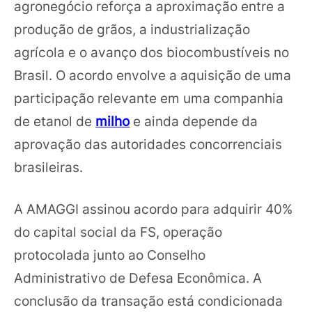
agronegócio reforça a aproximação entre a
produção de grãos, a industrialização
agrícola e o avanço dos biocombustíveis no
Brasil. O acordo envolve a aquisição de uma
participação relevante em uma companhia
de etanol de
milho
e ainda depende da
aprovação das autoridades concorrenciais
brasileiras.
A AMAGGI assinou acordo para adquirir 40%
do capital social da FS, operação
protocolada junto ao Conselho
Administrativo de Defesa Econômica. A
conclusão da transação está condicionada