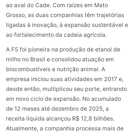
ao aval do Cade. Com raízes em Mato
Grosso, as duas companhias têm trajetórias
ligadas à inovação, à expansão sustentável e
ao fortalecimento da cadeia agrícola.
A FS foi pioneira na produção de etanol de
milho no Brasil e consolidou atuação em
biocombustíveis e nutrição animal. A
empresa iniciou suas atividades em 2017 e,
desde então, multiplicou seu porte, entrando
em novo ciclo de expansão. No acumulado
de 12 meses até dezembro de 2025, a
receita líquida alcançou R$ 12,8 bilhões.
Atualmente, a companhia processa mais de