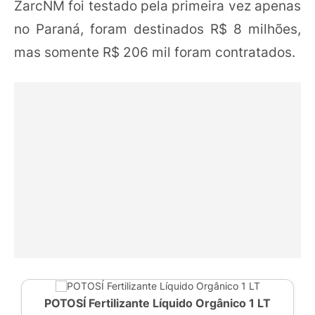
ZarcNM foi testado pela primeira vez apenas
no Paraná, foram destinados R$ 8 milhões,
mas somente R$ 206 mil foram contratados.
POTOSÍ Fertilizante Líquido Orgânico 1 LT