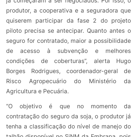
já começaram a ser negociados. Por isso, o
produtor, a cooperativa e a seguradora que
quiserem participar da fase 2 do projeto
piloto precisa se antecipar. Quanto antes o
seguro for contratado, maior a possibilidade
de acesso à subvenção e melhores
condições de coberturas”, alerta Hugo
Borges Rodrigues, coordenador-geral de
Risco Agropecuário do Ministério da
Agricultura e Pecuária.
“O objetivo é que no momento da
contratação do seguro da soja, o produtor já
tenha a classificação do nível de manejo do
talhão disponível no SiNM da Embrapa, pois