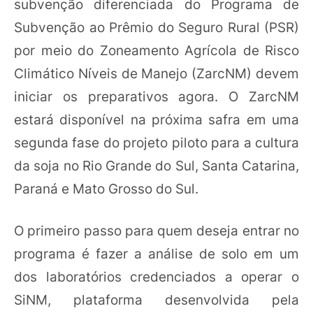
subvenção diferenciada do Programa de
Subvenção ao Prêmio do Seguro Rural (PSR)
por meio do Zoneamento Agrícola de Risco
Climático Níveis de Manejo (ZarcNM) devem
iniciar os preparativos agora. O ZarcNM
estará disponível na próxima safra em uma
segunda fase do projeto piloto para a cultura
da soja no Rio Grande do Sul, Santa Catarina,
Paraná e Mato Grosso do Sul.
O primeiro passo para quem deseja entrar no
programa é fazer a análise de solo em um
dos laboratórios credenciados a operar o
SiNM, plataforma desenvolvida pela