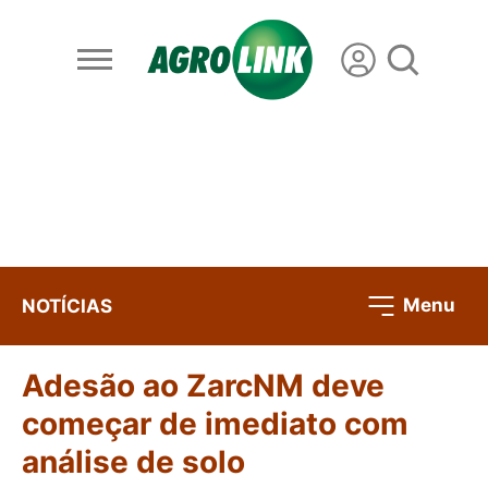
Menu
NOTÍCIAS
Adesão ao ZarcNM deve
começar de imediato com
análise de solo