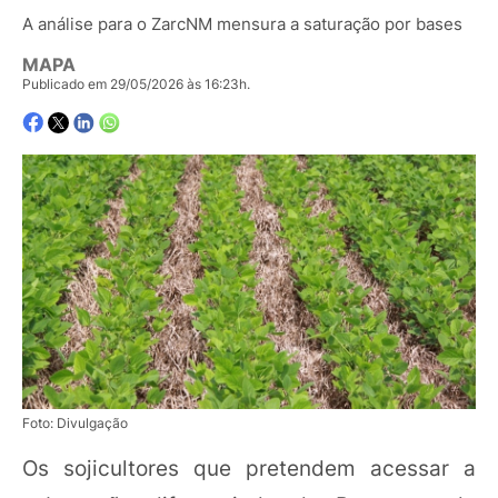
A análise para o ZarcNM mensura a saturação por bases
MAPA
Publicado em 29/05/2026 às 16:23h.
Foto: Divulgação
Os sojicultores que pretendem acessar a