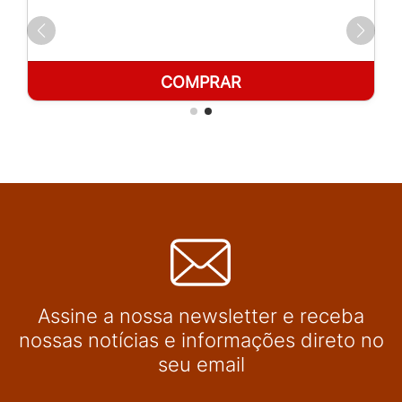
COMPRAR
Assine a nossa newsletter e receba
nossas notícias e informações direto no
seu email