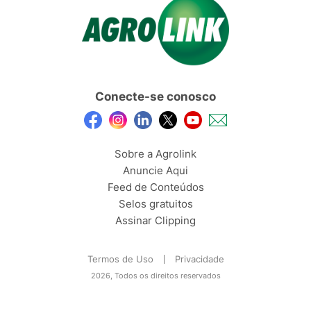
Conecte-se conosco
Sobre a Agrolink
Anuncie Aqui
Feed de Conteúdos
Selos gratuitos
Assinar Clipping
Termos de Uso
Privacidade
2026, Todos os direitos reservados