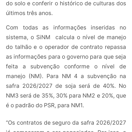
do solo e conferir o histórico de culturas dos
últimos três anos.
Com todas as informações inseridas no
sistema, o SiNM calcula o nível de manejo
do talhão e o operador de contrato repassa
as informações para o governo para que seja
feita a subvenção conforme o nível de
manejo (NM). Para NM 4 a subvenção na
safra 2026/2027 de soja será de 40%. No
NM3 será de 35%, 30% para NM2 e 20%, que
é o padrão do PSR, para NM1.
“Os contratos de seguro da safra 2026/2027