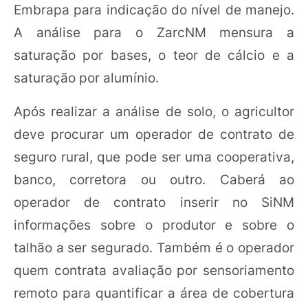
Embrapa para indicação do nível de manejo.
A análise para o ZarcNM mensura a
saturação por bases, o teor de cálcio e a
saturação por alumínio.
Após realizar a análise de solo, o agricultor
deve procurar um operador de contrato de
seguro rural, que pode ser uma cooperativa,
banco, corretora ou outro. Caberá ao
operador de contrato inserir no SiNM
informações sobre o produtor e sobre o
talhão a ser segurado. Também é o operador
quem contrata avaliação por sensoriamento
remoto para quantificar a área de cobertura