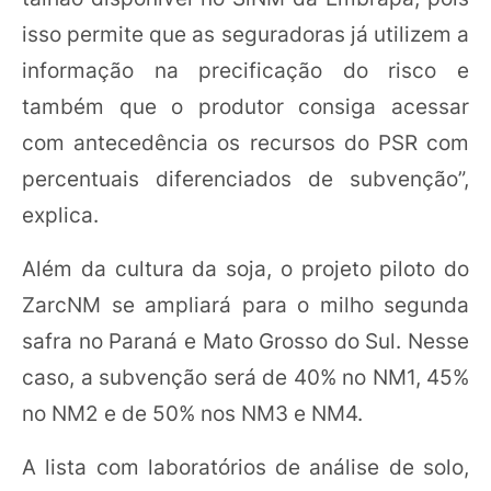
isso permite que as seguradoras já utilizem a
informação na precificação do risco e
também que o produtor consiga acessar
com antecedência os recursos do PSR com
percentuais diferenciados de subvenção”,
explica.
Além da cultura da soja, o projeto piloto do
ZarcNM se ampliará para o milho segunda
safra no Paraná e Mato Grosso do Sul. Nesse
caso, a subvenção será de 40% no NM1, 45%
no NM2 e de 50% nos NM3 e NM4.
A lista com laboratórios de análise de solo,