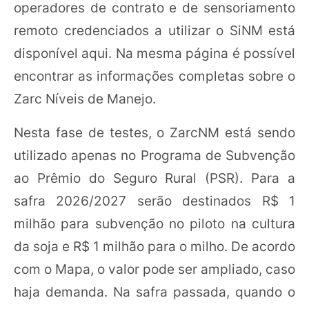
operadores de contrato e de sensoriamento
remoto credenciados a utilizar o SiNM está
disponível aqui. Na mesma página é possível
encontrar as informações completas sobre o
Zarc Níveis de Manejo.
Nesta fase de testes, o ZarcNM está sendo
utilizado apenas no Programa de Subvenção
ao Prêmio do Seguro Rural (PSR). Para a
safra 2026/2027 serão destinados R$ 1
milhão para subvenção no piloto na cultura
da soja e R$ 1 milhão para o milho. De acordo
com o Mapa, o valor pode ser ampliado, caso
haja demanda. Na safra passada, quando o