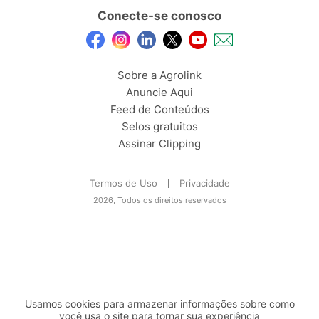
Conecte-se conosco
Sobre a Agrolink
Anuncie Aqui
Feed de Conteúdos
Selos gratuitos
Assinar Clipping
Termos de Uso
Privacidade
2026, Todos os direitos reservados
Usamos cookies para armazenar informações sobre como
você usa o site para tornar sua experiência