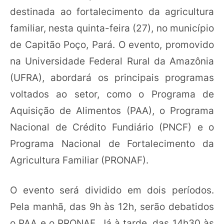
destinada ao fortalecimento da agricultura
familiar, nesta quinta-feira (27), no município
de Capitão Poço, Pará. O evento, promovido
na Universidade Federal Rural da Amazônia
(UFRA), abordará os principais programas
voltados ao setor, como o Programa de
Aquisição de Alimentos (PAA), o Programa
Nacional de Crédito Fundiário (PNCF) e o
Programa Nacional de Fortalecimento da
Agricultura Familiar (PRONAF).
O evento será dividido em dois períodos.
Pela manhã, das 9h às 12h, serão debatidos
o PAA e o PRONAF. Já à tarde, das 14h30 às