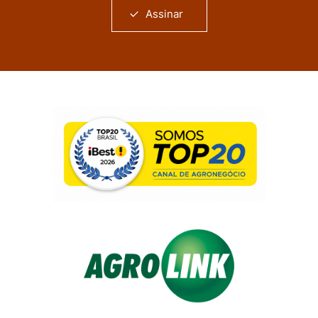
Assinar