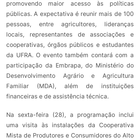
promovendo maior acesso às políticas
públicas. A expectativa é reunir mais de 100
pessoas, entre agricultores, lideranças
locais, representantes de associações e
cooperativas, órgãos públicos e estudantes
da UFRA. O evento também contará com a
participação da Embrapa, do Ministério do
Desenvolvimento Agrário e Agricultura
Familiar (MDA), além de instituições
financeiras e de assistência técnica.
Na sexta-feira (28), a programação inclui
uma visita às instalações da Cooperativa
Mista de Produtores e Consumidores do Alto