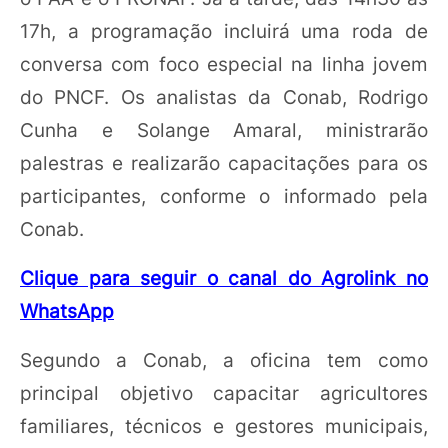
17h, a programação incluirá uma roda de
conversa com foco especial na linha jovem
do PNCF. Os analistas da Conab, Rodrigo
Cunha e Solange Amaral, ministrarão
palestras e realizarão capacitações para os
participantes, conforme o informado pela
Conab.
Clique para seguir o canal do Agrolink no
WhatsApp
Segundo a Conab, a oficina tem como
principal objetivo capacitar agricultores
familiares, técnicos e gestores municipais,