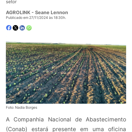
setor
AGROLINK
- Seane Lennon
Publicado em 27/11/2024 às 18:30h.
Foto: Nadia Borges
A Companhia Nacional de Abastecimento
(Conab) estará presente em uma oficina