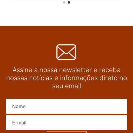
Assine a nossa newsletter e receba
nossas notícias e informações direto no
seu email
Nome
E-mail