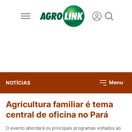
Menu
NOTÍCIAS
Agricultura familiar é tema
central de oficina no Pará
O evento abordará os principais programas voltados ao