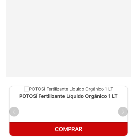
POTOSÍ Fertilizante Líquido Orgânico 1 LT
COMPRAR