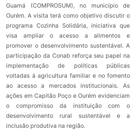
Guamá (COMPROSUM), no município de
Ourém. A visita terá como objetivo discutir o
programa Cozinha Solidária, iniciativa que
visa ampliar o acesso a alimentos e
promover o desenvolvimento sustentável. A
participação da Conab reforça seu papel na
implementação de políticas públicas
voltadas à agricultura familiar e no fomento
ao acesso a mercados institucionais. As
ações em Capitão Poço e Ourém evidenciam
o compromisso da instituição com o
desenvolvimento rural sustentável e a
inclusão produtiva na região.