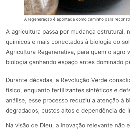
A regeneração é apontada como caminho para reconstru
A agricultura passa por mudança estrutural
químicos e mais conectados à biologia do sol
Agricultura Regenerativa, para quem o agro 
biologia ganhando espaço antes dominado pe
Durante décadas, a Revolução Verde consoli
físico, enquanto fertilizantes sintéticos e d
análise, esse processo reduziu a atenção à b
degradados, custos altos e dependência de 
Na visão de Dieu, a inovação relevante não e