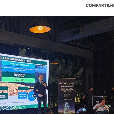
COMPARTILH