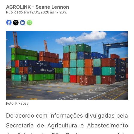
AGROLINK
- Seane Lennon
Publicado em 12/05/2026 às 17:26h.
Foto: Pixabay
De acordo com informações divulgadas pela
Secretaria de Agricultura e Abastecimento