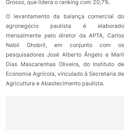
Grosso, que lidera o ranking com 20,7%.
O levantamento da balança comercial do
agronegócio paulista é elaborado
mensalmente pelo diretor da APTA, Carlos
Nabil Ghobril, em conjunto com os
pesquisadores José Alberto Ângelo e Marli
Dias Mascarenhas Oliveira, do Instituto de
Economia Agrícola, vinculado à Secretaria de
Agricultura e Abastecimento paulista.