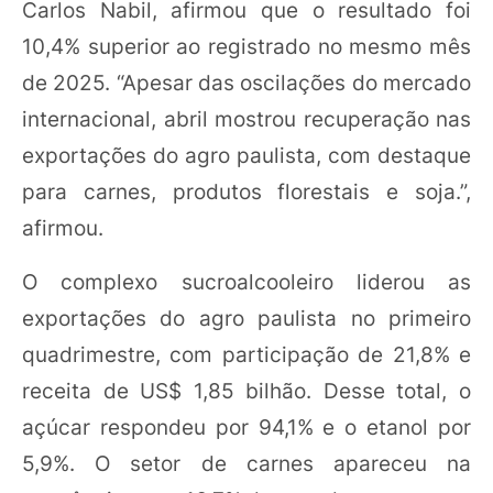
Carlos Nabil, afirmou que o resultado foi
10,4% superior ao registrado no mesmo mês
de 2025. “Apesar das oscilações do mercado
internacional, abril mostrou recuperação nas
exportações do agro paulista, com destaque
para carnes, produtos florestais e soja.”,
afirmou.
O complexo sucroalcooleiro liderou as
exportações do agro paulista no primeiro
quadrimestre, com participação de 21,8% e
receita de US$ 1,85 bilhão. Desse total, o
açúcar respondeu por 94,1% e o etanol por
5,9%. O setor de carnes apareceu na