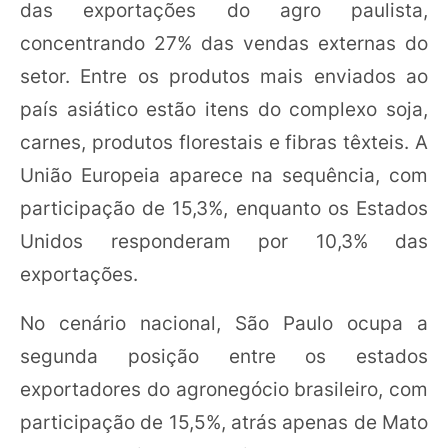
das exportações do agro paulista,
concentrando 27% das vendas externas do
setor. Entre os produtos mais enviados ao
país asiático estão itens do complexo soja,
carnes, produtos florestais e fibras têxteis. A
União Europeia aparece na sequência, com
participação de 15,3%, enquanto os Estados
Unidos responderam por 10,3% das
exportações.
No cenário nacional, São Paulo ocupa a
segunda posição entre os estados
exportadores do agronegócio brasileiro, com
participação de 15,5%, atrás apenas de Mato