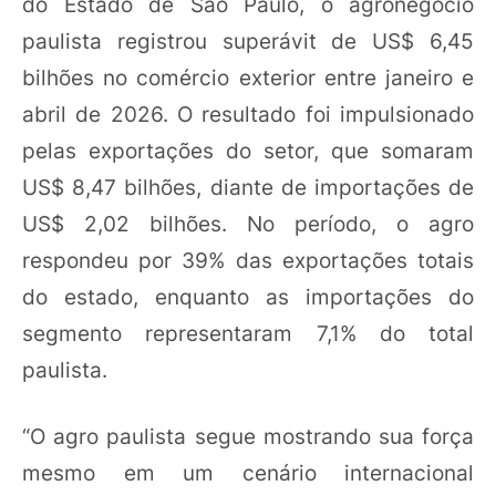
do Estado de São Paulo, o agronegócio
paulista registrou superávit de US$ 6,45
bilhões no comércio exterior entre janeiro e
abril de 2026. O resultado foi impulsionado
pelas exportações do setor, que somaram
US$ 8,47 bilhões, diante de importações de
US$ 2,02 bilhões. No período, o agro
respondeu por 39% das exportações totais
do estado, enquanto as importações do
segmento representaram 7,1% do total
paulista.
“O agro paulista segue mostrando sua força
mesmo em um cenário internacional