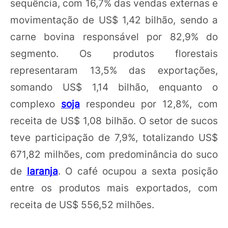
sequência, com 16,7% das vendas externas e
movimentação de US$ 1,42 bilhão, sendo a
carne bovina responsável por 82,9% do
segmento. Os produtos florestais
representaram 13,5% das exportações,
somando US$ 1,14 bilhão, enquanto o
complexo
soja
respondeu por 12,8%, com
receita de US$ 1,08 bilhão. O setor de sucos
teve participação de 7,9%, totalizando US$
671,82 milhões, com predominância do suco
de
laranja
. O café ocupou a sexta posição
entre os produtos mais exportados, com
receita de US$ 556,52 milhões.