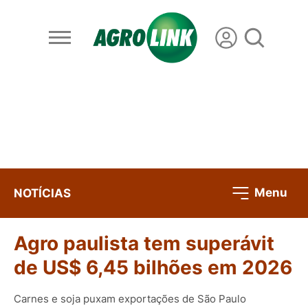
Menu
NOTÍCIAS
Agro paulista tem superávit
de US$ 6,45 bilhões em 2026
Carnes e soja puxam exportações de São Paulo