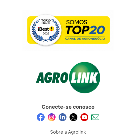
Conecte-se conosco
Sobre a Agrolink