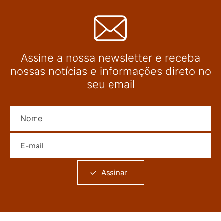
Assine a nossa newsletter e receba
nossas notícias e informações direto no
seu email
Nome
E-mail
Assinar