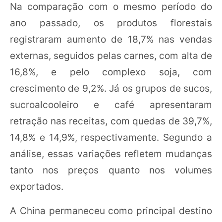
Na comparação com o mesmo período do
ano passado, os produtos florestais
registraram aumento de 18,7% nas vendas
externas, seguidos pelas carnes, com alta de
16,8%, e pelo complexo soja, com
crescimento de 9,2%. Já os grupos de sucos,
sucroalcooleiro e café apresentaram
retração nas receitas, com quedas de 39,7%,
14,8% e 14,9%, respectivamente. Segundo a
análise, essas variações refletem mudanças
tanto nos preços quanto nos volumes
exportados.
A China permaneceu como principal destino