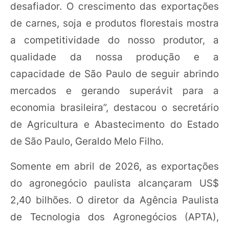
desafiador. O crescimento das exportações
de carnes, soja e produtos florestais mostra
a competitividade do nosso produtor, a
qualidade da nossa produção e a
capacidade de São Paulo de seguir abrindo
mercados e gerando superávit para a
economia brasileira”, destacou o secretário
de Agricultura e Abastecimento do Estado
de São Paulo, Geraldo Melo Filho.
Somente em abril de 2026, as exportações
do agronegócio paulista alcançaram US$
2,40 bilhões. O diretor da Agência Paulista
de Tecnologia dos Agronegócios (APTA),