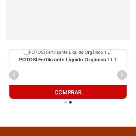
POTOSÍ Fertilizante Líquido Orgânico 1 LT
COMPRAR