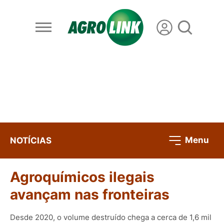
Menu
NOTÍCIAS
Agroquímicos ilegais
avançam nas fronteiras
Desde 2020, o volume destruído chega a cerca de 1,6 mil