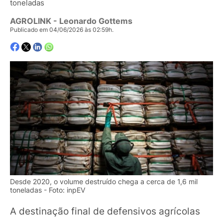
toneladas
AGROLINK
- Leonardo Gottems
Publicado em 04/06/2026 às 02:59h.
Desde 2020, o volume destruído chega a cerca de 1,6 mil
toneladas - Foto: inpEV
A destinação final de defensivos agrícolas