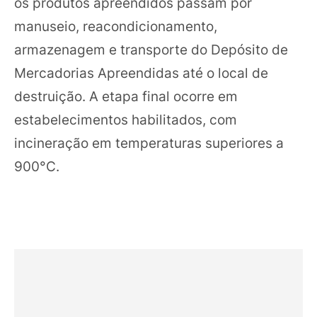
os produtos apreendidos passam por
manuseio, reacondicionamento,
armazenagem e transporte do Depósito de
Mercadorias Apreendidas até o local de
destruição. A etapa final ocorre em
estabelecimentos habilitados, com
incineração em temperaturas superiores a
900°C.