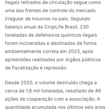
ilegais retirados de circulação segue como
uma das frentes de controle do mercado
irregular de insumos no país. Segundo
balanço anual da CropLife Brasil, 230
toneladas de defensivos químicos ilegais
foram incineradas e destinadas de forma
ambientalmente correta em 2025, após
apreensões realizadas por órgãos públicos
de fiscalização e repressão.
Desde 2020, o volume destruído chega a
cerca de 1,6 mil toneladas, resultado de 49
ações de cooperação com a associação. A
quantidade acumulada nos últimos seis anos