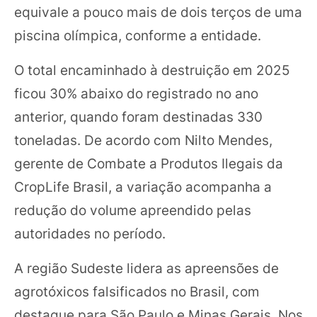
equivale a pouco mais de dois terços de uma
piscina olímpica, conforme a entidade.
O total encaminhado à destruição em 2025
ficou 30% abaixo do registrado no ano
anterior, quando foram destinadas 330
toneladas. De acordo com Nilto Mendes,
gerente de Combate a Produtos Ilegais da
CropLife Brasil, a variação acompanha a
redução do volume apreendido pelas
autoridades no período.
A região Sudeste lidera as apreensões de
agrotóxicos falsificados no Brasil, com
destaque para São Paulo e Minas Gerais. Nos