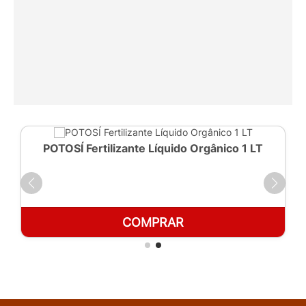
POTOSÍ Fertilizante Líquido Orgânico 1 LT
COMPRAR