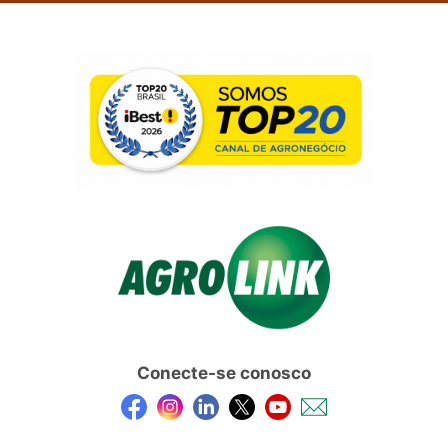
Conecte-se conosco