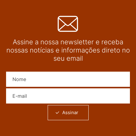
Assine a nossa newsletter e receba
nossas notícias e informações direto no
seu email
Nome
E-mail
Assinar