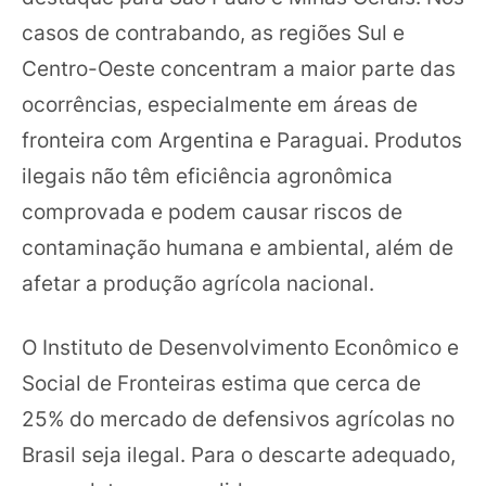
casos de contrabando, as regiões Sul e
Centro-Oeste concentram a maior parte das
ocorrências, especialmente em áreas de
fronteira com Argentina e Paraguai. Produtos
ilegais não têm eficiência agronômica
comprovada e podem causar riscos de
contaminação humana e ambiental, além de
afetar a produção agrícola nacional.
O Instituto de Desenvolvimento Econômico e
Social de Fronteiras estima que cerca de
25% do mercado de defensivos agrícolas no
Brasil seja ilegal. Para o descarte adequado,