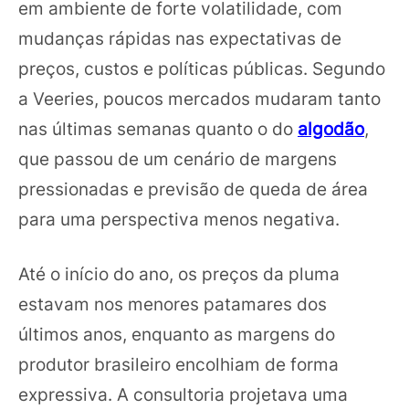
em ambiente de forte volatilidade, com
mudanças rápidas nas expectativas de
preços, custos e políticas públicas. Segundo
a Veeries, poucos mercados mudaram tanto
nas últimas semanas quanto o do
algodão
,
que passou de um cenário de margens
pressionadas e previsão de queda de área
para uma perspectiva menos negativa.
Até o início do ano, os preços da pluma
estavam nos menores patamares dos
últimos anos, enquanto as margens do
produtor brasileiro encolhiam de forma
expressiva. A consultoria projetava uma