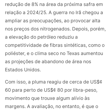
redução de 8% na área da próxima safra em
relação a 2024/25. A guerra no Irã chegou a
ampliar as preocupações, ao provocar alta
nos preços dos nitrogenados. Depois, porém,
a elevação do petróleo reduziu a
competitividade de fibras sintéticas, como o
poliéster, e o clima seco no Texas aumentou
as projeções de abandono de área nos
Estados Unidos.
Com isso, a pluma reagiu de cerca de US$¢
60 para perto de US$¢ 80 por libra-peso,
movimento que trouxe algum alívio às
margens. A avaliação, no entanto, é que o