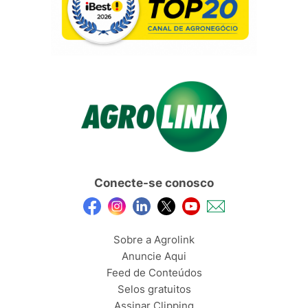
Conecte-se conosco
Sobre a Agrolink
Anuncie Aqui
Feed de Conteúdos
Selos gratuitos
Assinar Clipping