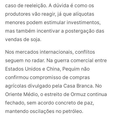
caso de reeleição. A dúvida é como os
produtores vão reagir, já que alíquotas
menores podem estimular investimentos,
mas também incentivar a postergação das
vendas de soja.
Nos mercados internacionais, conflitos
seguem no radar. Na guerra comercial entre
Estados Unidos e China, Pequim não
confirmou compromisso de compras
agrícolas divulgado pela Casa Branca. No
Oriente Médio, o estreito de Ormuz continua
fechado, sem acordo concreto de paz,
mantendo oscilações no petróleo.