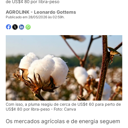
de US$¢ 80 por libra-peso
AGROLINK
- Leonardo Gottems
Publicado em 28/05/2026 às 02:59h.
Com isso, a pluma reagiu de cerca de US$¢ 60 para perto de
US$¢ 80 por libra-peso - Foto: Canva
Os mercados agrícolas e de energia seguem