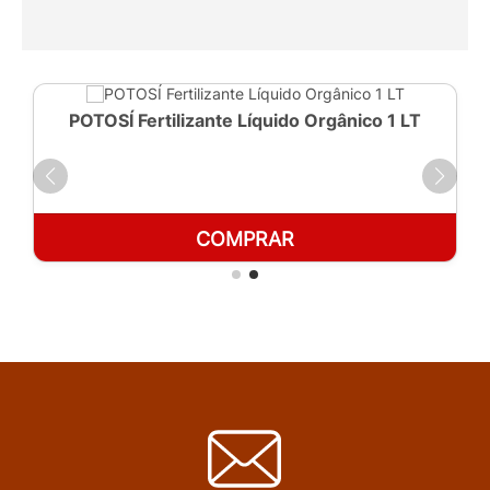
POTOSÍ Fertilizante Líquido Orgânico 1 LT
COMPRAR