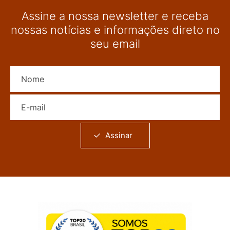
Assine a nossa newsletter e receba
nossas notícias e informações direto no
seu email
Nome
E-mail
Assinar