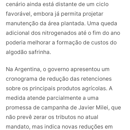
cenário ainda está distante de um ciclo
favorável, embora já permita projetar
manutenção da área plantada. Uma queda
adicional dos nitrogenados até o fim do ano
poderia melhorar a formação de custos do
algodão safrinha.
Na Argentina, o governo apresentou um
cronograma de redução das retenciones
sobre os principais produtos agrícolas. A
medida atende parcialmente a uma
promessa de campanha de Javier Milei, que
não prevê zerar os tributos no atual
mandato, mas indica novas reduções em