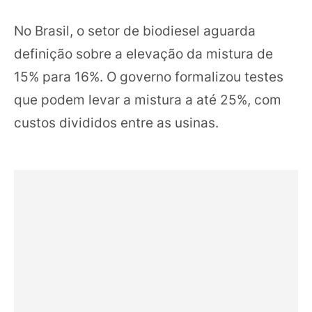
No Brasil, o setor de biodiesel aguarda
definição sobre a elevação da mistura de
15% para 16%. O governo formalizou testes
que podem levar a mistura a até 25%, com
custos divididos entre as usinas.