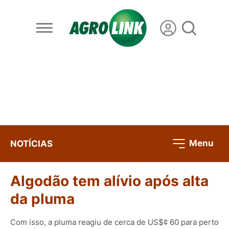
Menu
NOTÍCIAS
Algodão tem alívio após alta
da pluma
Com isso, a pluma reagiu de cerca de US$¢ 60 para perto