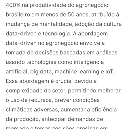
400% na produtividade do agronegócio
brasileiro em menos de 50 anos, atribuído à
mudança de mentalidade, adoção da cultura
data-driven e tecnologia. A abordagem
data-driven no agronegócio envolve a
tomada de decisões baseadas em análises
usando tecnologias como inteligência
artificial, big data, machine learning e IoT.
Essa abordagem é crucial devido à
complexidade do setor, permitindo melhorar
o uso de recursos, prever condições
climáticas adversas, aumentar a eficiência
da produção, antecipar demandas de
mercado e tomar decisões precisas em