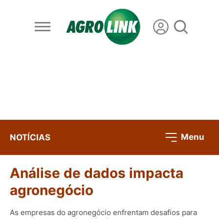
Menu
NOTÍCIAS
Análise de dados impacta
agronegócio
As empresas do agronegócio enfrentam desafios para