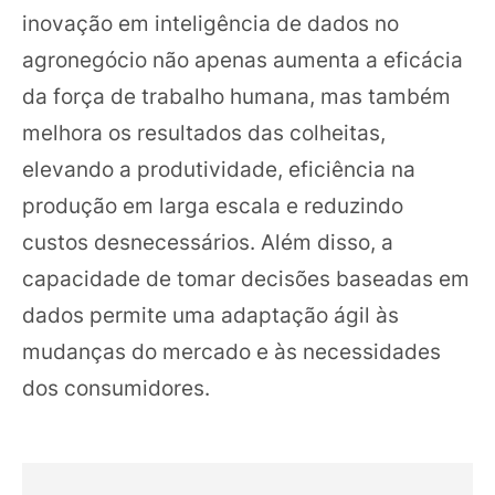
inovação em inteligência de dados no
agronegócio não apenas aumenta a eficácia
da força de trabalho humana, mas também
melhora os resultados das colheitas,
elevando a produtividade, eficiência na
produção em larga escala e reduzindo
custos desnecessários. Além disso, a
capacidade de tomar decisões baseadas em
dados permite uma adaptação ágil às
mudanças do mercado e às necessidades
dos consumidores.