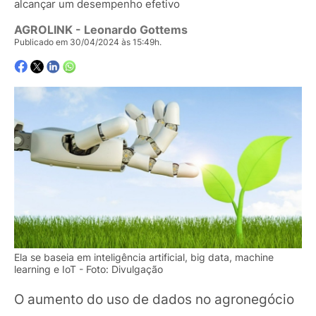
alcançar um desempenho efetivo
AGROLINK
- Leonardo Gottems
Publicado em 30/04/2024 às 15:49h.
Ela se baseia em inteligência artificial, big data, machine
learning e IoT - Foto: Divulgação
O aumento do uso de dados no agronegócio