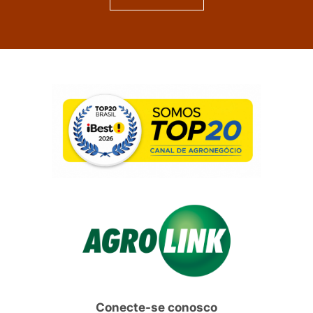
Conecte-se conosco