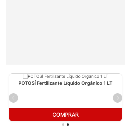
POTOSÍ Fertilizante Líquido Orgânico 1 LT
COMPRAR