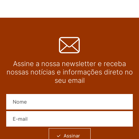
Assine a nossa newsletter e receba
nossas notícias e informações direto no
seu email
Nome
E-mail
Assinar