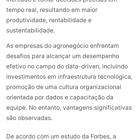
tempo real, resultando em maior
produtividade, rentabilidade e
sustentabilidade.
As empresas do agronegócio enfrentam
desafios para alcançar um desempenho
efetivo no campo do data-driven, incluindo
investimentos em infraestrutura tecnológica,
promoção de uma cultura organizacional
orientada por dados e capacitação da
equipe. No entanto, vantagens significativas
são observadas.
De acordo com um estudo da Forbes, a