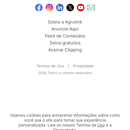
Sobre a Agrolink
Anuncie Aqui
Feed de Conteúdos
Selos gratuitos
Assinar Clipping
Termos de Uso
Privacidade
2026, Todos os direitos reservados
Usamos cookies para armazenar informações sobre como
você usa o site para tornar sua experiência
personalizada. Leia os nossos Termos de
Uso
e a
Privacidade
.