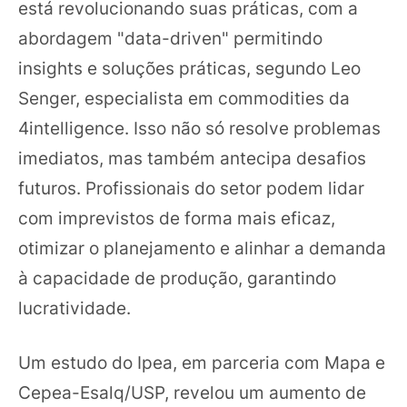
está revolucionando suas práticas, com a
abordagem "data-driven" permitindo
insights e soluções práticas, segundo Leo
Senger, especialista em commodities da
4intelligence. Isso não só resolve problemas
imediatos, mas também antecipa desafios
futuros. Profissionais do setor podem lidar
com imprevistos de forma mais eficaz,
otimizar o planejamento e alinhar a demanda
à capacidade de produção, garantindo
lucratividade.
Um estudo do Ipea, em parceria com Mapa e
Cepea-Esalq/USP, revelou um aumento de