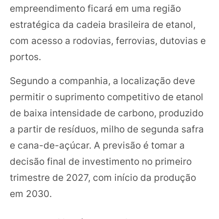
empreendimento ficará em uma região
estratégica da cadeia brasileira de etanol,
com acesso a rodovias, ferrovias, dutovias e
portos.
Segundo a companhia, a localização deve
permitir o suprimento competitivo de etanol
de baixa intensidade de carbono, produzido
a partir de resíduos, milho de segunda safra
e cana-de-açúcar. A previsão é tomar a
decisão final de investimento no primeiro
trimestre de 2027, com início da produção
em 2030.