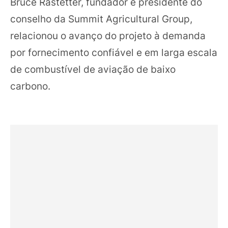
Bruce Rastetter, fundador e presidente do
conselho da Summit Agricultural Group,
relacionou o avanço do projeto à demanda
por fornecimento confiável e em larga escala
de combustível de aviação de baixo
carbono.