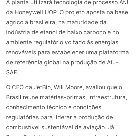
A planta utilizará tecnologia de processo AtJ
da Honeywell UOP. O projeto aposta na base
agrícola brasileira, na maturidade da
indústria de etanol de baixo carbono e no
ambiente regulatório voltado às energias
renováveis para estabelecer uma plataforma
de referência global na produção de AtJ-
SAF.
O CEO da JetBio, Will Moore, avaliou que o
Brasil reúne matérias-primas, infraestrutura,
conhecimento técnico e condições
regulatórias para liderar a produção de
combustível sustentável de aviação. Já