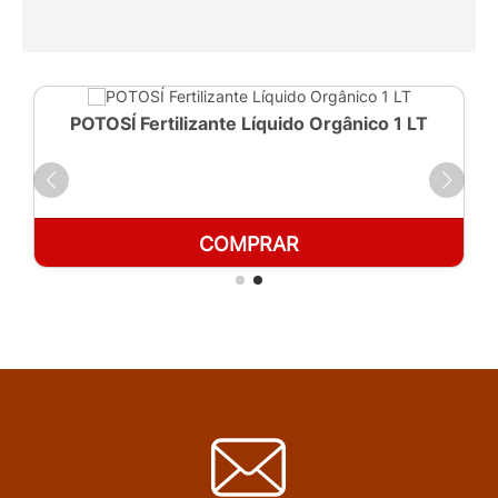
POTOSÍ Fertilizante Líquido Orgânico 1 LT
COMPRAR