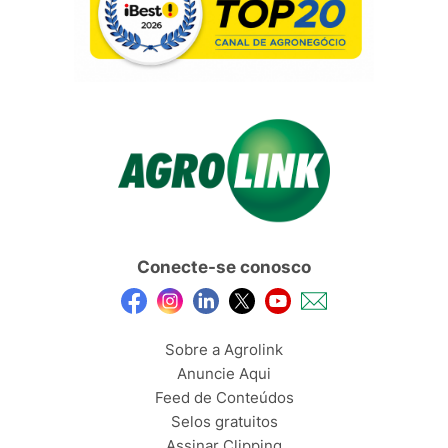
Conecte-se conosco
Sobre a Agrolink
Anuncie Aqui
Feed de Conteúdos
Selos gratuitos
Assinar Clipping