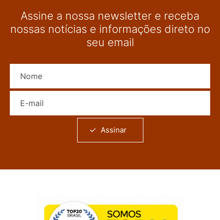
Assine a nossa newsletter e receba
nossas notícias e informações direto no
seu email
Nome
E-mail
Assinar