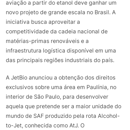
aviação a partir do etanol deve ganhar um
novo projeto de grande escala no Brasil. A
iniciativa busca aproveitar a
competitividade da cadeia nacional de
matérias-primas renováveis e a
infraestrutura logística disponível em uma
das principais regiões industriais do país.
A JetBio anunciou a obtenção dos direitos
exclusivos sobre uma área em Paulínia, no
interior de São Paulo, para desenvolver
aquela que pretende ser a maior unidade do
mundo de SAF produzido pela rota Alcohol-
to-Jet, conhecida como AtJ. O