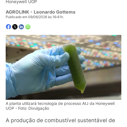
Honeywell UOP
AGROLINK
- Leonardo Gottems
Publicado em 09/06/2026 às 16:41h.
A planta utilizará tecnologia de processo AtJ da Honeywell
UOP - Foto: Divulgação
A produção de combustível sustentável de