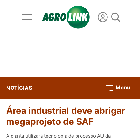
Menu
NOTÍCIAS
Área industrial deve abrigar
megaprojeto de SAF
A planta utilizará tecnologia de processo AtJ da