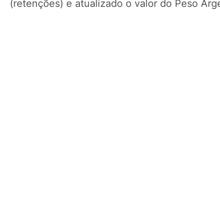
(retenções) e atualizado o valor do Peso Ar