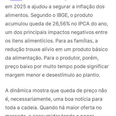
em 2025 e ajudou a segurar a inflação dos
alimentos. Segundo o IBGE, o produto
acumulou queda de 26,56% no IPCA do ano,
um dos principais impactos negativos entre
os itens alimentícios. Para as famílias, a
redução trouxe alívio em um produto básico
da alimentação. Para o produtor, porém,
preço baixo por muito tempo pode significar
margem menor e desestímulo ao plantio.
A dinâmica mostra que queda de preço não
é, necessariamente, uma boa notícia para
toda a cadeia. Quando há maior oferta no
mercado, o consumidor tende a pagar