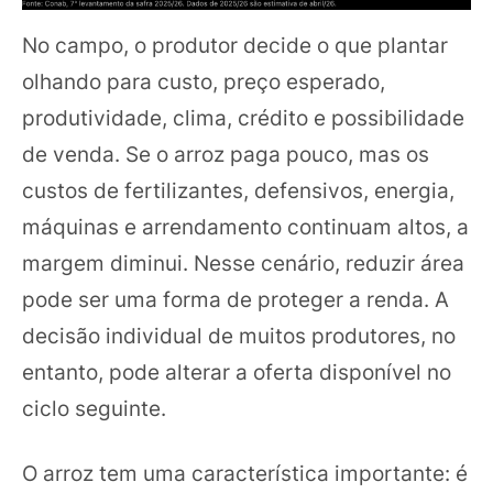
No campo, o produtor decide o que plantar
olhando para custo, preço esperado,
produtividade, clima, crédito e possibilidade
de venda. Se o arroz paga pouco, mas os
custos de fertilizantes, defensivos, energia,
máquinas e arrendamento continuam altos, a
margem diminui. Nesse cenário, reduzir área
pode ser uma forma de proteger a renda. A
decisão individual de muitos produtores, no
entanto, pode alterar a oferta disponível no
ciclo seguinte.
O arroz tem uma característica importante: é