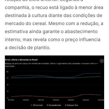
companhia, o recuo está ligado à menor área
destinada à cultura diante das condições de
mercado do cereal. Mesmo com a redução, a
estimativa ainda garante o abastecimento
interno, mas revela como o preço influencia
a decisão de plantio.