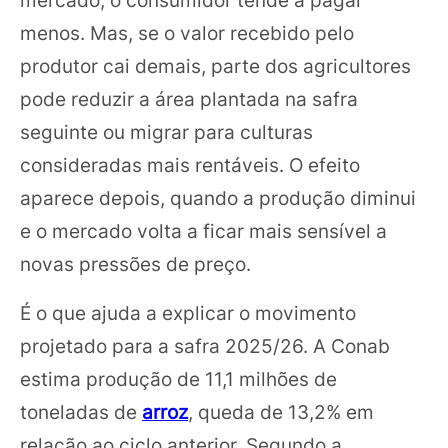
menos. Mas, se o valor recebido pelo
produtor cai demais, parte dos agricultores
pode reduzir a área plantada na safra
seguinte ou migrar para culturas
consideradas mais rentáveis. O efeito
aparece depois, quando a produção diminui
e o mercado volta a ficar mais sensível a
novas pressões de preço.
É o que ajuda a explicar o movimento
projetado para a safra 2025/26. A Conab
estima produção de 11,1 milhões de
toneladas de
arroz
, queda de 13,2% em
relação ao ciclo anterior. Segundo a