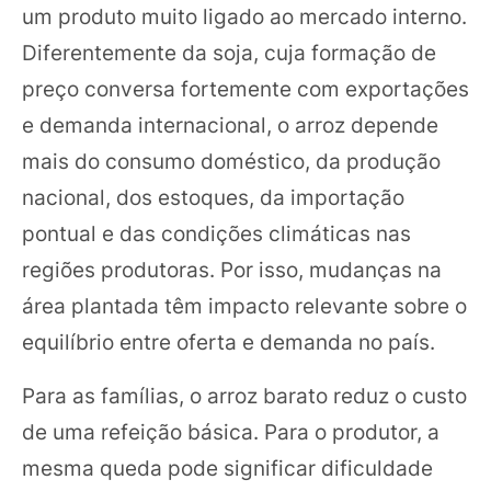
um produto muito ligado ao mercado interno.
Diferentemente da soja, cuja formação de
preço conversa fortemente com exportações
e demanda internacional, o arroz depende
mais do consumo doméstico, da produção
nacional, dos estoques, da importação
pontual e das condições climáticas nas
regiões produtoras. Por isso, mudanças na
área plantada têm impacto relevante sobre o
equilíbrio entre oferta e demanda no país.
Para as famílias, o arroz barato reduz o custo
de uma refeição básica. Para o produtor, a
mesma queda pode significar dificuldade