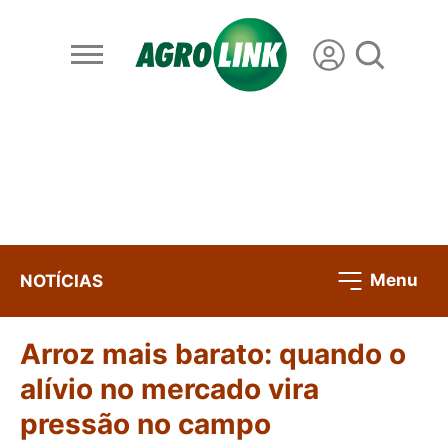
Menu
NOTÍCIAS
Arroz mais barato: quando o
alívio no mercado vira
pressão no campo