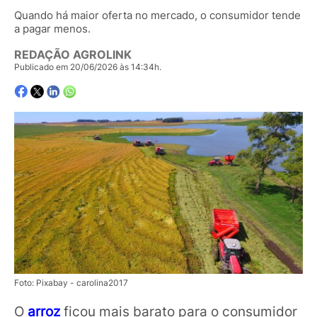
Quando há maior oferta no mercado, o consumidor tende
a pagar menos.
REDAÇÃO AGROLINK
Publicado em 20/06/2026 às 14:34h.
Foto: Pixabay - carolina2017
O
arroz
ficou mais barato para o consumidor