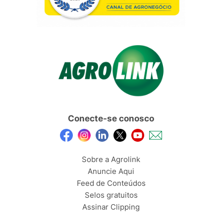
Conecte-se conosco
Sobre a Agrolink
Anuncie Aqui
Feed de Conteúdos
Selos gratuitos
Assinar Clipping