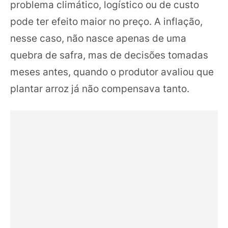
problema climático, logístico ou de custo
pode ter efeito maior no preço. A inflação,
nesse caso, não nasce apenas de uma
quebra de safra, mas de decisões tomadas
meses antes, quando o produtor avaliou que
plantar arroz já não compensava tanto.