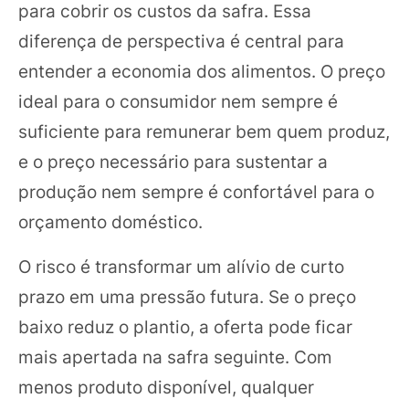
para cobrir os custos da safra. Essa
diferença de perspectiva é central para
entender a economia dos alimentos. O preço
ideal para o consumidor nem sempre é
suficiente para remunerar bem quem produz,
e o preço necessário para sustentar a
produção nem sempre é confortável para o
orçamento doméstico.
O risco é transformar um alívio de curto
prazo em uma pressão futura. Se o preço
baixo reduz o plantio, a oferta pode ficar
mais apertada na safra seguinte. Com
menos produto disponível, qualquer