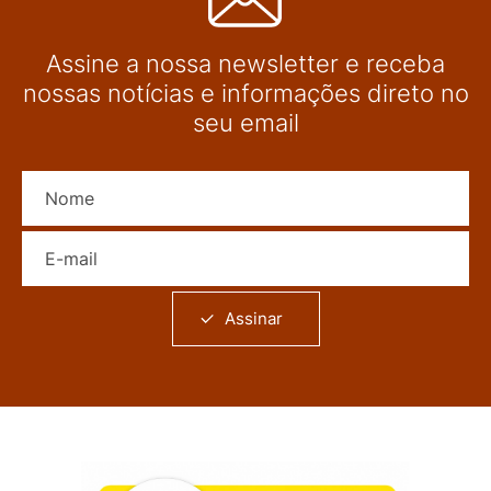
Assine a nossa newsletter e receba
nossas notícias e informações direto no
seu email
Nome
E-mail
Assinar