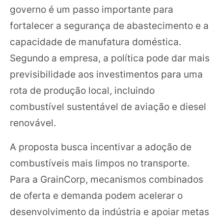
governo é um passo importante para
fortalecer a segurança de abastecimento e a
capacidade de manufatura doméstica.
Segundo a empresa, a política pode dar mais
previsibilidade aos investimentos para uma
rota de produção local, incluindo
combustível sustentável de aviação e diesel
renovável.
A proposta busca incentivar a adoção de
combustíveis mais limpos no transporte.
Para a GrainCorp, mecanismos combinados
de oferta e demanda podem acelerar o
desenvolvimento da indústria e apoiar metas