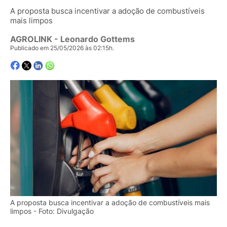
A proposta busca incentivar a adoção de combustíveis
mais limpos
AGROLINK
- Leonardo Gottems
Publicado em 25/05/2026 às 02:15h.
A proposta busca incentivar a adoção de combustíveis mais
limpos - Foto: Divulgação