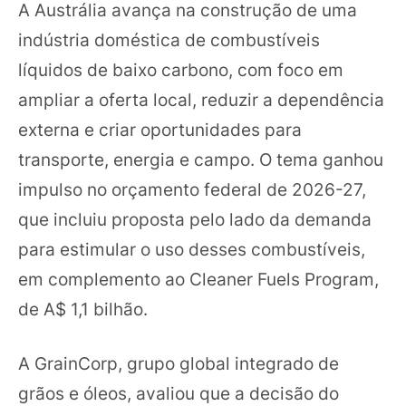
A Austrália avança na construção de uma
indústria doméstica de combustíveis
líquidos de baixo carbono, com foco em
ampliar a oferta local, reduzir a dependência
externa e criar oportunidades para
transporte, energia e campo. O tema ganhou
impulso no orçamento federal de 2026-27,
que incluiu proposta pelo lado da demanda
para estimular o uso desses combustíveis,
em complemento ao Cleaner Fuels Program,
de A$ 1,1 bilhão.
A GrainCorp, grupo global integrado de
grãos e óleos, avaliou que a decisão do