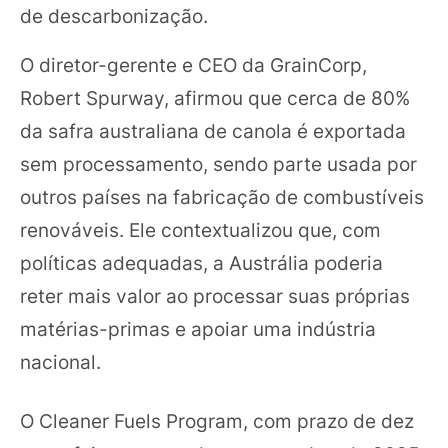
de descarbonização.
O diretor-gerente e CEO da GrainCorp,
Robert Spurway, afirmou que cerca de 80%
da safra australiana de canola é exportada
sem processamento, sendo parte usada por
outros países na fabricação de combustíveis
renováveis. Ele contextualizou que, com
políticas adequadas, a Austrália poderia
reter mais valor ao processar suas próprias
matérias-primas e apoiar uma indústria
nacional.
O Cleaner Fuels Program, com prazo de dez