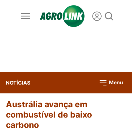
Menu
NOTÍCIAS
Austrália avança em
combustível de baixo
carbono