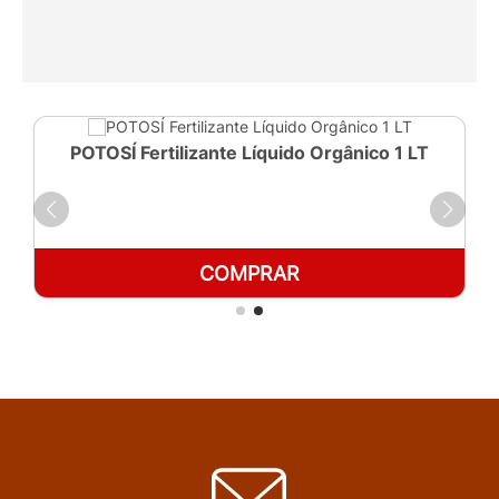
POTOSÍ Fertilizante Líquido Orgânico 1 LT
COMPRAR