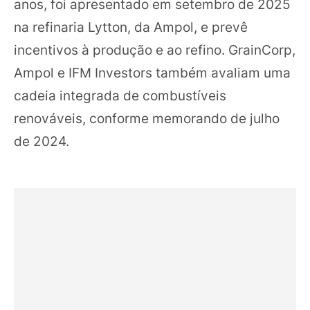
anos, foi apresentado em setembro de 2025
na refinaria Lytton, da Ampol, e prevê
incentivos à produção e ao refino. GrainCorp,
Ampol e IFM Investors também avaliam uma
cadeia integrada de combustíveis
renováveis, conforme memorando de julho
de 2024.