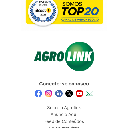
Conecte-se conosco
Sobre a Agrolink
Anuncie Aqui
Feed de Conteúdos