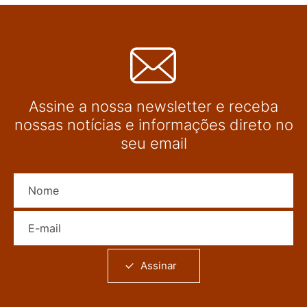
Assine a nossa newsletter e receba
nossas notícias e informações direto no
seu email
Nome
E-mail
Assinar