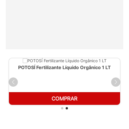
POTOSÍ Fertilizante Líquido Orgânico 1 LT
COMPRAR