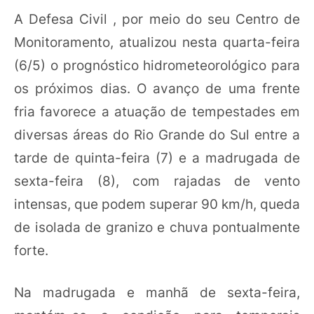
A Defesa Civil , por meio do seu Centro de
Monitoramento, atualizou nesta quarta-feira
(6/5) o prognóstico hidrometeorológico para
os próximos dias. O avanço de uma frente
fria favorece a atuação de tempestades em
diversas áreas do Rio Grande do Sul entre a
tarde de quinta-feira (7) e a madrugada de
sexta-feira (8), com rajadas de vento
intensas, que podem superar 90 km/h, queda
de isolada de granizo e chuva pontualmente
forte.
Na madrugada e manhã de sexta-feira,