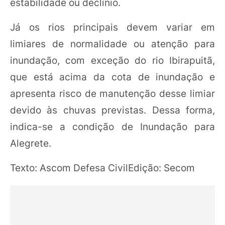
estabilidade ou declínio.
Já os rios principais devem variar em
limiares de normalidade ou atenção para
inundação, com exceção do rio Ibirapuitã,
que está acima da cota de inundação e
apresenta risco de manutenção desse limiar
devido às chuvas previstas. Dessa forma,
indica-se a condição de Inundação para
Alegrete.
Texto: Ascom Defesa CivilEdição: Secom