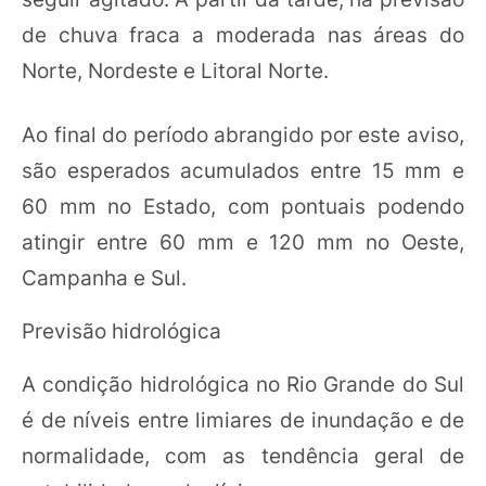
de chuva fraca a moderada nas áreas do
Norte, Nordeste e Litoral Norte.
Ao final do período abrangido por este aviso,
são esperados acumulados entre 15 mm e
60 mm no Estado, com pontuais podendo
atingir entre 60 mm e 120 mm no Oeste,
Campanha e Sul.
Previsão hidrológica
A condição hidrológica no Rio Grande do Sul
é de níveis entre limiares de inundação e de
normalidade, com as tendência geral de