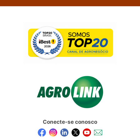
Conecte-se conosco