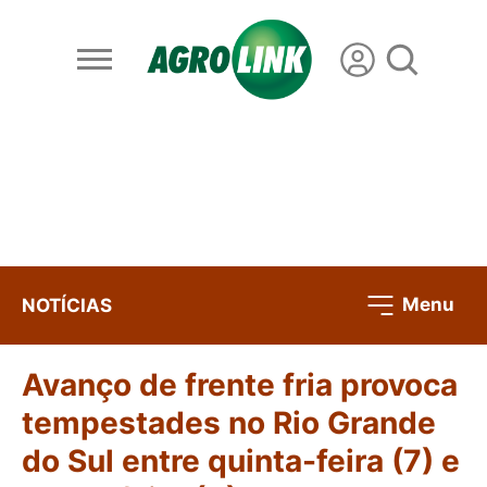
Menu
NOTÍCIAS
Avanço de frente fria provoca
tempestades no Rio Grande
do Sul entre quinta-feira (7) e