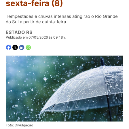
sexta-feira (8)
Tempestades e chuvas intensas atingirão o Rio Grande
do Sul a partir de quinta-feira
ESTADO RS
Publicado em 07/05/2026 às 09:48h.
Foto: Divulgação