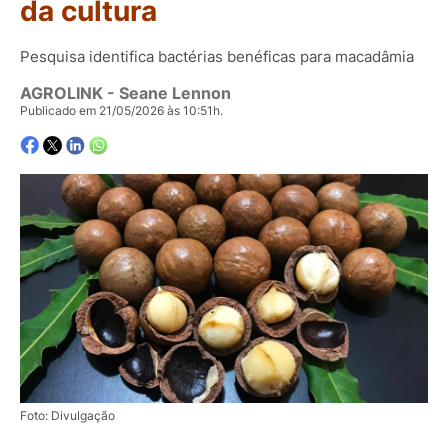
da cultura
Pesquisa identifica bactérias benéficas para macadâmia
AGROLINK
- Seane Lennon
Publicado em 21/05/2026 às 10:51h.
Foto: Divulgação