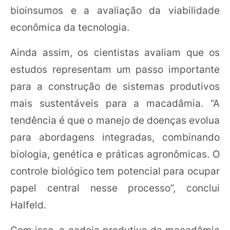
bioinsumos e a avaliação da viabilidade
econômica da tecnologia.
Ainda assim, os cientistas avaliam que os
estudos representam um passo importante
para a construção de sistemas produtivos
mais sustentáveis para a macadâmia. “A
tendência é que o manejo de doenças evolua
para abordagens integradas, combinando
biologia, genética e práticas agronômicas. O
controle biológico tem potencial para ocupar
papel central nesse processo”, conclui
Halfeld.