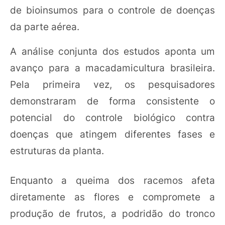
de bioinsumos para o controle de doenças
da parte aérea.
A análise conjunta dos estudos aponta um
avanço para a macadamicultura brasileira.
Pela primeira vez, os pesquisadores
demonstraram de forma consistente o
potencial do controle biológico contra
doenças que atingem diferentes fases e
estruturas da planta.
Enquanto a queima dos racemos afeta
diretamente as flores e compromete a
produção de frutos, a podridão do tronco