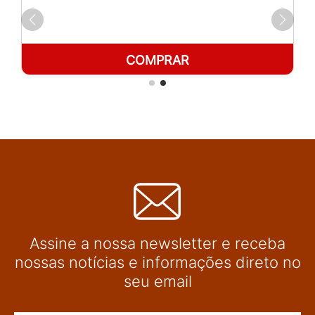
COMPRAR
Assine a nossa newsletter e receba
nossas notícias e informações direto no
seu email