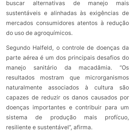
buscar alternativas de manejo mais
sustentáveis e alinhadas às exigências de
mercados consumidores atentos à redução
do uso de agroquímicos.
Segundo Halfeld, o controle de doenças da
parte aérea é um dos principais desafios do
manejo sanitário da macadâmia. “Os
resultados mostram que microrganismos
naturalmente associados à cultura são
capazes de reduzir os danos causados por
doenças importantes e contribuir para um
sistema de produção mais profícuo,
resiliente e sustentável”, afirma.