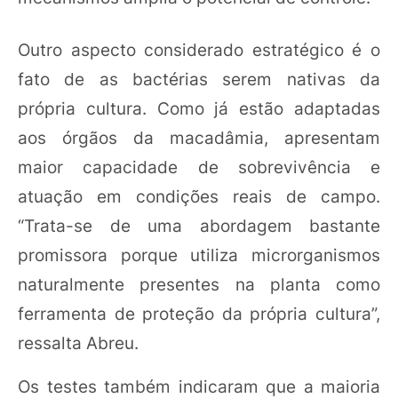
Outro aspecto considerado estratégico é o
fato de as bactérias serem nativas da
própria cultura. Como já estão adaptadas
aos órgãos da macadâmia, apresentam
maior capacidade de sobrevivência e
atuação em condições reais de campo.
“Trata-se de uma abordagem bastante
promissora porque utiliza microrganismos
naturalmente presentes na planta como
ferramenta de proteção da própria cultura”,
ressalta Abreu.
Os testes também indicaram que a maioria