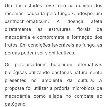
Um dos estudos teve foco na queima dos
racemos, causada pelo fungo Cladosporium
xanthochromaticum. A doença afeta
diretamente as estruturas florais da
macadâmia e compromete a formação dos
frutos. Em condições favoráveis ao fungo, as
perdas podem ser significativas.
Os pesquisadores buscaram alternativas
biológicas utilizando bactérias naturalmente
presentes no ambiente da cultura. A
proposta foi utilizar a própria microbiota da
macadâmia como aliada no combate ao
patógeno.