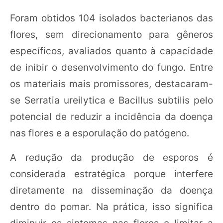
Foram obtidos 104 isolados bacterianos das
flores, sem direcionamento para gêneros
específicos, avaliados quanto à capacidade
de inibir o desenvolvimento do fungo. Entre
os materiais mais promissores, destacaram-
se Serratia ureilytica e Bacillus subtilis pelo
potencial de reduzir a incidência da doença
nas flores e a esporulação do patógeno.
A redução da produção de esporos é
considerada estratégica porque interfere
diretamente na disseminação da doença
dentro do pomar. Na prática, isso significa
diminuir os sintomas nas flores e limitar a