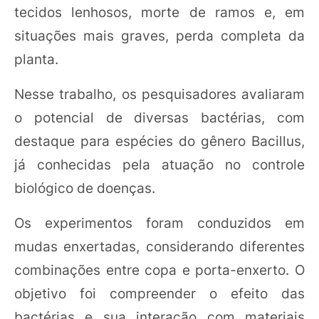
tecidos lenhosos, morte de ramos e, em
situações mais graves, perda completa da
planta.
Nesse trabalho, os pesquisadores avaliaram
o potencial de diversas bactérias, com
destaque para espécies do gênero Bacillus,
já conhecidas pela atuação no controle
biológico de doenças.
Os experimentos foram conduzidos em
mudas enxertadas, considerando diferentes
combinações entre copa e porta-enxerto. O
objetivo foi compreender o efeito das
bactérias e sua interação com materiais