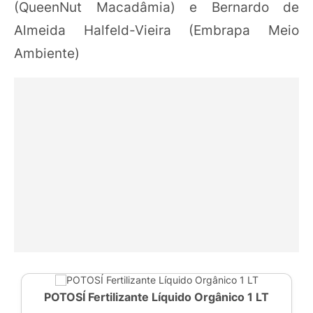
(QueenNut Macadâmia) e Bernardo de
Almeida Halfeld-Vieira (Embrapa Meio
Ambiente)
POTOSÍ Fertilizante Líquido Orgânico 1 LT