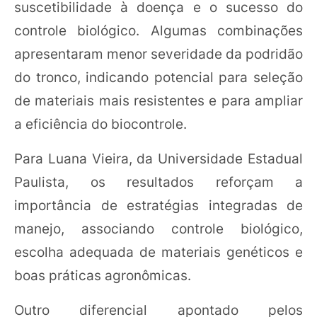
suscetibilidade à doença e o sucesso do
controle biológico. Algumas combinações
apresentaram menor severidade da podridão
do tronco, indicando potencial para seleção
de materiais mais resistentes e para ampliar
a eficiência do biocontrole.
Para Luana Vieira, da Universidade Estadual
Paulista, os resultados reforçam a
importância de estratégias integradas de
manejo, associando controle biológico,
escolha adequada de materiais genéticos e
boas práticas agronômicas.
Outro diferencial apontado pelos