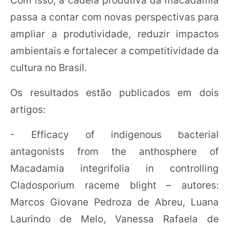
Com isso, a cadeia produtiva da macadâmia
passa a contar com novas perspectivas para
ampliar a produtividade, reduzir impactos
ambientais e fortalecer a competitividade da
cultura no Brasil.
Os resultados estão publicados em dois
artigos:
- Efficacy of indigenous bacterial
antagonists from the anthosphere of
Macadamia integrifolia in controlling
Cladosporium raceme blight – autores:
Marcos Giovane Pedroza de Abreu, Luana
Laurindo de Melo, Vanessa Rafaela de