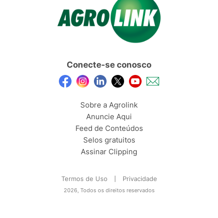
Conecte-se conosco
Sobre a Agrolink
Anuncie Aqui
Feed de Conteúdos
Selos gratuitos
Assinar Clipping
Termos de Uso
Privacidade
2026, Todos os direitos reservados