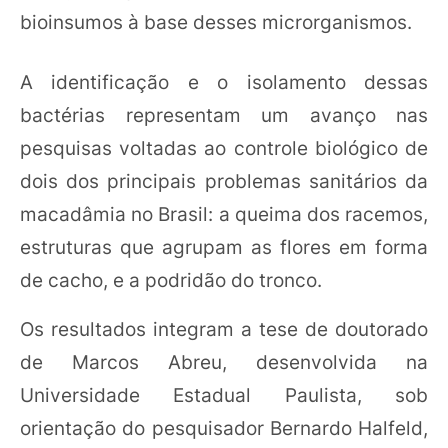
bioinsumos à base desses microrganismos.
A identificação e o isolamento dessas
bactérias representam um avanço nas
pesquisas voltadas ao controle biológico de
dois dos principais problemas sanitários da
macadâmia no Brasil: a queima dos racemos,
estruturas que agrupam as flores em forma
de cacho, e a podridão do tronco.
Os resultados integram a tese de doutorado
de Marcos Abreu, desenvolvida na
Universidade Estadual Paulista, sob
orientação do pesquisador Bernardo Halfeld,