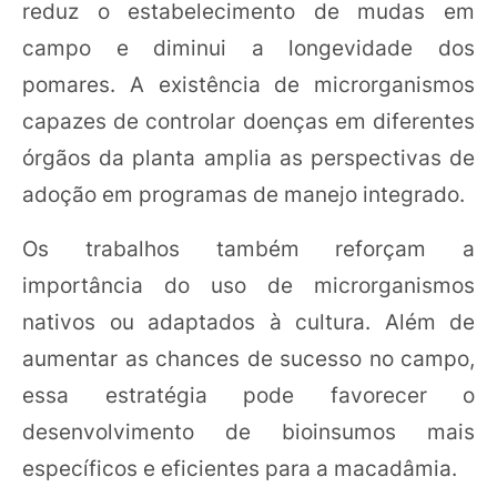
reduz o estabelecimento de mudas em
campo e diminui a longevidade dos
pomares. A existência de microrganismos
capazes de controlar doenças em diferentes
órgãos da planta amplia as perspectivas de
adoção em programas de manejo integrado.
Os trabalhos também reforçam a
importância do uso de microrganismos
nativos ou adaptados à cultura. Além de
aumentar as chances de sucesso no campo,
essa estratégia pode favorecer o
desenvolvimento de bioinsumos mais
específicos e eficientes para a macadâmia.