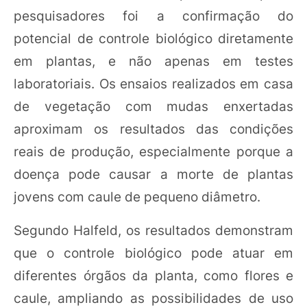
pesquisadores foi a confirmação do
potencial de controle biológico diretamente
em plantas, e não apenas em testes
laboratoriais. Os ensaios realizados em casa
de vegetação com mudas enxertadas
aproximam os resultados das condições
reais de produção, especialmente porque a
doença pode causar a morte de plantas
jovens com caule de pequeno diâmetro.
Segundo Halfeld, os resultados demonstram
que o controle biológico pode atuar em
diferentes órgãos da planta, como flores e
caule, ampliando as possibilidades de uso