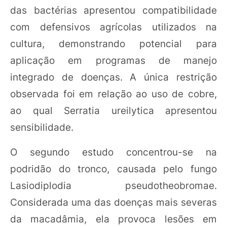
das bactérias apresentou compatibilidade
com defensivos agrícolas utilizados na
cultura, demonstrando potencial para
aplicação em programas de manejo
integrado de doenças. A única restrição
observada foi em relação ao uso de cobre,
ao qual Serratia ureilytica apresentou
sensibilidade.
O segundo estudo concentrou-se na
podridão do tronco, causada pelo fungo
Lasiodiplodia pseudotheobromae.
Considerada uma das doenças mais severas
da macadâmia, ela provoca lesões em