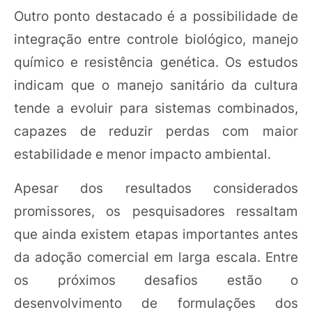
Outro ponto destacado é a possibilidade de
integração entre controle biológico, manejo
químico e resistência genética. Os estudos
indicam que o manejo sanitário da cultura
tende a evoluir para sistemas combinados,
capazes de reduzir perdas com maior
estabilidade e menor impacto ambiental.
Apesar dos resultados considerados
promissores, os pesquisadores ressaltam
que ainda existem etapas importantes antes
da adoção comercial em larga escala. Entre
os próximos desafios estão o
desenvolvimento de formulações dos