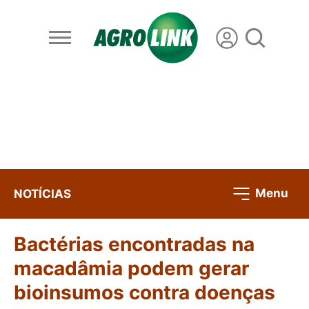
Menu
NOTÍCIAS
Bactérias encontradas na
macadâmia podem gerar
bioinsumos contra doenças