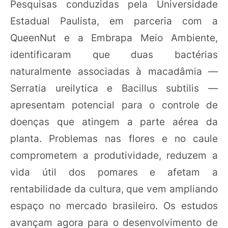
Pesquisas conduzidas pela Universidade
Estadual Paulista, em parceria com a
QueenNut e a Embrapa Meio Ambiente,
identificaram que duas bactérias
naturalmente associadas à macadâmia —
Serratia ureilytica e Bacillus subtilis —
apresentam potencial para o controle de
doenças que atingem a parte aérea da
planta. Problemas nas flores e no caule
comprometem a produtividade, reduzem a
vida útil dos pomares e afetam a
rentabilidade da cultura, que vem ampliando
espaço no mercado brasileiro. Os estudos
avançam agora para o desenvolvimento de