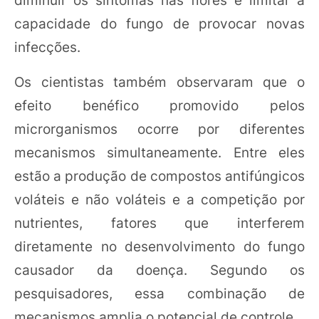
capacidade do fungo de provocar novas
infecções.
Os cientistas também observaram que o
efeito benéfico promovido pelos
microrganismos ocorre por diferentes
mecanismos simultaneamente. Entre eles
estão a produção de compostos antifúngicos
voláteis e não voláteis e a competição por
nutrientes, fatores que interferem
diretamente no desenvolvimento do fungo
causador da doença. Segundo os
pesquisadores, essa combinação de
mecanismos amplia o potencial de controle.