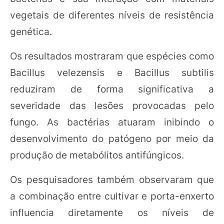
vegetais de diferentes níveis de resistência
genética.
Os resultados mostraram que espécies como
Bacillus velezensis e Bacillus subtilis
reduziram de forma significativa a
severidade das lesões provocadas pelo
fungo. As bactérias atuaram inibindo o
desenvolvimento do patógeno por meio da
produção de metabólitos antifúngicos.
Os pesquisadores também observaram que
a combinação entre cultivar e porta-enxerto
influencia diretamente os níveis de