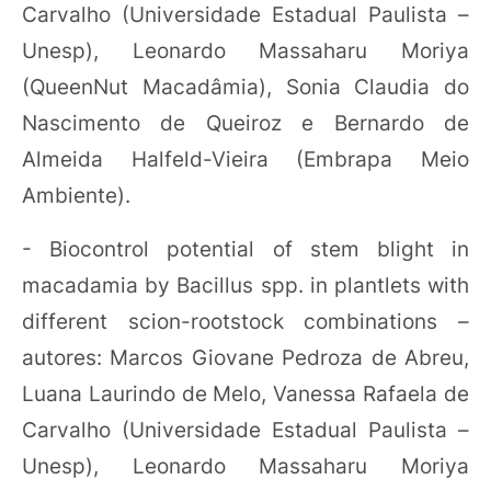
Carvalho (Universidade Estadual Paulista –
Unesp), Leonardo Massaharu Moriya
(QueenNut Macadâmia), Sonia Claudia do
Nascimento de Queiroz e Bernardo de
Almeida Halfeld-Vieira (Embrapa Meio
Ambiente).
- Biocontrol potential of stem blight in
macadamia by Bacillus spp. in plantlets with
different scion-rootstock combinations –
autores: Marcos Giovane Pedroza de Abreu,
Luana Laurindo de Melo, Vanessa Rafaela de
Carvalho (Universidade Estadual Paulista –
Unesp), Leonardo Massaharu Moriya