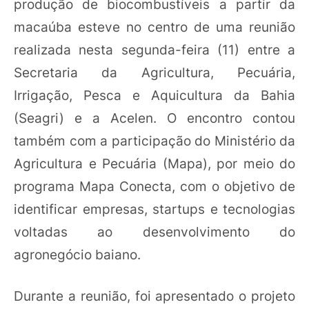
produção de biocombustíveis a partir da
macaúba esteve no centro de uma reunião
realizada nesta segunda-feira (11) entre a
Secretaria da Agricultura, Pecuária,
Irrigação, Pesca e Aquicultura da Bahia
(Seagri) e a Acelen. O encontro contou
também com a participação do Ministério da
Agricultura e Pecuária (Mapa), por meio do
programa Mapa Conecta, com o objetivo de
identificar empresas, startups e tecnologias
voltadas ao desenvolvimento do
agronegócio baiano.
Durante a reunião, foi apresentado o projeto