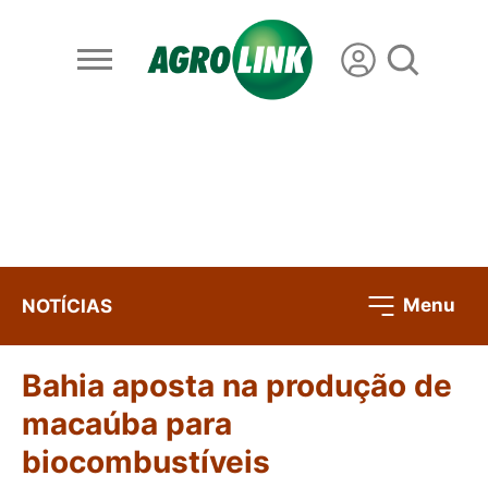
Menu
NOTÍCIAS
Bahia aposta na produção de
macaúba para
biocombustíveis