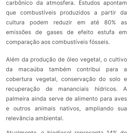
carbônico da atmosfera. Estudos apontam
que combustíveis produzidos a partir da
cultura podem reduzir em até 80% as
emissões de gases de efeito estufa em
comparação aos combustíveis fósseis.
Além da produção de óleo vegetal, o cultivo
da macaúba também contribui para a
cobertura vegetal, conservação do solo e
recuperação de mananciais hídricos. A
palmeira ainda serve de alimento para aves
e outros animais nativos, ampliando sua
relevância ambiental.
Atualmente, o biodiesel representa 14% de