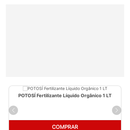
POTOSÍ Fertilizante Líquido Orgânico 1 LT
COMPRAR