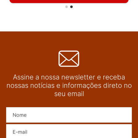
Assine a nossa newsletter e receba
nossas notícias e informações direto no
seu email
Nome
E-mail