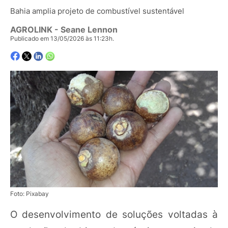
Bahia amplia projeto de combustível sustentável
AGROLINK
- Seane Lennon
Publicado em 13/05/2026 às 11:23h.
Foto: Pixabay
O desenvolvimento de soluções voltadas à