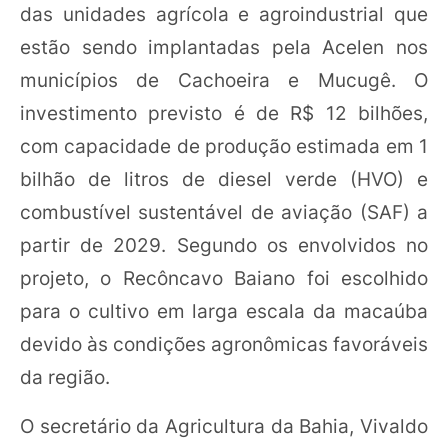
das unidades agrícola e agroindustrial que
estão sendo implantadas pela Acelen nos
municípios de Cachoeira e Mucugê. O
investimento previsto é de R$ 12 bilhões,
com capacidade de produção estimada em 1
bilhão de litros de diesel verde (HVO) e
combustível sustentável de aviação (SAF) a
partir de 2029. Segundo os envolvidos no
projeto, o Recôncavo Baiano foi escolhido
para o cultivo em larga escala da macaúba
devido às condições agronômicas favoráveis
da região.
O secretário da Agricultura da Bahia, Vivaldo