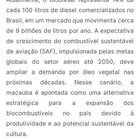
cada 100 litros de diesel comercializados no
Brasil, em um mercado que movimenta cerca
de 9 bilhões de litros por ano. A expectativa
de crescimento do combustível sustentável
de aviação (SAF), impulsionada pelas metas
globais do setor aéreo até 2050, deve
ampliar a demanda por óleo vegetal nas
próximas décadas. Nesse cenário, a
macaúba é apontada como uma alternativa
estratégica para a expansão dos
biocombustíveis no país devido à
produtividade e ao potencial sustentável da
cultura.