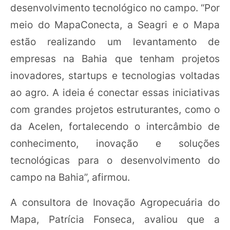
desenvolvimento tecnológico no campo. “Por
meio do MapaConecta, a Seagri e o Mapa
estão realizando um levantamento de
empresas na Bahia que tenham projetos
inovadores, startups e tecnologias voltadas
ao agro. A ideia é conectar essas iniciativas
com grandes projetos estruturantes, como o
da Acelen, fortalecendo o intercâmbio de
conhecimento, inovação e soluções
tecnológicas para o desenvolvimento do
campo na Bahia”, afirmou.
A consultora de Inovação Agropecuária do
Mapa, Patrícia Fonseca, avaliou que a