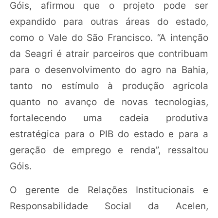
Góis, afirmou que o projeto pode ser
expandido para outras áreas do estado,
como o Vale do São Francisco. “A intenção
da Seagri é atrair parceiros que contribuam
para o desenvolvimento do agro na Bahia,
tanto no estímulo à produção agrícola
quanto no avanço de novas tecnologias,
fortalecendo uma cadeia produtiva
estratégica para o PIB do estado e para a
geração de emprego e renda”, ressaltou
Góis.
O gerente de Relações Institucionais e
Responsabilidade Social da Acelen,