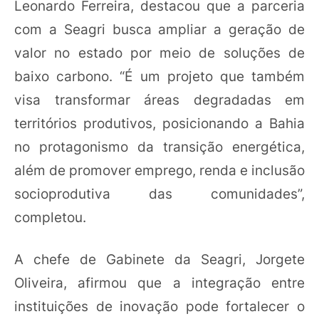
Leonardo Ferreira, destacou que a parceria
com a Seagri busca ampliar a geração de
valor no estado por meio de soluções de
baixo carbono. “É um projeto que também
visa transformar áreas degradadas em
territórios produtivos, posicionando a Bahia
no protagonismo da transição energética,
além de promover emprego, renda e inclusão
socioprodutiva das comunidades”,
completou.
A chefe de Gabinete da Seagri, Jorgete
Oliveira, afirmou que a integração entre
instituições de inovação pode fortalecer o