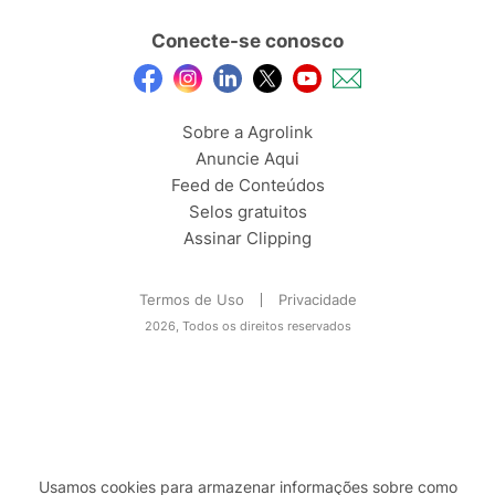
Conecte-se conosco
Sobre a Agrolink
Anuncie Aqui
Feed de Conteúdos
Selos gratuitos
Assinar Clipping
Termos de Uso
Privacidade
2026, Todos os direitos reservados
Usamos cookies para armazenar informações sobre como