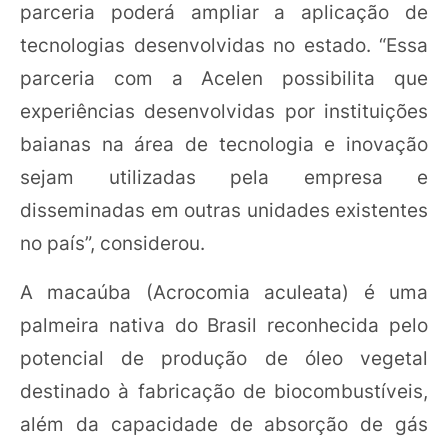
parceria poderá ampliar a aplicação de
tecnologias desenvolvidas no estado. “Essa
parceria com a Acelen possibilita que
experiências desenvolvidas por instituições
baianas na área de tecnologia e inovação
sejam utilizadas pela empresa e
disseminadas em outras unidades existentes
no país”, considerou.
A macaúba (Acrocomia aculeata) é uma
palmeira nativa do Brasil reconhecida pelo
potencial de produção de óleo vegetal
destinado à fabricação de biocombustíveis,
além da capacidade de absorção de gás