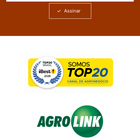
Assinar