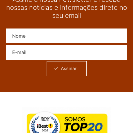
nossas notícias e informações direto no
seu email
Nome
E-mail
Assinar