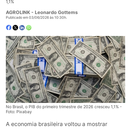
1,1%
AGROLINK
- Leonardo Gottems
Publicado em 03/06/2026 às 10:30h.
No Brasil, o PIB do primeiro trimestre de 2026 cresceu 1,1% -
Foto: Pixabay
A economia brasileira voltou a mostrar