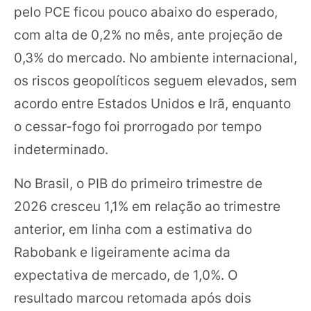
pelo PCE ficou pouco abaixo do esperado,
com alta de 0,2% no mês, ante projeção de
0,3% do mercado. No ambiente internacional,
os riscos geopolíticos seguem elevados, sem
acordo entre Estados Unidos e Irã, enquanto
o cessar-fogo foi prorrogado por tempo
indeterminado.
No Brasil, o PIB do primeiro trimestre de
2026 cresceu 1,1% em relação ao trimestre
anterior, em linha com a estimativa do
Rabobank e ligeiramente acima da
expectativa de mercado, de 1,0%. O
resultado marcou retomada após dois