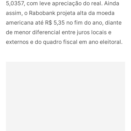
5,0357, com leve apreciação do real. Ainda
assim, o Rabobank projeta alta da moeda
americana até R$ 5,35 no fim do ano, diante
de menor diferencial entre juros locais e
externos e do quadro fiscal em ano eleitoral.