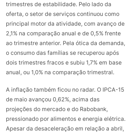
trimestres de estabilidade. Pelo lado da
oferta, o setor de serviços continuou como
principal motor da atividade, com avanço de
2,1% na comparação anual e de 0,5% frente
ao trimestre anterior. Pela ótica da demanda,
o consumo das famílias se recuperou após
dois trimestres fracos e subiu 1,7% em base
anual, ou 1,0% na comparação trimestral.
A inflação também ficou no radar. O IPCA-15
de maio avançou 0,62%, acima das
projeções do mercado e do Rabobank,
pressionado por alimentos e energia elétrica.
Apesar da desaceleração em relação a abril,