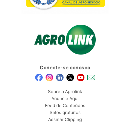
Conecte-se conosco
Sobre a Agrolink
Anuncie Aqui
Feed de Conteúdos
Selos gratuitos
Assinar Clipping