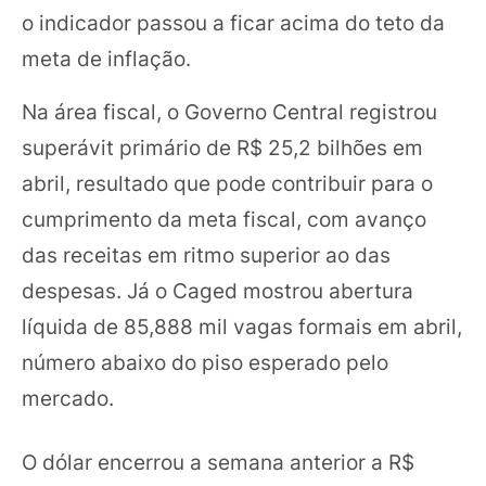
o indicador passou a ficar acima do teto da
meta de inflação.
Na área fiscal, o Governo Central registrou
superávit primário de R$ 25,2 bilhões em
abril, resultado que pode contribuir para o
cumprimento da meta fiscal, com avanço
das receitas em ritmo superior ao das
despesas. Já o Caged mostrou abertura
líquida de 85,888 mil vagas formais em abril,
número abaixo do piso esperado pelo
mercado.
O dólar encerrou a semana anterior a R$