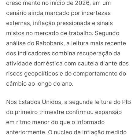
crescimento no início de 2026, em um
cenário ainda marcado por incertezas
externas, inflação pressionada e sinais
mistos no mercado de trabalho. Segundo
análise do Rabobank, a leitura mais recente
dos indicadores combina recuperação da
atividade doméstica com cautela diante dos
riscos geopolíticos e do comportamento do
câmbio ao longo do ano.
Nos Estados Unidos, a segunda leitura do PIB
do primeiro trimestre confirmou expansão
em ritmo menor do que o informado
anteriormente. O núcleo de inflação medido