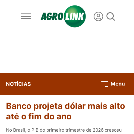
Menu
NOTÍCIAS
Banco projeta dólar mais alto
até o fim do ano
No Brasil, o PIB do primeiro trimestre de 2026 cresceu