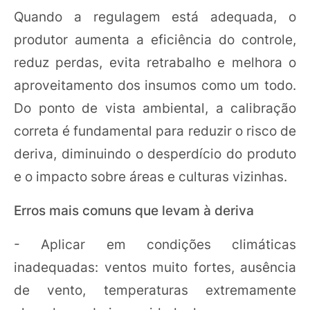
Quando a regulagem está adequada, o
produtor aumenta a eficiência do controle,
reduz perdas, evita retrabalho e melhora o
aproveitamento dos insumos como um todo.
Do ponto de vista ambiental, a calibração
correta é fundamental para reduzir o risco de
deriva, diminuindo o desperdício do produto
e o impacto sobre áreas e culturas vizinhas.
Erros mais comuns que levam à deriva
- Aplicar em condições climáticas
inadequadas: ventos muito fortes, ausência
de vento, temperaturas extremamente