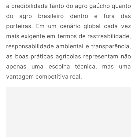
a credibilidade tanto do agro gaúcho quanto
do agro brasileiro dentro e fora das
porteiras. Em um cenário global cada vez
mais exigente em termos de rastreabilidade,
responsabilidade ambiental e transparência,
as boas práticas agrícolas representam não
apenas uma escolha técnica, mas uma
vantagem competitiva real.