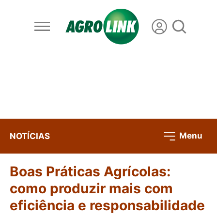
Menu
NOTÍCIAS
Boas Práticas Agrícolas:
como produzir mais com
eficiência e responsabilidade