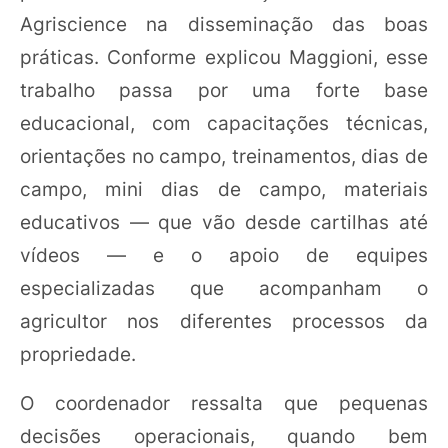
Agriscience na disseminação das boas
práticas. Conforme explicou Maggioni, esse
trabalho passa por uma forte base
educacional, com capacitações técnicas,
orientações no campo, treinamentos, dias de
campo, mini dias de campo, materiais
educativos — que vão desde cartilhas até
vídeos — e o apoio de equipes
especializadas que acompanham o
agricultor nos diferentes processos da
propriedade.
O coordenador ressalta que pequenas
decisões operacionais, quando bem