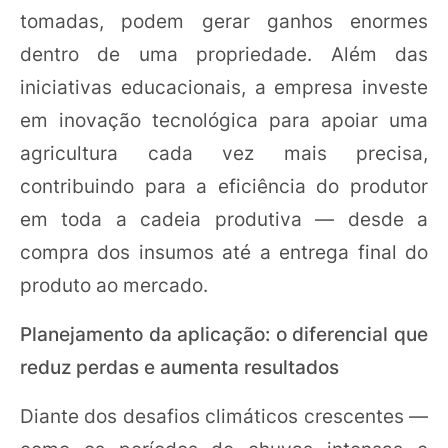
tomadas, podem gerar ganhos enormes
dentro de uma propriedade. Além das
iniciativas educacionais, a empresa investe
em inovação tecnológica para apoiar uma
agricultura cada vez mais precisa,
contribuindo para a eficiência do produtor
em toda a cadeia produtiva — desde a
compra dos insumos até a entrega final do
produto ao mercado.
Planejamento da aplicação: o diferencial que
reduz perdas e aumenta resultados
Diante dos desafios climáticos crescentes —