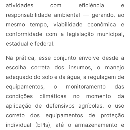
atividades com eficiência e
responsabilidade ambiental — gerando, ao
mesmo tempo, viabilidade econômica e
conformidade com a legislação municipal,
estadual e federal.
Na prática, esse conjunto envolve desde a
escolha correta dos insumos, o manejo
adequado do solo e da água, a regulagem de
equipamentos, o monitoramento das
condições climáticas no momento da
aplicação de defensivos agrícolas, o uso
correto dos equipamentos de proteção
individual (EPIs), até o armazenamento e