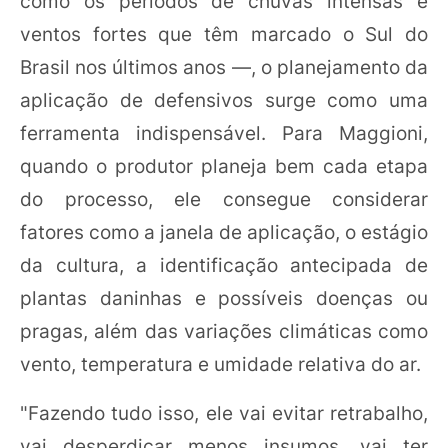
como os períodos de chuvas intensas e
ventos fortes que têm marcado o Sul do
Brasil nos últimos anos —, o planejamento da
aplicação de defensivos surge como uma
ferramenta indispensável. Para Maggioni,
quando o produtor planeja bem cada etapa
do processo, ele consegue considerar
fatores como a janela de aplicação, o estágio
da cultura, a identificação antecipada de
plantas daninhas e possíveis doenças ou
pragas, além das variações climáticas como
vento, temperatura e umidade relativa do ar.
"Fazendo tudo isso, ele vai evitar retrabalho,
vai desperdiçar menos insumos, vai ter