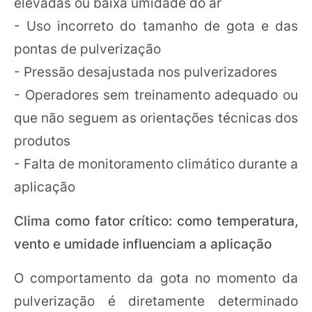
elevadas ou baixa umidade do ar
- Uso incorreto do tamanho de gota e das
pontas de pulverização
- Pressão desajustada nos pulverizadores
- Operadores sem treinamento adequado ou
que não seguem as orientações técnicas dos
produtos
- Falta de monitoramento climático durante a
aplicação
Clima como fator crítico: como temperatura,
vento e umidade influenciam a aplicação
O comportamento da gota no momento da
pulverização é diretamente determinado