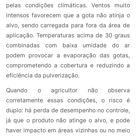
pelas condições climáticas. Ventos muito
intensos favorecem que a gota não atinja o
alvo, sendo carregada para fora da área de
aplicação. Temperaturas acima de 30 graus
combinadas com baixa umidade do ar
podem provocar a evaporação das gotas,
comprometendo a cobertura e reduzindo a
eficiência da pulverização.
Quando o agricultor não observa
corretamente essas condições, o risco é
duplo: há perda de desempenho no controle,
já que o produto não atinge o alvo, e pode
haver impacto em áreas vizinhas ou no meio