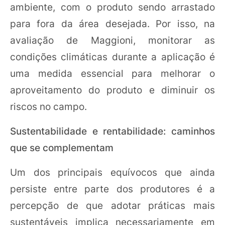
ambiente, com o produto sendo arrastado
para fora da área desejada. Por isso, na
avaliação de Maggioni, monitorar as
condições climáticas durante a aplicação é
uma medida essencial para melhorar o
aproveitamento do produto e diminuir os
riscos no campo.
Sustentabilidade e rentabilidade: caminhos
que se complementam
Um dos principais equívocos que ainda
persiste entre parte dos produtores é a
percepção de que adotar práticas mais
sustentáveis implica necessariamente em