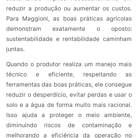
reduzir a produção ou aumentar os custos.
Para Maggioni, as boas práticas agrícolas
demonstram exatamente o oposto:
sustentabilidade e rentabilidade caminham
juntas.
Quando o produtor realiza um manejo mais
técnico e eficiente, respeitando as
ferramentas das boas práticas, ele consegue
reduzir o desperdício, evitar perdas e usar o
solo e a água de forma muito mais racional.
Isso ajuda a proteger o meio ambiente,
diminuindo riscos de contaminação e
melhorando a eficiência da operação no