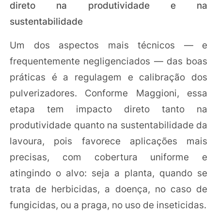
direto na produtividade e na
sustentabilidade
Um dos aspectos mais técnicos — e
frequentemente negligenciados — das boas
práticas é a regulagem e calibração dos
pulverizadores. Conforme Maggioni, essa
etapa tem impacto direto tanto na
produtividade quanto na sustentabilidade da
lavoura, pois favorece aplicações mais
precisas, com cobertura uniforme e
atingindo o alvo: seja a planta, quando se
trata de herbicidas, a doença, no caso de
fungicidas, ou a praga, no uso de inseticidas.