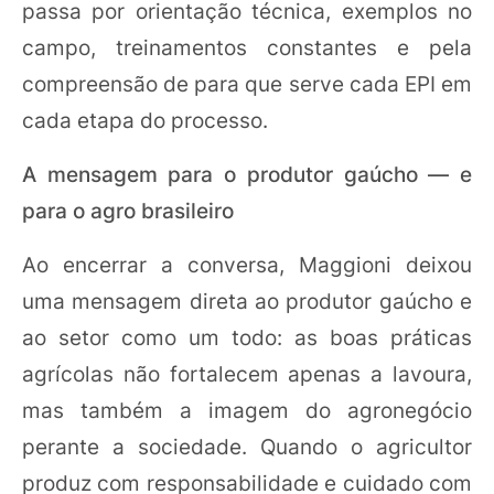
passa por orientação técnica, exemplos no
campo, treinamentos constantes e pela
compreensão de para que serve cada EPI em
cada etapa do processo.
A mensagem para o produtor gaúcho — e
para o agro brasileiro
Ao encerrar a conversa, Maggioni deixou
uma mensagem direta ao produtor gaúcho e
ao setor como um todo: as boas práticas
agrícolas não fortalecem apenas a lavoura,
mas também a imagem do agronegócio
perante a sociedade. Quando o agricultor
produz com responsabilidade e cuidado com