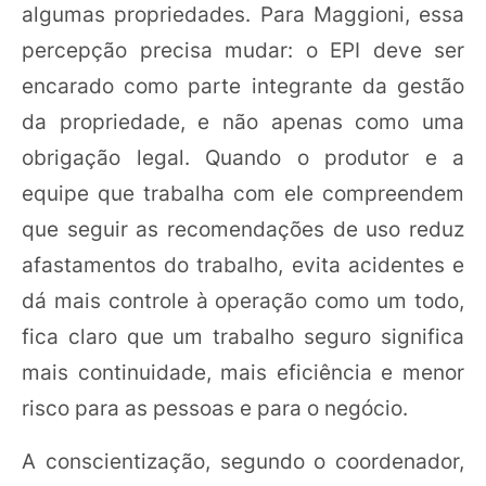
algumas propriedades. Para Maggioni, essa
percepção precisa mudar: o EPI deve ser
encarado como parte integrante da gestão
da propriedade, e não apenas como uma
obrigação legal. Quando o produtor e a
equipe que trabalha com ele compreendem
que seguir as recomendações de uso reduz
afastamentos do trabalho, evita acidentes e
dá mais controle à operação como um todo,
fica claro que um trabalho seguro significa
mais continuidade, mais eficiência e menor
risco para as pessoas e para o negócio.
A conscientização, segundo o coordenador,