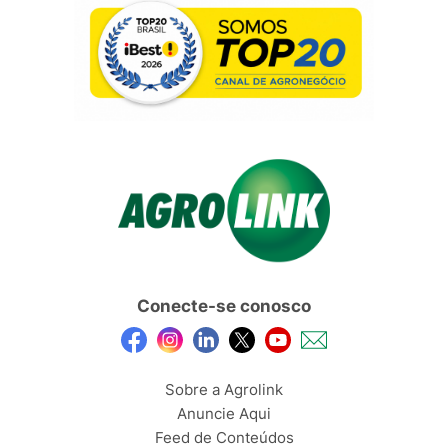
Conecte-se conosco
Sobre a Agrolink
Anuncie Aqui
Feed de Conteúdos