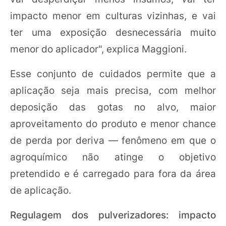
impacto menor em culturas vizinhas, e vai
ter uma exposição desnecessária muito
menor do aplicador", explica Maggioni.
Esse conjunto de cuidados permite que a
aplicação seja mais precisa, com melhor
deposição das gotas no alvo, maior
aproveitamento do produto e menor chance
de perda por deriva — fenômeno em que o
agroquímico não atinge o objetivo
pretendido e é carregado para fora da área
de aplicação.
Regulagem dos pulverizadores: impacto