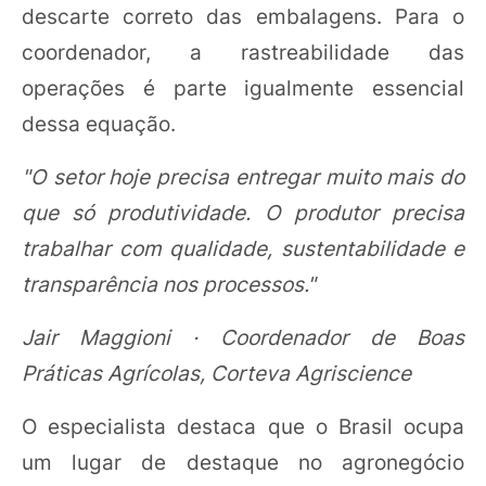
descarte correto das embalagens. Para o
coordenador, a rastreabilidade das
operações é parte igualmente essencial
dessa equação.
"O setor hoje precisa entregar muito mais do
que só produtividade. O produtor precisa
trabalhar com qualidade, sustentabilidade e
transparência nos processos."
Jair Maggioni · Coordenador de Boas
Práticas Agrícolas, Corteva Agriscience
O especialista destaca que o Brasil ocupa
um lugar de destaque no agronegócio