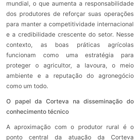
mundial, o que aumenta a responsabilidade
dos produtores de reforçar suas operações
para manter a competitividade internacional
e a credibilidade crescente do setor. Nesse
contexto, as boas práticas agrícolas
funcionam como uma estratégia para
proteger o agricultor, a lavoura, o meio
ambiente e a reputação do agronegócio
como um todo.
O papel da Corteva na disseminação do
conhecimento técnico
A aproximação com o produtor rural é o
ponto central da atuação da Corteva