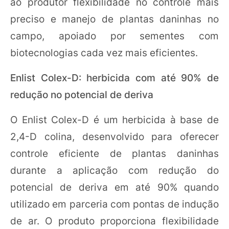
ao produtor flexibilidade no controle mais
preciso e manejo de plantas daninhas no
campo, apoiado por sementes com
biotecnologias cada vez mais eficientes.
Enlist Colex-D: herbicida com até 90% de
redução no potencial de deriva
O Enlist Colex-D é um herbicida à base de
2,4-D colina, desenvolvido para oferecer
controle eficiente de plantas daninhas
durante a aplicação com redução do
potencial de deriva em até 90% quando
utilizado em parceria com pontas de indução
de ar. O produto proporciona flexibilidade