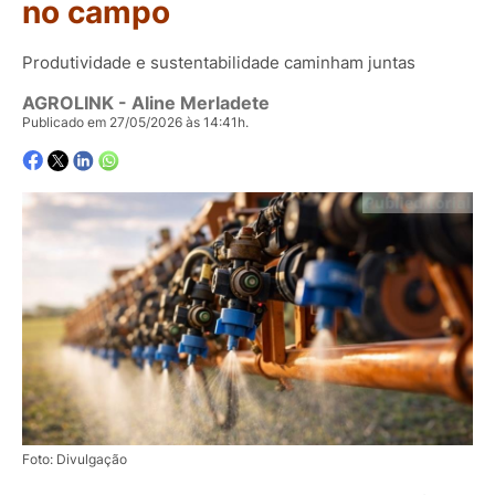
no campo
Produtividade e sustentabilidade caminham juntas
AGROLINK
- Aline Merladete
Publicado em 27/05/2026 às 14:41h.
Foto: Divulgação