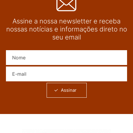
Assine a nossa newsletter e receba
nossas notícias e informações direto no
seu email
Nome
E-mail
Assinar