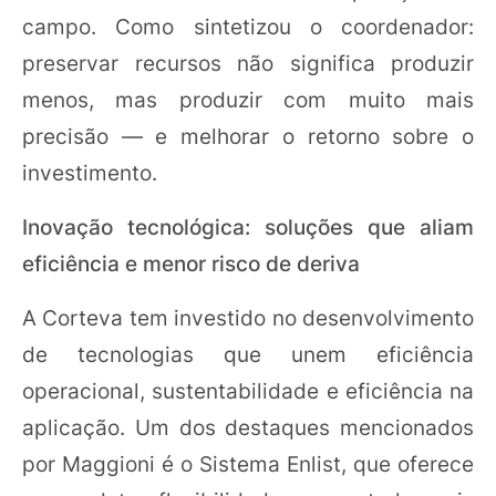
campo. Como sintetizou o coordenador:
preservar recursos não significa produzir
menos, mas produzir com muito mais
precisão — e melhorar o retorno sobre o
investimento.
Inovação tecnológica: soluções que aliam
eficiência e menor risco de deriva
A Corteva tem investido no desenvolvimento
de tecnologias que unem eficiência
operacional, sustentabilidade e eficiência na
aplicação. Um dos destaques mencionados
por Maggioni é o Sistema Enlist, que oferece