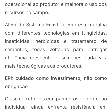
operacional ao produtor e melhora o uso dos
recursos no campo.
Além do Sistema Enlist, a empresa trabalha
com diferentes tecnologias em fungicidas,
inseticidas, herbicidas e tratamento de
sementes, todas voltadas para entregar
eficiência crescente e soluções cada vez
mais tecnológicas aos produtores.
EPI: cuidado como investimento, não como
obrigação
O uso correto dos equipamentos de proteção
individual ainda enfrenta resistência em