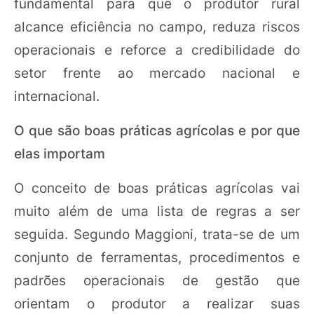
fundamental para que o produtor rural
alcance eficiência no campo, reduza riscos
operacionais e reforce a credibilidade do
setor frente ao mercado nacional e
internacional.
O que são boas práticas agrícolas e por que
elas importam
O conceito de boas práticas agrícolas vai
muito além de uma lista de regras a ser
seguida. Segundo Maggioni, trata-se de um
conjunto de ferramentas, procedimentos e
padrões operacionais de gestão que
orientam o produtor a realizar suas