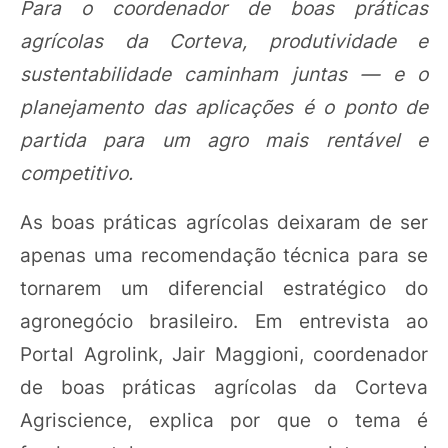
Para o coordenador de boas práticas
agrícolas da Corteva, produtividade e
sustentabilidade caminham juntas — e o
planejamento das aplicações é o ponto de
partida para um agro mais rentável e
competitivo.
As boas práticas agrícolas deixaram de ser
apenas uma recomendação técnica para se
tornarem um diferencial estratégico do
agronegócio brasileiro. Em entrevista ao
Portal Agrolink, Jair Maggioni, coordenador
de boas práticas agrícolas da Corteva
Agriscience, explica por que o tema é