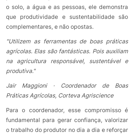
o solo, a água e as pessoas, ele demonstra
que produtividade e sustentabilidade são
complementares, e não opostas.
"Utilizem as ferramentas de boas práticas
agrícolas. Elas são fantásticas. Pois auxiliam
na agricultura responsável, sustentável e
produtiva."
Jair Maggioni · Coordenador de Boas
Práticas Agrícolas, Corteva Agriscience
Para o coordenador, esse compromisso é
fundamental para gerar confiança, valorizar
o trabalho do produtor no dia a dia e reforçar