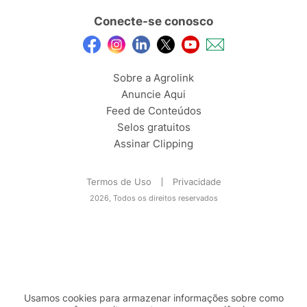
Conecte-se conosco
Sobre a Agrolink
Anuncie Aqui
Feed de Conteúdos
Selos gratuitos
Assinar Clipping
Termos de Uso
Privacidade
2026, Todos os direitos reservados
Usamos cookies para armazenar informações sobre como