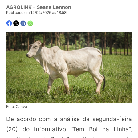
AGROLINK
- Seane Lennon
Publicado em 14/04/2026 às 18:58h.
Foto: Canva
De acordo com a análise da segunda-feira
(20) do informativo “Tem Boi na Linha”,