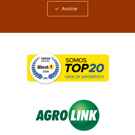
Assinar