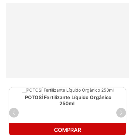
POTOSÍ Fertilizante Líquido Orgânico
250ml
COMPRAR