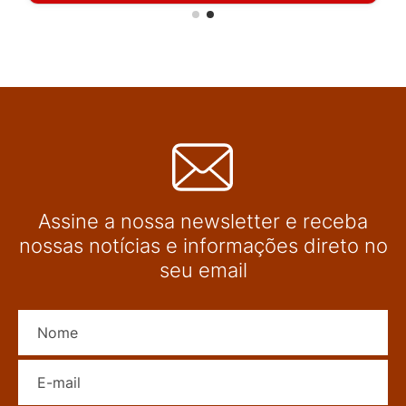
Assine a nossa newsletter e receba
nossas notícias e informações direto no
seu email
Nome
E-mail