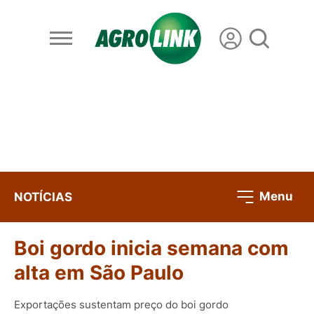
Menu
NOTÍCIAS
Boi gordo inicia semana com
alta em São Paulo
Exportações sustentam preço do boi gordo