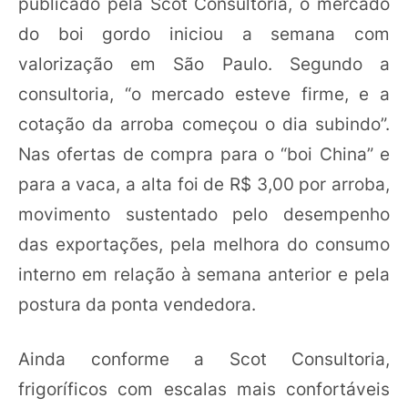
publicado pela Scot Consultoria, o mercado
do boi gordo iniciou a semana com
valorização em São Paulo. Segundo a
consultoria, “o mercado esteve firme, e a
cotação da arroba começou o dia subindo”.
Nas ofertas de compra para o “boi China” e
para a vaca, a alta foi de R$ 3,00 por arroba,
movimento sustentado pelo desempenho
das exportações, pela melhora do consumo
interno em relação à semana anterior e pela
postura da ponta vendedora.
Ainda conforme a Scot Consultoria,
frigoríficos com escalas mais confortáveis