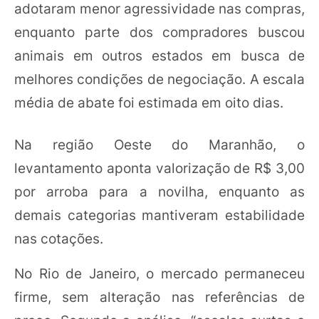
adotaram menor agressividade nas compras,
enquanto parte dos compradores buscou
animais em outros estados em busca de
melhores condições de negociação. A escala
média de abate foi estimada em oito dias.
Na região Oeste do Maranhão, o
levantamento aponta valorização de R$ 3,00
por arroba para a novilha, enquanto as
demais categorias mantiveram estabilidade
nas cotações.
No Rio de Janeiro, o mercado permaneceu
firme, sem alteração nas referências de