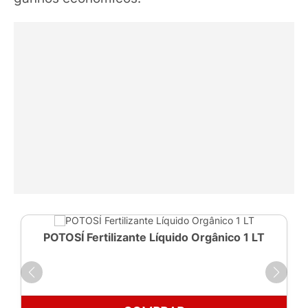
POTOSÍ Fertilizante Líquido Orgânico 1 LT