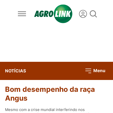
Menu
NOTÍCIAS
Bom desempenho da raça
Angus
Mesmo com a crise mundial interferindo nos