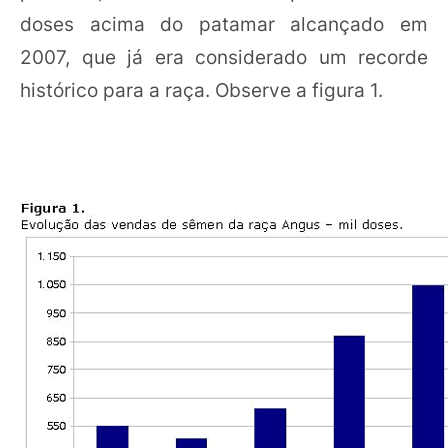
doses acima do patamar alcançado em
2007, que já era considerado um recorde
histórico para a raça. Observe a figura 1.