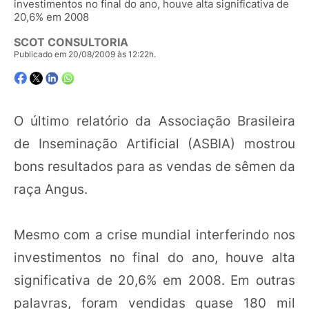
investimentos no final do ano, houve alta significativa de
20,6% em 2008
SCOT CONSULTORIA
Publicado em 20/08/2009 às 12:22h.
O último relatório da Associação Brasileira
de Inseminação Artificial (ASBIA) mostrou
bons resultados para as vendas de sêmen da
raça Angus.
Mesmo com a crise mundial interferindo nos
investimentos no final do ano, houve alta
significativa de 20,6% em 2008. Em outras
palavras, foram vendidas quase 180 mil