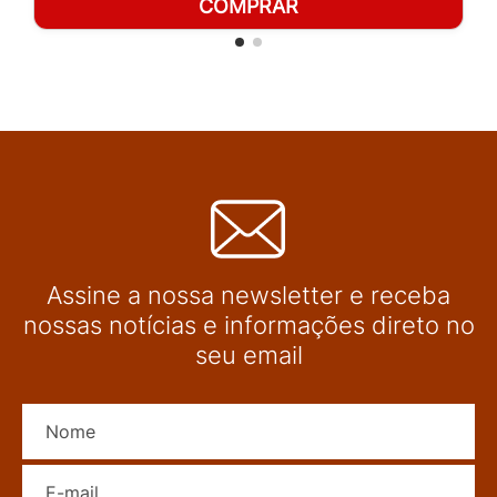
COMPRAR
Assine a nossa newsletter e receba
nossas notícias e informações direto no
seu email
Nome
E-mail