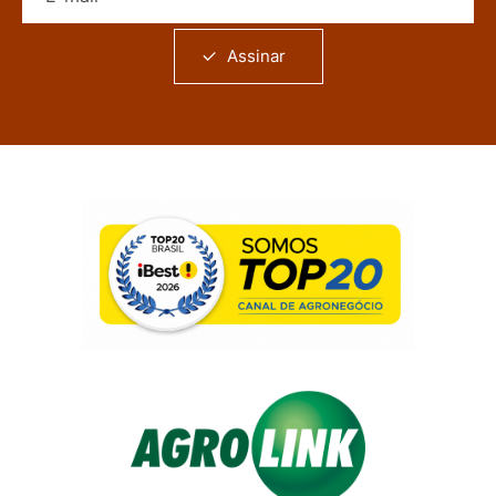
Assinar