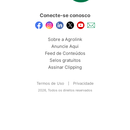
Conecte-se conosco
Sobre a Agrolink
Anuncie Aqui
Feed de Conteúdos
Selos gratuitos
Assinar Clipping
Termos de Uso
Privacidade
2026, Todos os direitos reservados